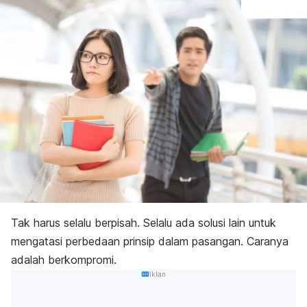
Tak harus selalu berpisah. Selalu ada solusi lain untuk
mengatasi perbedaan prinsip dalam pasangan. Caranya
adalah berkompromi.
Iklan