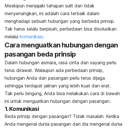
Meskipun menjajaki tahapan sulit dan tidak
menyenangkan, ini adalah cara terbaik dalam
menghadapi sebuah hubungan yang berbeda prinsip.
Tak harus selalu berpisah, perbedaan bisa disolusikan
melalui
komunikasi
.
Cara menguatkan hubungan dengan
pasangan beda prinsip
Dalam hubungan asmara, rasa cinta dan sayang perlu
terus dirawat. Walaupun ada perbedaan prinsip,
hubungan Anda dan pasangan perlu terus dijaga
sehingga terdapat jalinan yang lebih kuat dan erat.
Tak perlu bingung, Anda bisa melakukan cara di bawah
ini untuk menguatkan hubungan dengan pasangan.
1. Komunikasi
Beda prinsip dengan pasangan? Tidak masalah. Ketika
Anda mengenal dunia pasangan dan dia mengenal dunia