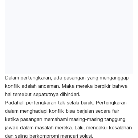
Dalam pertengkaran, ada pasangan yang menganggap
konflik adalah ancaman. Maka mereka berpikir bahwa
hal tersebut sepatutnya dihindari.
Padahal, pertengkaran tak selalu buruk. Pertengkaran
dalam menghadapi konflik bisa berjalan secara fair
ketika pasangan memahami masing-masing tanggung
jawab dalam masalah mereka. Lalu, mengakui kesalahan
dan saling berkompromi mencari solusi.