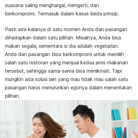
suasana saling menghargai, mengerti, dan
berkompromi.
Termasuk dalam kasus beda prinsip.
Pasti ada kalanya di satu momen Anda dan pasangan
dihadapkan dalam satu pilihan. Misalnya, Anda bisa
makan segala, sementara si dia adalah vegetarian.
Anda dan pasangan bisa berkompromi untuk memilih
salah satu restoran yang menjual kedua jenis makanan
tersebut, sehingga sama-sama bisa menikmati. Tapi
mungkin ada solusi lain yang mau tidak mau salah satu
pasangan harus menurunkan egonya dalam menentukan
pilihan.