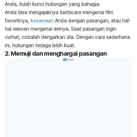
Anda, itulah kunci hubungan yang bahagia.
Anda bisa mengajaknya berbicara mengenai film
favoritnya,
kesamaan
Anda dengan pasangan, atau hal-
hal relevan mengenai dirinya. Saat pasangan ingin
curhat, cobalah dengarkan dia. Dengan cara sederhana
ini, hubungan terjaga lebih kuat.
2. Memuji dan menghargai pasangan
Iklan