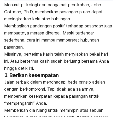
Menurut psikologi dan pengamat pernikahan, John
Gottman, Ph.D, memberikan pasangan pujian dapat
meningkatkan kekuatan hubungan.
Membagikan pandangan positif terhadap pasangan juga
membuatnya merasa dihargai. Meski terdengar
sederhana, cara ini mampu mempererat hubungan
pasangan.
Misalnya, berterima kasih telah menyiapkan bekal hari
ini. Atau berterima kasih sudah berjuang bersama Anda
hingga detik ini.
3. Berikan kesempatan
Jalan terbaik dalam menghadapi beda prinsip adalah
dengan berkompromi. Tapi tidak ada salahnya,
memberikan kesempatan kepada pasangan untuk
“mempengaruhi” Anda.
Memberikan dia ruang untuk memimpin atas sebuah