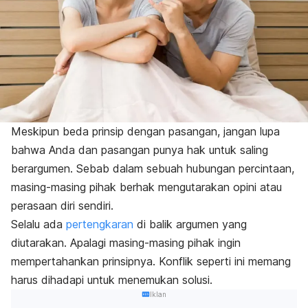
Meskipun beda prinsip dengan pasangan, jangan lupa
bahwa Anda dan pasangan punya hak untuk saling
berargumen. Sebab dalam sebuah hubungan percintaan,
masing-masing pihak berhak mengutarakan opini atau
perasaan diri sendiri.
Selalu ada
pertengkaran
di balik argumen yang
diutarakan. Apalagi masing-masing pihak ingin
mempertahankan prinsipnya. Konflik seperti ini memang
harus dihadapi untuk menemukan solusi.
Iklan