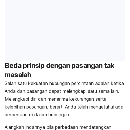
Beda prinsip dengan pasangan tak
masalah
Salah satu kekuatan hubungan percintaan adalah ketika
Anda dan pasangan dapat melengkapi satu sama lain.
Melengkapi diri dan menerima kekurangan serta
kelebihan pasangan, berarti Anda telah mengetahui ada
perbedaan di dalam hubungan.
Alangkah indahnya bila perbedaan mendatangkan