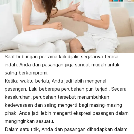
Saat hubungan pertama kali dijalin segalanya terasa
indah. Anda dan pasangan juga sangat mudah untuk
saling berkompromi.
Ketika waktu berlalu, Anda jadi lebih mengenal
pasangan. Lalu beberapa perubahan pun terjadi. Secara
keseluruhan, perubahan tersebut menumbuhkan
kedewasaan dan saling mengerti bagi masing-masing
pihak. Anda jadi lebih mengerti ekspresi pasangan dalam
menginginkan sesuatu.
Dalam satu titik, Anda dan pasangan dihadapkan dalam