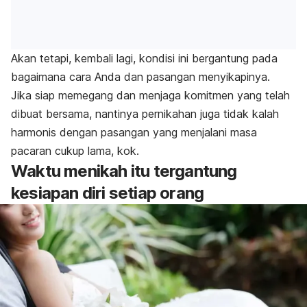
Akan tetapi, kembali lagi, kondisi ini bergantung pada
bagaimana cara Anda dan pasangan menyikapinya.
Jika siap memegang dan menjaga komitmen yang telah
dibuat bersama, nantinya pernikahan juga tidak kalah
harmonis dengan pasangan yang menjalani masa
pacaran cukup lama,
kok
.
Waktu menikah itu tergantung
kesiapan diri setiap orang