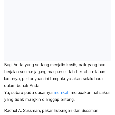
Bagi Anda yang sedang menjalin kasih, baik yang baru
berjalan seumur jagung maupun sudah bertahun-tahun
lamanya, pertanyaan ini tampaknya akan selalu hadir
dalam benak Anda.
Ya, sebab pada dasarnya
menikah
merupakan hal sakral
yang tidak mungkin dianggap enteng.
Rachel A. Sussman, pakar hubungan dari Sussman