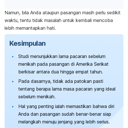
Namun, bila Anda ataupun pasangan masih perlu sedikit
waktu, tentu tidak masalah untuk kembali mencoba
lebih memantapkan hati.
Kesimpulan
Studi menunjukkan lama pacaran sebelum
menikah pada pasangan di Amerika Serikat
berkisar antara dua hingga empat tahun.
Pada dasarnya, tidak ada patokan pasti
tentang berapa lama masa pacaran yang ideal
sebelum menikah.
Hal yang penting ialah memastikan bahwa diri
Anda dan pasangan sudah benar-benar siap
melangkah menuju jenjang yang lebih serius.