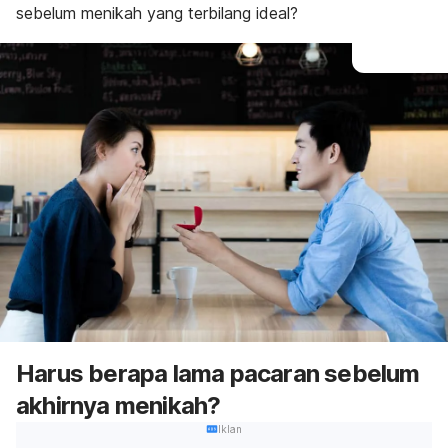
sebelum menikah yang terbilang ideal?
Harus berapa lama pacaran sebelum
akhirnya menikah?
Iklan