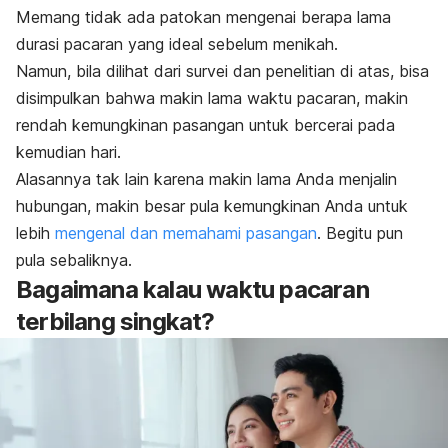
Memang tidak ada patokan mengenai berapa lama
durasi pacaran yang ideal sebelum menikah.
Namun, bila dilihat dari survei dan penelitian di atas, bisa
disimpulkan bahwa makin lama waktu pacaran, makin
rendah kemungkinan pasangan untuk bercerai pada
kemudian hari.
Alasannya tak lain karena makin lama Anda menjalin
hubungan, makin besar pula kemungkinan Anda untuk
lebih
mengenal dan memahami pasangan
. Begitu pun
pula sebaliknya.
Bagaimana kalau waktu pacaran
terbilang singkat?