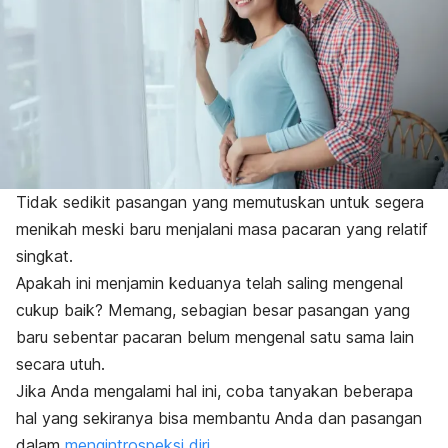
Tidak sedikit pasangan yang memutuskan untuk segera
menikah meski baru menjalani masa pacaran yang relatif
singkat.
Apakah ini menjamin keduanya telah saling mengenal
cukup baik? Memang, sebagian besar pasangan yang
baru sebentar pacaran belum mengenal satu sama lain
secara utuh.
Jika Anda mengalami hal ini, coba tanyakan beberapa
hal yang sekiranya bisa membantu Anda dan pasangan
dalam
mengintrospeksi diri
.