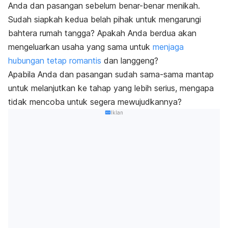
Anda dan pasangan sebelum benar-benar menikah.
Sudah siapkah kedua belah pihak untuk mengarungi
bahtera rumah tangga
?
Apakah Anda berdua akan
mengeluarkan usaha yang sama untuk
menjaga
hubungan tetap romantis
dan langgeng?
Apabila Anda dan pasangan sudah sama-sama mantap
untuk melanjutkan ke tahap yang lebih serius, mengapa
tidak mencoba untuk segera mewujudkannya?
Iklan