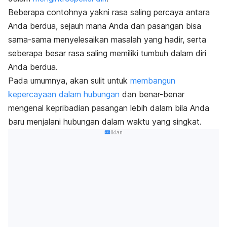
Beberapa contohnya yakni rasa saling percaya antara
Anda berdua, sejauh mana Anda dan pasangan bisa
sama-sama menyelesaikan masalah yang hadir, serta
seberapa besar rasa saling memiliki tumbuh dalam diri
Anda berdua.
Pada umumnya, akan sulit untuk
membangun
kepercayaan dalam hubungan
dan benar-benar
mengenal kepribadian pasangan lebih dalam bila Anda
baru menjalani hubungan dalam waktu yang singkat.
Iklan