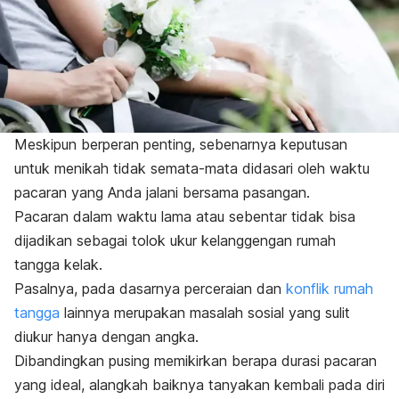
Meskipun berperan penting, sebenarnya keputusan
untuk menikah tidak semata-mata didasari oleh waktu
pacaran yang Anda jalani bersama pasangan.
Pacaran dalam waktu lama atau sebentar tidak bisa
dijadikan sebagai tolok ukur kelanggengan rumah
tangga kelak.
Pasalnya, pada dasarnya perceraian dan
konflik rumah
tangga
lainnya merupakan masalah sosial yang sulit
diukur hanya dengan angka.
Dibandingkan pusing memikirkan berapa durasi pacaran
yang ideal, alangkah baiknya tanyakan kembali pada diri