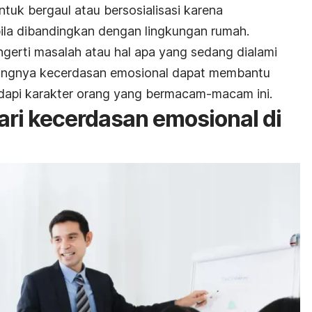
ntuk bergaul atau bersosialisasi karena
ila dibandingkan dengan lingkungan rumah.
ngerti masalah atau hal apa yang sedang dialami
entingnya kecerdasan emosional dapat membantu
api karakter orang yang bermacam-macam ini.
ari kecerdasan emosional di