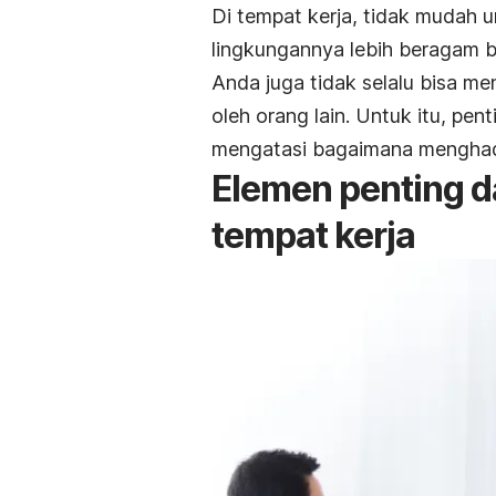
Di tempat kerja, tidak mudah u
lingkungannya lebih beragam b
Anda juga tidak selalu bisa me
oleh orang lain. Untuk itu, p
mengatasi bagaimana menghad
Elemen penting d
tempat kerja