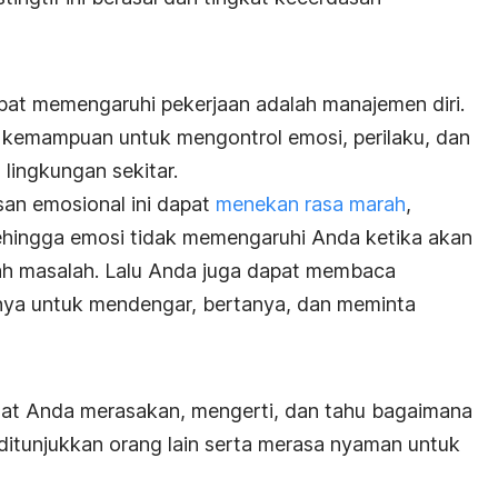
pat memengaruhi pekerjaan adalah manajemen diri.
 kemampuan untuk mengontrol emosi, perilaku, dan
lingkungan sekitar.
asan emosional ini dapat
menekan rasa marah
,
ehingga emosi tidak memengaruhi Anda ketika akan
h masalah. Lalu Anda juga dapat membaca
nya untuk mendengar, bertanya, dan meminta
at Anda merasakan, mengerti, dan tahu bagaimana
ditunjukkan orang lain serta merasa nyaman untuk