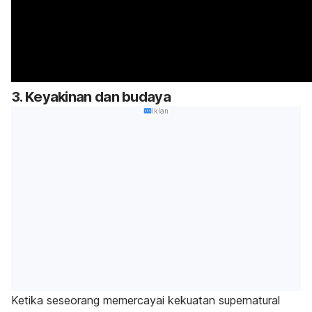
3. Keyakinan dan budaya
Iklan
Ketika seseorang memercayai kekuatan supernatural