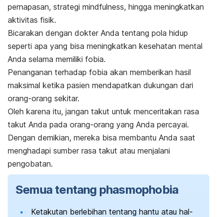
pernapasan, strategi
mindfulness
, hingga meningkatkan
aktivitas fisik.
Bicarakan dengan dokter Anda tentang pola hidup
seperti apa yang bisa meningkatkan kesehatan mental
Anda selama memiliki fobia.
Penanganan terhadap fobia akan memberikan hasil
maksimal ketika pasien mendapatkan dukungan dari
orang-orang sekitar.
Oleh karena itu, jangan takut untuk menceritakan rasa
takut Anda pada orang-orang yang Anda percayai.
Dengan demikian, mereka bisa membantu Anda saat
menghadapi sumber rasa takut atau menjalani
pengobatan.
Semua tentang
phasmophobia
Ketakutan berlebihan tentang hantu atau hal-