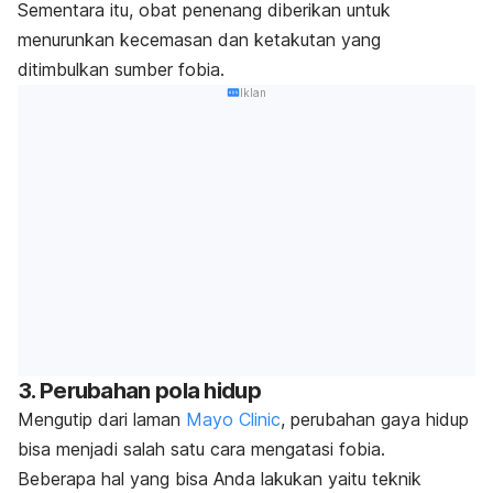
Sementara itu, obat penenang diberikan untuk
menurunkan kecemasan dan ketakutan yang
ditimbulkan sumber fobia.
Iklan
3. Perubahan pola hidup
Mengutip dari laman
Mayo Clinic
, perubahan gaya hidup
bisa menjadi salah satu cara mengatasi fobia.
Beberapa hal yang bisa Anda lakukan yaitu teknik