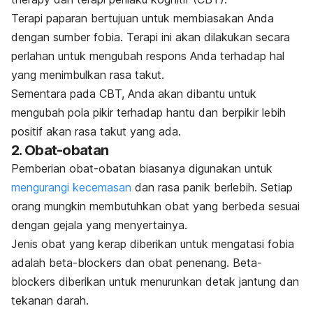
Terapi paparan bertujuan untuk membiasakan Anda
dengan sumber fobia. Terapi ini akan dilakukan secara
perlahan untuk mengubah respons Anda terhadap hal
yang menimbulkan rasa takut.
Sementara pada CBT, Anda akan dibantu untuk
mengubah pola pikir terhadap hantu dan berpikir lebih
positif akan rasa takut yang ada.
2. Obat-obatan
Pemberian obat-obatan biasanya digunakan untuk
mengurangi kecemasan
dan rasa panik berlebih. Setiap
orang mungkin membutuhkan obat yang berbeda sesuai
dengan gejala yang menyertainya.
Jenis obat yang kerap diberikan untuk mengatasi fobia
adalah
beta-blockers
dan obat penenang.
Beta-
blockers
diberikan untuk menurunkan detak jantung dan
tekanan darah.