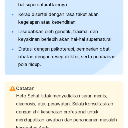
hal supernatural lainnya.
Kerap disertai dengan rasa takut akan
kegelapan atau kesendirian.
Disebabkan oleh genetik, trauma, dan
keyakinan berlebih akan hal-hal supernatural.
Diatasi dengan psikoterapi, pemberian obat-
obatan dengan resep dokter, serta perubahan
pola hidup.
Catatan
Hello Sehat tidak menyediakan saran medis,
diagnosis, atau perawatan. Selalu konsultasikan
dengan ahli kesehatan profesional untuk
mendapatkan jawaban dan penanganan masalah
kesehatan Anda.