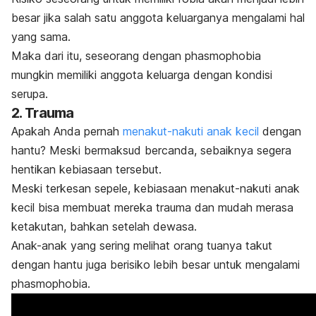
besar jika salah satu anggota keluarganya mengalami hal
yang sama.
Maka dari itu, seseorang dengan
phasmophobia
mungkin memiliki anggota keluarga dengan kondisi
serupa.
2. Trauma
Apakah Anda pernah
menakut-nakuti anak kecil
dengan
hantu? Meski bermaksud bercanda, sebaiknya segera
hentikan kebiasaan tersebut.
Meski terkesan sepele, kebiasaan menakut-nakuti anak
kecil bisa membuat mereka trauma dan mudah merasa
ketakutan, bahkan setelah dewasa.
Anak-anak yang sering melihat orang tuanya takut
dengan hantu juga berisiko lebih besar untuk mengalami
phasmophobia
.