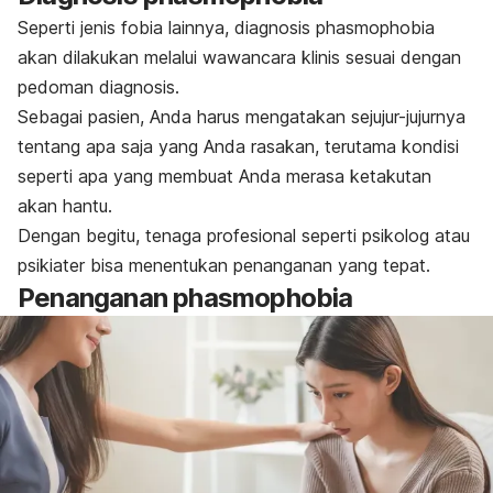
Seperti jenis fobia lainnya, diagnosis
phasmophobia
akan dilakukan melalui wawancara klinis sesuai dengan
pedoman diagnosis.
Sebagai pasien, Anda harus mengatakan sejujur-jujurnya
tentang apa saja yang Anda rasakan, t
erutama kondisi
seperti apa yang membuat Anda merasa ketakutan
akan hantu.
Dengan begitu, tenaga profesional seperti psikolog atau
psikiater bisa menentukan penanganan yang tepat.
Penanganan
phasmophobia