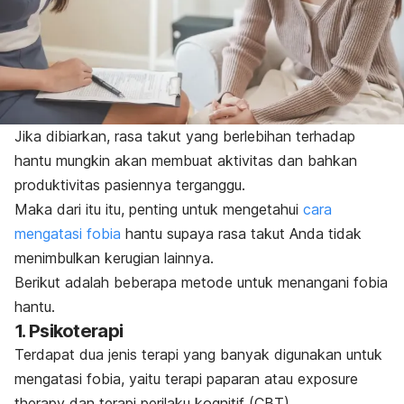
Jika dibiarkan, rasa takut yang berlebihan terhadap
hantu mungkin akan membuat aktivitas dan bahkan
produktivitas pasiennya terganggu.
Maka dari itu itu, penting untuk mengetahui
cara
mengatasi fobia
hantu supaya rasa takut Anda tidak
menimbulkan kerugian lainnya.
Berikut adalah beberapa metode untuk menangani fobia
hantu.
1. Psikoterapi
Terdapat dua jenis terapi yang banyak digunakan untuk
mengatasi fobia, yaitu terapi paparan atau
exposure
therapy
dan terapi perilaku kognitif (CBT).