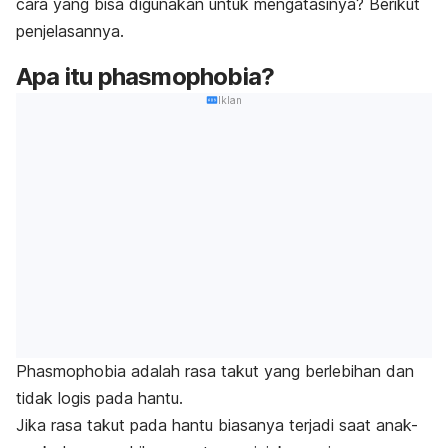
cara yang bisa digunakan untuk mengatasinya? Berikut
penjelasannya.
Apa itu
phasmophobia
?
Iklan
Phasmophobia
adalah rasa takut yang berlebihan dan
tidak logis pada hantu.
Jika rasa takut pada hantu biasanya terjadi saat anak-