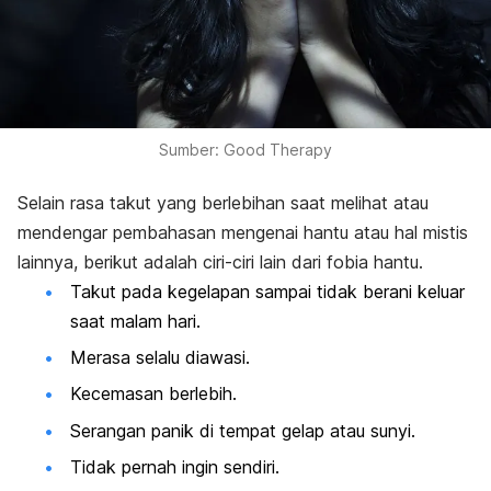
Sumber: Good Therapy
Selain rasa takut yang berlebihan saat melihat atau
mendengar pembahasan mengenai hantu atau hal mistis
lainnya, berikut adalah ciri-ciri lain dari fobia hantu.
Takut pada kegelapan sampai tidak berani keluar
saat malam hari.
Merasa selalu diawasi.
Kecemasan berlebih.
Serangan panik di tempat gelap atau sunyi.
Tidak pernah ingin sendiri.