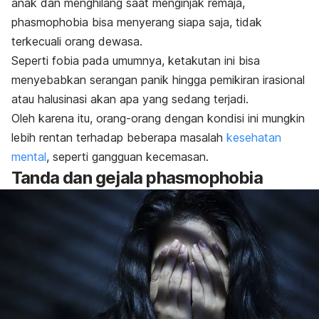
anak dan menghilang saat menginjak remaja,
phasmophobia
bisa menyerang siapa saja, tidak
terkecuali orang dewasa.
Seperti fobia pada umumnya, ketakutan ini bisa
menyebabkan serangan panik hingga pemikiran irasional
atau halusinasi akan apa yang sedang terjadi.
Oleh karena itu, orang-orang dengan kondisi ini mungkin
lebih rentan terhadap beberapa masalah
kesehatan
mental
, seperti gangguan kecemasan.
Tanda dan gejala
phasmophobia