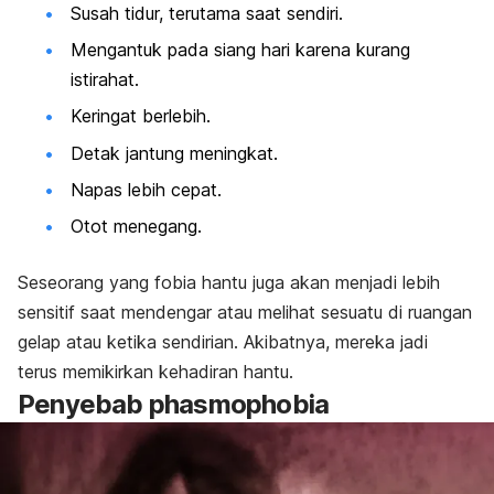
Susah tidur, terutama saat sendiri.
Mengantuk pada siang hari karena kurang
istirahat.
Keringat berlebih.
Detak jantung meningkat.
Napas lebih cepat.
Otot menegang.
Seseorang yang fobia hantu juga akan menjadi lebih
sensitif saat mendengar atau melihat sesuatu di ruangan
gelap atau ketika sendirian. Akibatnya, mereka jadi
terus
memikirkan kehadiran hantu.
Penyebab
phasmophobia