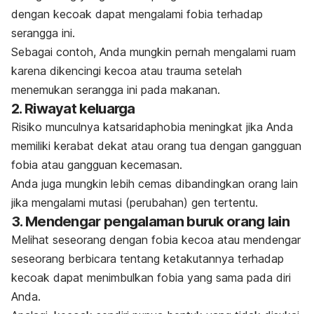
dengan kecoak dapat mengalami fobia terhadap
serangga ini.
Sebagai contoh, Anda mungkin pernah mengalami ruam
karena dikencingi kecoa atau trauma setelah
menemukan serangga ini pada makanan.
2. Riwayat keluarga
Risiko munculnya
katsaridaphobia
meningkat jika Anda
memiliki kerabat dekat atau orang tua dengan gangguan
fobia atau gangguan kecemasan.
Anda juga mungkin lebih cemas dibandingkan orang lain
jika mengalami mutasi (perubahan) gen tertentu.
3. Mendengar pengalaman buruk orang lain
Melihat seseorang dengan fobia kecoa atau mendengar
seseorang berbicara tentang ketakutannya terhadap
kecoak dapat menimbulkan fobia yang sama pada diri
Anda.