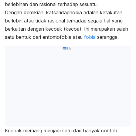
berlebihan dan rasional terhadap sesuatu.
Dengan demikian,
katsaridaphobia
adalah ketakutan
berlebih atau tidak rasional terhadap segala hal yang
berkaitan dengan kecoak (kecoa).
Ini merupakan salah
satu bentuk dari entomofobia atau
fobia
serangga.
Iklan
Kecoak memang menjadi satu dari banyak contoh