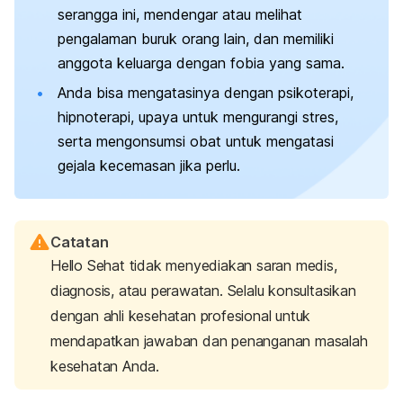
serangga ini, mendengar atau melihat
pengalaman buruk orang lain, dan memiliki
anggota keluarga dengan fobia yang sama.
Anda bisa mengatasinya dengan psikoterapi,
hipnoterapi, upaya untuk mengurangi stres,
serta mengonsumsi obat untuk mengatasi
gejala kecemasan jika perlu.
Catatan
Hello Sehat tidak menyediakan saran medis,
diagnosis, atau perawatan. Selalu konsultasikan
dengan ahli kesehatan profesional untuk
mendapatkan jawaban dan penanganan masalah
kesehatan Anda.