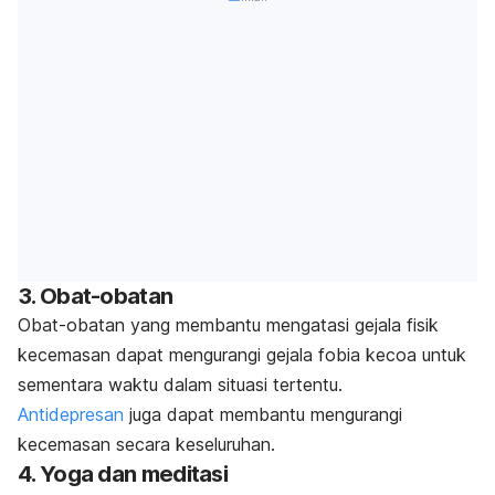
3. Obat-obatan
Obat-obatan yang membantu mengatasi gejala fisik
kecemasan dapat mengurangi gejala fobia kecoa untuk
sementara waktu dalam situasi tertentu.
Antidepresan
juga dapat membantu mengurangi
kecemasan secara keseluruhan.
4. Yoga dan meditasi