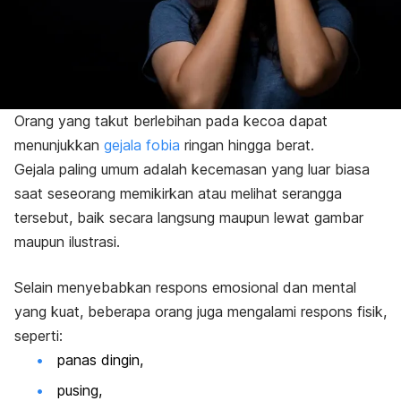
Orang yang takut berlebihan pada kecoa dapat
menunjukkan
gejala fobia
ringan hingga berat.
Gejala
paling umum adalah kecemasan yang luar biasa
saat seseorang memikirkan atau melihat serangga
tersebut, baik secara langsung maupun lewat gambar
maupun ilustrasi.
Selain menyebabkan respons emosional dan mental
yang kuat, beberapa orang juga mengalami respons fisik,
seperti:
panas dingin,
pusing,