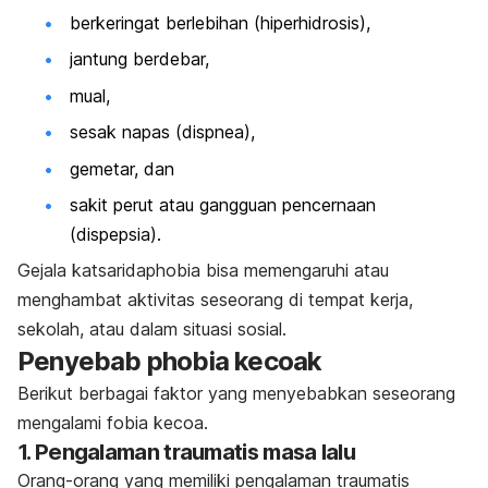
berkeringat berlebihan (hiperhidrosis),
jantung berdebar,
mual,
sesak napas (dispnea),
gemetar, dan
sakit perut atau gangguan pencernaan
(dispepsia).
Gejala
katsaridaphobia
bisa memengaruhi atau
menghambat aktivitas seseorang di tempat kerja,
sekolah, atau dalam situasi sosial.
Penyebab
phobia
kecoak
Berikut berbagai faktor yang menyebabkan seseorang
mengalami fobia kecoa.
1. Pengalaman traumatis masa lalu
Orang-orang yang memiliki pengalaman traumatis