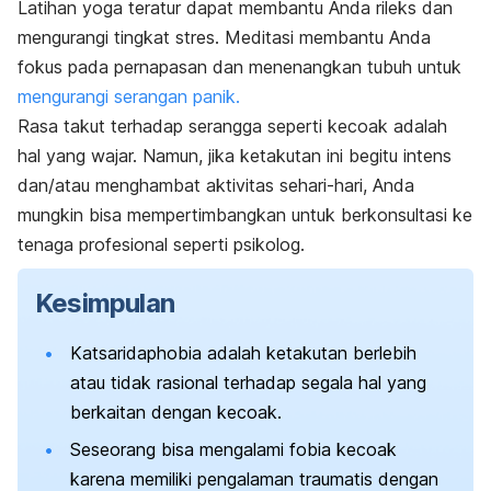
Latihan yoga teratur dapat membantu Anda rileks dan
mengurangi tingkat stres. Meditasi membantu Anda
fokus pada pernapasan dan menenangkan tubuh untuk
mengurangi serangan panik.
Rasa takut terhadap serangga seperti kecoak adalah
hal yang wajar. Namun, jika ketakutan ini begitu intens
dan/atau menghambat aktivitas sehari-hari, Anda
mungkin bisa mempertimbangkan untuk berkonsultasi ke
tenaga profesional seperti psikolog.
Kesimpulan
Katsaridaphobia
adalah ketakutan berlebih
atau tidak rasional terhadap segala hal yang
berkaitan dengan kecoak.
Seseorang bisa mengalami fobia kecoak
karena memiliki pengalaman traumatis dengan