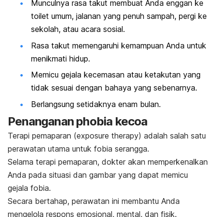
Munculnya rasa takut membuat Anda enggan ke
toilet umum, jalanan yang penuh sampah, pergi ke
sekolah, atau acara sosial.
Rasa takut memengaruhi kemampuan Anda untuk
menikmati hidup.
Memicu gejala kecemasan atau ketakutan yang
tidak sesuai dengan bahaya yang sebenarnya.
Berlangsung setidaknya enam bulan.
Penanganan
phobia
kecoa
Terapi pemaparan (
exposure therapy
) adalah salah satu
perawatan utama untuk fobia serangga.
Selama terapi pemaparan, dokter akan memperkenalkan
Anda pada situasi dan gambar yang dapat memicu
gejala fobia.
Secara bertahap, perawatan ini membantu Anda
mengelola respons emosional, mental, dan fisik.