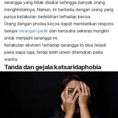
serangga yang tidak disukai sehingga banyak orang
menghindarinya. Namun, ini berbeda dengan orang yang
punya ketakutan berlebihan terhadap kecoa.
Orang dengan
phobia
kecoa dapat memberikan respons
berupa
serangan panik
dan berusaha sekeras mungkin
untuk menjauhi serangga ini.
Ketakutan ekstrem terhadap serangga ini bisa terjadi
pada siapa saja, tetapi lebih umum ditemukan pada
wanita.
Tanda dan gejala
katsaridaphobia