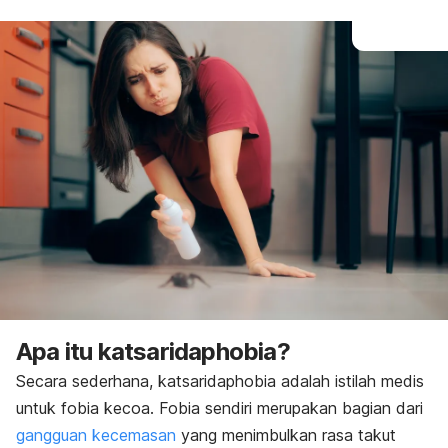
Apa itu
katsaridaphobia
?
Secara sederhana,
katsaridaphobia
adalah istilah medis
untuk fobia kecoa. Fobia sendiri merupakan bagian dari
gangguan kecemasan
yang menimbulkan rasa takut