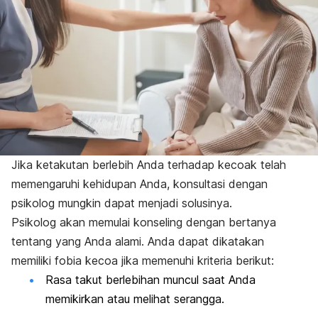
Jika ketakutan berlebih Anda terhadap kecoak telah
memengaruhi kehidupan Anda, konsultasi dengan
psikolog mungkin dapat menjadi solusinya.
Psikolog akan memulai konseling dengan bertanya
tentang yang Anda alami. Anda dapat dikatakan
memiliki fobia kecoa jika memenuhi kriteria berikut:
Rasa takut berlebihan muncul saat Anda
memikirkan atau melihat serangga.