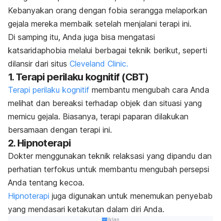
Kebanyakan orang dengan fobia serangga melaporkan
gejala mereka membaik setelah menjalani terapi ini.
Di samping itu, Anda juga bisa mengatasi
katsaridaphobia
melalui berbagai teknik berikut, seperti
dilansir dari situs
Cleveland Clinic.
1. Terapi perilaku kognitif (CBT)
Terapi perilaku kognitif
membantu mengubah cara Anda
melihat dan bereaksi terhadap objek dan situasi yang
memicu gejala. Biasanya, terapi paparan dilakukan
bersamaan dengan
terapi ini.
2. Hipnoterapi
Dokter menggunakan teknik relaksasi yang dipandu dan
perhatian terfokus untuk membantu mengubah persepsi
Anda tentang kecoa.
Hipnoterapi
juga digunakan untuk menemukan penyebab
yang mendasari ketakutan dalam diri Anda.
Iklan