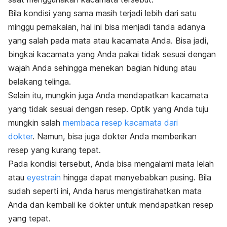
Bila kondisi yang sama masih terjadi lebih dari satu
minggu pemakaian, hal ini bisa menjadi tanda adanya
yang salah pada mata atau kacamata Anda. Bisa jadi,
bingkai kacamata yang Anda pakai tidak sesuai dengan
wajah Anda sehingga menekan bagian hidung atau
belakang telinga.
Selain itu, mungkin juga Anda mendapatkan kacamata
yang tidak sesuai dengan resep. Optik yang Anda tuju
mungkin salah
membaca resep kacamata dari
dokter
. Namun, bisa juga dokter Anda memberikan
resep yang kurang tepat.
Pada kondisi tersebut, Anda bisa mengalami mata lelah
atau
eyestrain
hingga dapat menyebabkan pusing. Bila
sudah seperti ini, Anda harus mengistirahatkan mata
Anda dan kembali ke dokter untuk mendapatkan resep
yang tepat.