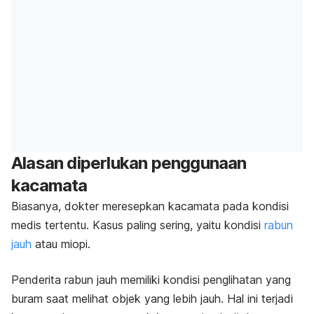
Alasan diperlukan penggunaan
kacamata
Biasanya, dokter meresepkan kacamata pada kondisi
medis tertentu. Kasus paling sering, yaitu kondisi
rabun
jauh
atau miopi.
Penderita rabun jauh memiliki kondisi penglihatan yang
buram saat melihat objek yang lebih jauh. Hal ini terjadi