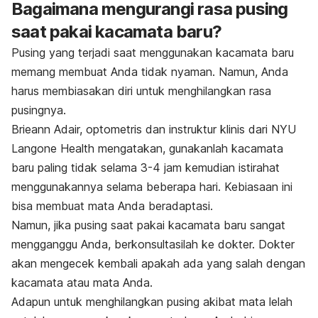
Bagaimana mengurangi rasa pusing
saat pakai kacamata baru?
Pusing yang terjadi saat menggunakan kacamata baru
memang membuat Anda tidak nyaman. Namun, Anda
harus membiasakan diri untuk menghilangkan rasa
pusingnya.
Brieann Adair, optometris dan instruktur klinis dari NYU
Langone Health mengatakan, gunakanlah kacamata
baru paling tidak selama 3-4 jam kemudian istirahat
menggunakannya selama beberapa hari. Kebiasaan ini
bisa membuat mata Anda beradaptasi.
Namun, jika pusing saat pakai kacamata baru sangat
mengganggu Anda, berkonsultasilah ke dokter. Dokter
akan mengecek kembali apakah ada yang salah dengan
kacamata atau mata Anda.
Adapun untuk menghilangkan pusing akibat mata lelah