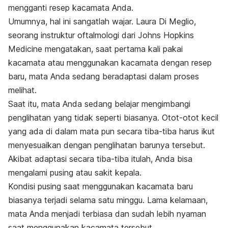
mengganti resep kacamata Anda.
Umumnya, hal ini sangatlah wajar. Laura Di Meglio,
seorang instruktur oftalmologi dari Johns Hopkins
Medicine mengatakan, saat pertama kali pakai
kacamata atau menggunakan kacamata dengan resep
baru, mata Anda sedang beradaptasi dalam proses
melihat.
Saat itu, mata Anda sedang belajar mengimbangi
penglihatan yang tidak seperti biasanya. Otot-otot kecil
yang ada di dalam mata pun secara tiba-tiba harus ikut
menyesuaikan dengan penglihatan barunya tersebut.
Akibat adaptasi secara tiba-tiba itulah, Anda bisa
mengalami pusing atau sakit kepala.
Kondisi pusing saat menggunakan kacamata baru
biasanya terjadi selama satu minggu. Lama kelamaan,
mata Anda menjadi terbiasa dan sudah lebih nyaman
saat menggunakan kacamata tersebut.