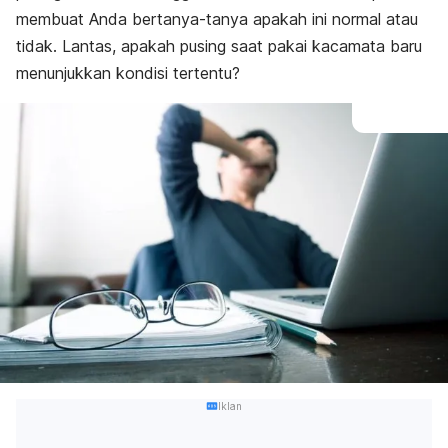
membuat Anda bertanya-tanya apakah ini normal atau
tidak. Lantas, apakah pusing saat pakai kacamata baru
menunjukkan kondisi tertentu?
Iklan