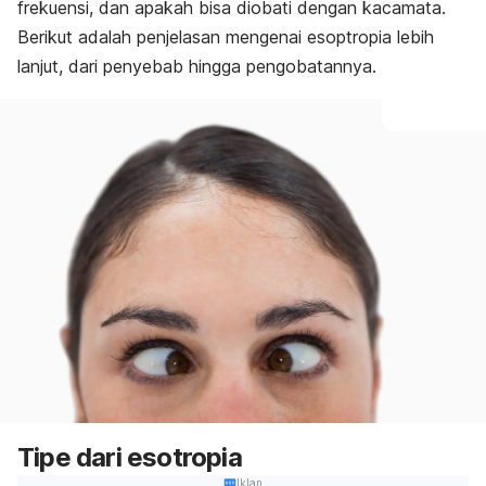
frekuensi, dan apakah bisa diobati dengan kacamata.
Berikut adalah penjelasan mengenai esoptropia lebih
lanjut, dari penyebab hingga pengobatannya.
Tipe dari esotropia
Iklan