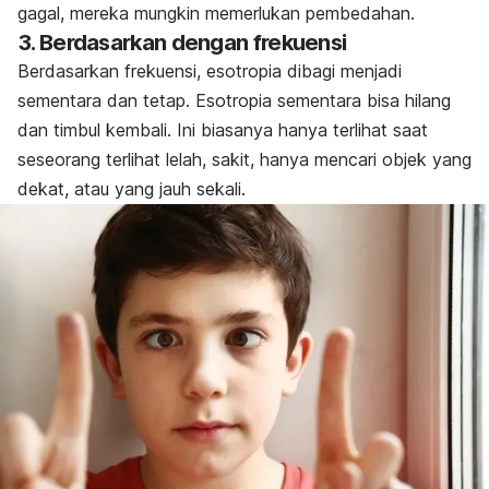
gagal, mereka mungkin memerlukan pembedahan.
3. Berdasarkan dengan frekuensi
Berdasarkan frekuensi, esotropia dibagi menjadi
sementara dan tetap. Esotropia sementara bisa hilang
dan timbul kembali. Ini biasanya hanya terlihat saat
seseorang terlihat lelah, sakit, hanya mencari objek yang
dekat, atau yang jauh sekali.