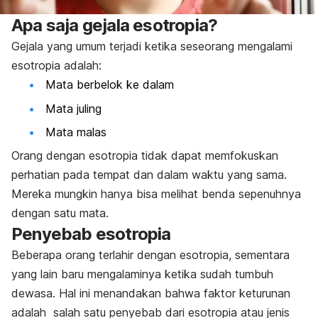
Apa saja gejala esotropia?
Gejala yang umum terjadi ketika seseorang mengalami
esotropia adalah:
Mata berbelok ke dalam
Mata juling
Mata malas
Orang dengan esotropia tidak dapat memfokuskan
perhatian pada tempat dan dalam waktu yang sama.
Mereka mungkin hanya bisa melihat benda sepenuhnya
dengan satu mata.
Penyebab esotropia
Beberapa orang terlahir dengan esotropia, sementara
yang lain baru mengalaminya ketika sudah tumbuh
dewasa. Hal ini menandakan bahwa faktor keturunan
adalah salah satu penyebab dari esotropia atau jenis