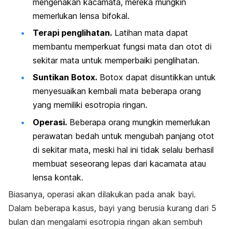
mengenakan kacamata, mereka mungkin
memerlukan lensa bifokal.
Terapi penglihatan.
Latihan mata dapat
membantu memperkuat fungsi mata dan otot di
sekitar mata untuk memperbaiki penglihatan.
Suntikan Botox.
Botox dapat disuntikkan untuk
menyesuaikan kembali mata beberapa orang
yang memiliki esotropia ringan.
Operasi.
Beberapa orang mungkin memerlukan
perawatan bedah untuk mengubah panjang otot
di sekitar mata, meski hal ini tidak selalu berhasil
membuat seseorang lepas dari kacamata atau
lensa kontak.
Biasanya, operasi akan dilakukan pada anak bayi.
Dalam beberapa kasus, bayi yang berusia kurang dari 5
bulan dan mengalami esotropia ringan akan sembuh