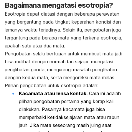
Bagaimana mengatasi esotropia?
Esotropia dapat diatasi dengan beberapa perawatan
yang bergantung pada tingkat keparahan kondisi dan
lamanya waktu terjadinya. Selain itu, pengobatan juga
tergantung pada berapa mata yang terkena esotropia,
apakah satu atau dua mata.
Pengobatan selalu bertujuan untuk membuat mata jadi
bisa melihat dengan normal dan sejajar, mengatasi
penglihatan ganda, mengurangi masalah penglihatan
dengan kedua mata, serta mengoreksi mata malas.
Pilihan pengobatan untuk esotropia adalah:
Kacamata atau lensa kontak.
Cara ini adalah
pilihan pengobatan pertama yang kerap kali
dilakukan. Pasalnya kacamata juga bisa
memperbaiki ketidaksejajaran mata atau rabun
jauh. Jika mata seseorang masih juling saat