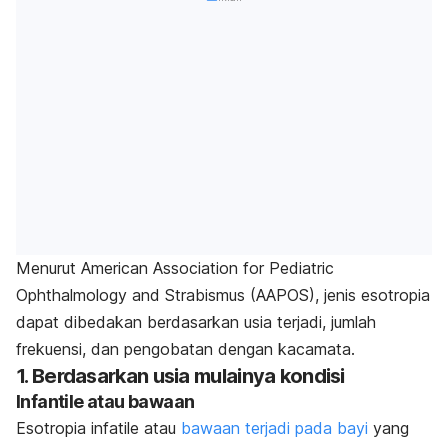
Menurut American Association for Pediatric
Ophthalmology and Strabismus (AAPOS), jenis esotropia
dapat dibedakan berdasarkan usia terjadi, jumlah
frekuensi, dan pengobatan dengan kacamata.
1. Berdasarkan usia mulainya kondisi
Infantile atau bawaan
Esotropia infatile atau
bawaan terjadi pada bayi
yang