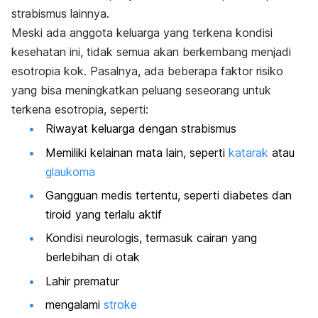
strabismus lainnya.
Meski ada anggota keluarga yang terkena kondisi
kesehatan ini, tidak semua akan berkembang menjadi
esotropia kok. Pasalnya, ada beberapa faktor risiko
yang bisa meningkatkan peluang seseorang untuk
terkena esotropia, seperti:
Riwayat keluarga dengan strabismus
Memiliki kelainan mata lain, seperti
katarak
atau
glaukoma
Gangguan medis tertentu, seperti diabetes dan
tiroid yang terlalu aktif
Kondisi neurologis, termasuk cairan yang
berlebihan di otak
Lahir prematur
mengalami
stroke