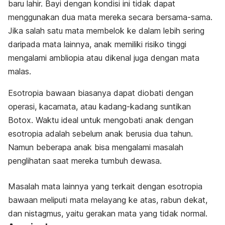
baru lahir. Bayi dengan kondisi ini tidak dapat
menggunakan dua mata mereka secara bersama-sama.
Jika salah satu mata membelok ke dalam lebih sering
daripada mata lainnya, anak memiliki risiko tinggi
mengalami ambliopia atau dikenal juga dengan mata
malas.
Esotropia bawaan biasanya dapat diobati dengan
operasi, kacamata, atau kadang-kadang suntikan
Botox. Waktu ideal untuk mengobati anak dengan
esotropia adalah sebelum anak berusia dua tahun.
Namun beberapa anak bisa mengalami masalah
penglihatan saat mereka tumbuh dewasa.
Masalah mata lainnya yang terkait dengan esotropia
bawaan meliputi mata melayang ke atas, rabun dekat,
dan nistagmus, yaitu gerakan mata yang tidak normal.