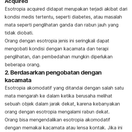
Acquired
Esotropia acquired didapat merupakan terjadi akibat dari
kondisi medis tertentu, seperti diabetes, atau masalah
mata seperti penglihatan ganda dan rabun jauh yang
tidak diobati.
Orang dengan esotropia jenis ini seringkali dapat
mengobati kondisi dengan kacamata dan terapi
penglihatan, dan pembedahan mungkin diperlukan
beberapa orang.
2. Berdasarkan pengobatan dengan
kacamata
Esotropia akomodatif yang ditandai dengan salah satu
mata mengarah ke dalam ketika berusaha melihat
sebuah objek dalam jarak dekat, karena kebanyakan
orang dengan esotropia mengalami rabun dekat.
Orang bisa mengendalikan esotropia akomodatif
dengan memakai kacamata atau lensa kontak. Jika ini