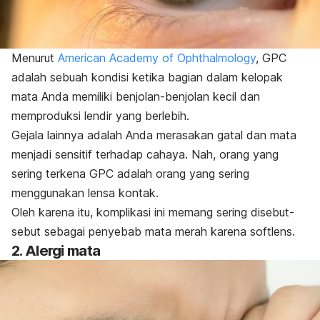
Menurut
American Academy of Ophthalmology
, GPC
adalah sebuah kondisi ketika bagian dalam kelopak
mata Anda memiliki benjolan-benjolan kecil dan
memproduksi lendir yang berlebih.
Gejala lainnya adalah Anda merasakan gatal dan mata
menjadi sensitif terhadap cahaya. Nah, orang yang
sering terkena GPC adalah orang yang sering
menggunakan lensa kontak.
Oleh karena itu, komplikasi ini memang sering disebut-
sebut sebagai penyebab mata merah karena softlens.
2. Alergi mata