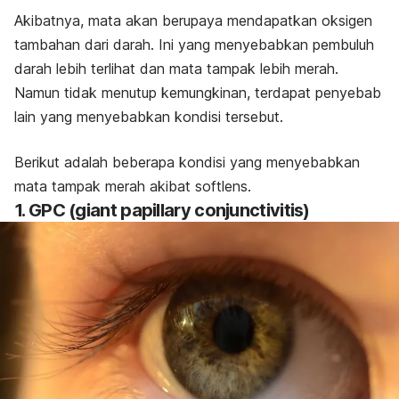
Akibatnya, mata akan berupaya mendapatkan oksigen
tambahan dari darah. Ini yang menyebabkan pembuluh
darah lebih terlihat dan mata tampak lebih merah.
Namun tidak menutup kemungkinan, terdapat penyebab
lain yang menyebabkan kondisi tersebut.
Berikut adalah beberapa kondisi yang menyebabkan
mata tampak merah akibat softlens.
1. GPC (
giant papillary conjunctivitis
)