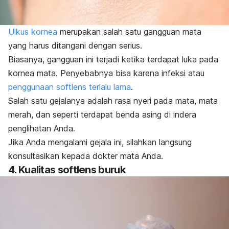
Ulkus kornea
merupakan salah satu gangguan mata
yang harus ditangani dengan serius.
Biasanya, gangguan ini terjadi ketika terdapat luka pada
kornea mata. Penyebabnya bisa karena infeksi atau
penggunaan softlens terlalu lama
.
Salah satu gejalanya adalah rasa nyeri pada mata, mata
merah, dan seperti terdapat benda asing di indera
penglihatan Anda.
Jika Anda mengalami gejala ini, silahkan langsung
konsultasikan kepada dokter mata Anda.
4. Kualitas softlens buruk