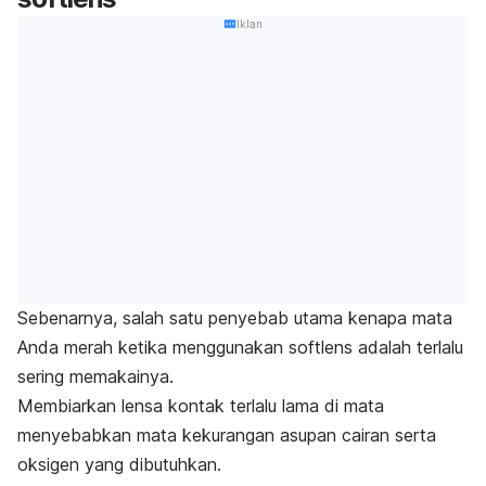
Iklan
Sebenarnya, salah satu penyebab utama kenapa mata
Anda merah ketika menggunakan softlens adalah terlalu
sering memakainya.
Membiarkan lensa kontak terlalu lama di mata
menyebabkan mata kekurangan asupan cairan serta
oksigen yang dibutuhkan.