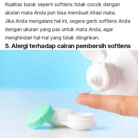
Kualitas buruk seperti softlens tidak cocok dengan
ukuran mata Anda pun bisa membuat iritasi mata.
Jika Anda mengalami hal ini, segera ganti softlens Anda
dengan ukuran yang pas untuk mata Anda, agar
menghindari hal-hal yang tidak diinginkan.
5. Alergi terhadap cairan pembersih softlens