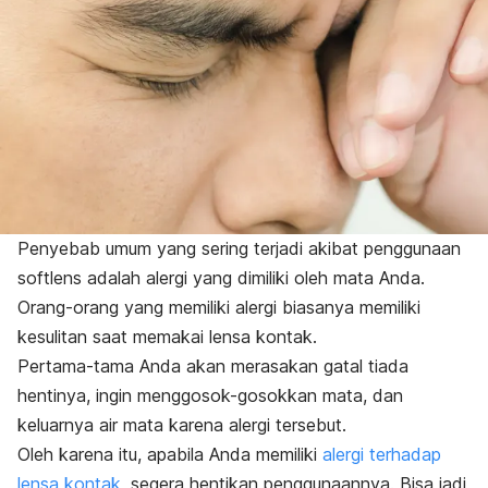
Penyebab umum yang sering terjadi akibat penggunaan
softlens adalah alergi yang dimiliki oleh mata Anda.
Orang-orang yang memiliki alergi biasanya memiliki
kesulitan saat memakai lensa kontak.
Pertama-tama Anda akan merasakan gatal tiada
hentinya, ingin menggosok-gosokkan mata, dan
keluarnya air mata karena alergi tersebut.
Oleh karena itu, apabila Anda memiliki
alergi terhadap
lensa kontak
, segera hentikan penggunaannya. Bisa jadi,