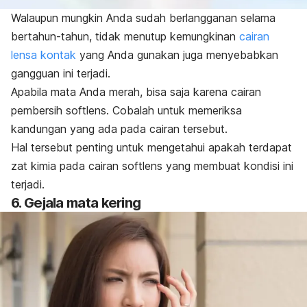
Walaupun mungkin Anda sudah berlangganan selama
bertahun-tahun, tidak menutup kemungkinan
cairan
lensa kontak
yang Anda gunakan juga menyebabkan
gangguan ini terjadi.
Apabila mata Anda merah, bisa saja karena cairan
pembersih softlens. Cobalah untuk memeriksa
kandungan yang ada pada cairan tersebut.
Hal tersebut penting untuk mengetahui apakah terdapat
zat kimia pada cairan softlens yang membuat kondisi ini
terjadi.
6. Gejala mata kering