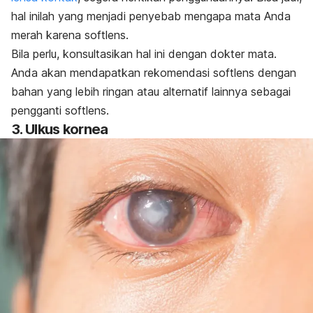
hal inilah yang menjadi penyebab mengapa mata Anda
merah karena softlens.
Bila perlu, konsultasikan hal ini dengan dokter mata.
Anda akan mendapatkan rekomendasi softlens dengan
bahan yang lebih ringan atau alternatif lainnya sebagai
pengganti softlens.
3. Ulkus kornea