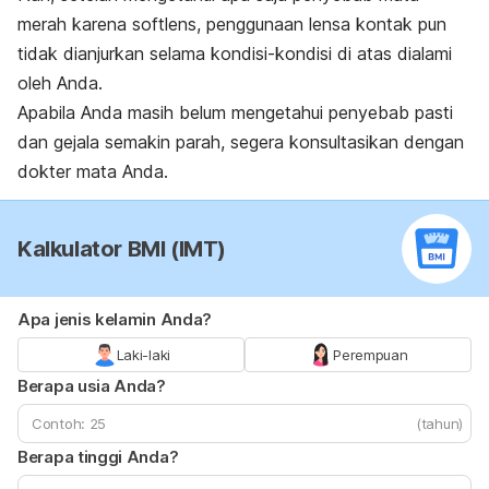
merah karena softlens, penggunaan lensa kontak pun
tidak dianjurkan selama kondisi-kondisi di atas dialami
oleh Anda.
Apabila Anda masih belum mengetahui penyebab pasti
dan gejala semakin parah, segera konsultasikan dengan
dokter mata Anda.
Kalkulator BMI (IMT)
Apa jenis kelamin Anda?
Laki-laki
Perempuan
Berapa usia Anda?
(tahun)
Berapa tinggi Anda?