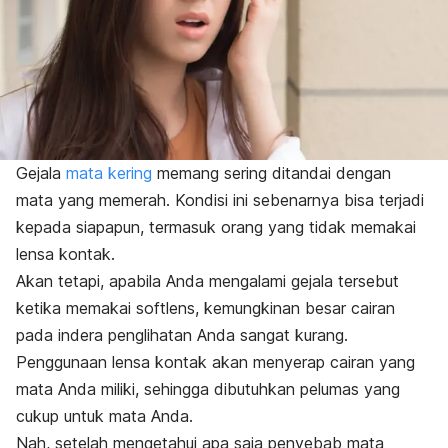
Gejala
mata kering
memang sering ditandai dengan
mata yang memerah. Kondisi ini sebenarnya bisa terjadi
kepada siapapun, termasuk orang yang tidak memakai
lensa kontak.
Akan tetapi, apabila Anda mengalami gejala tersebut
ketika memakai softlens, kemungkinan besar cairan
pada indera penglihatan Anda sangat kurang.
Penggunaan lensa kontak akan menyerap cairan yang
mata Anda miliki, sehingga dibutuhkan pelumas yang
cukup untuk mata Anda.
Nah, setelah mengetahui apa saja penyebab mata