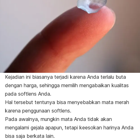
Kejadian ini biasanya terjadi karena Anda terlalu buta
dengan harga, sehingga memilih mengabaikan kualitas
pada softlens Anda.
Hal tersebut tentunya bisa menyebabkan mata merah
karena penggunaan softlens.
Pada awalnya, mungkin mata Anda tidak akan
mengalami gejala apapun, tetapi keesokan harinya Anda
bisa saja berkata lain.