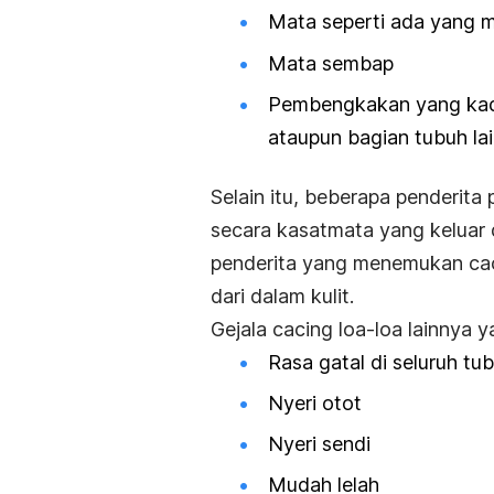
Mata seperti ada yang 
Mata sembap
Pembengkakan yang kada
ataupun bagian tubuh la
Selain itu, beberapa penderita 
secara kasatmata yang keluar
penderita yang menemukan cacin
dari dalam kulit.
Gejala cacing loa-loa lainnya 
Rasa gatal di seluruh tu
Nyeri otot
Nyeri sendi
Mudah lelah