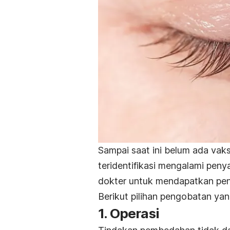
Sampai saat ini belum ada vaks
teridentifikasi mengalami peny
dokter untuk mendapatkan pen
Berikut pilihan pengobatan ya
1. Operasi