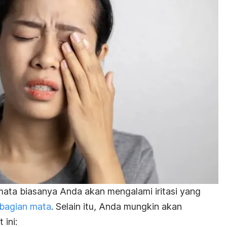
 mata biasanya Anda akan mengalami iritasi yang
i bagian mata
. Selain itu, Anda mungkin akan
 ini: