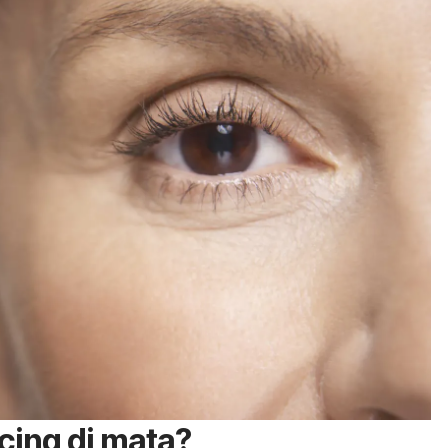
ing di mata?