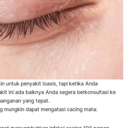
in untuk penyakit loasis, tapi ketika Anda
akit ini ada baiknya Anda segera berkonsultasi ke
anganan yang tepat.
ng mungkin dapat mengatasi cacing mata: