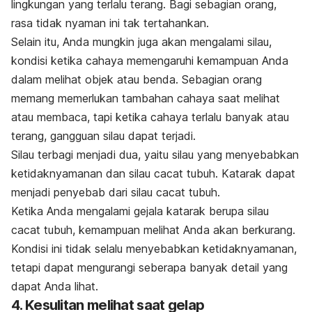
lingkungan yang terlalu terang. Bagi sebagian orang,
rasa tidak nyaman ini tak tertahankan.
Selain itu, Anda mungkin juga akan mengalami silau,
kondisi ketika cahaya memengaruhi kemampuan Anda
dalam melihat objek atau benda. Sebagian orang
memang memerlukan tambahan cahaya saat melihat
atau membaca, tapi ketika cahaya terlalu banyak atau
terang, gangguan silau dapat terjadi.
Silau terbagi menjadi dua, yaitu silau yang menyebabkan
ketidaknyamanan dan silau cacat tubuh. Katarak dapat
menjadi penyebab dari silau cacat tubuh.
Ketika Anda mengalami gejala katarak berupa silau
cacat tubuh, kemampuan melihat Anda akan berkurang.
Kondisi ini tidak selalu menyebabkan ketidaknyamanan,
tetapi dapat mengurangi seberapa banyak detail yang
dapat Anda lihat.
4. Kesulitan melihat saat gelap