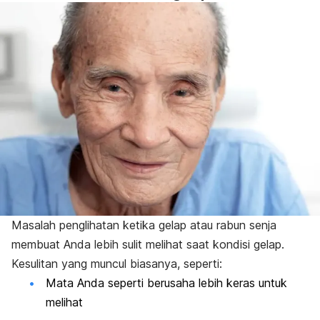
Masalah penglihatan ketika gelap atau rabun senja
membuat Anda lebih sulit melihat saat kondisi gelap.
Kesulitan yang muncul biasanya, seperti:
Mata Anda seperti berusaha lebih keras untuk
melihat