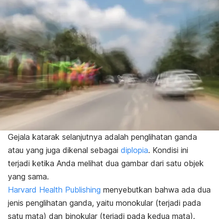
Gejala katarak selanjutnya adalah penglihatan ganda
atau yang juga dikenal sebagai
diplopia
. Kondisi ini
terjadi ketika Anda melihat dua gambar dari satu objek
yang sama.
Harvard Health Publishing
menyebutkan bahwa ada dua
jenis penglihatan ganda, yaitu monokular (terjadi pada
satu mata) dan binokular (terjadi pada kedua mata).