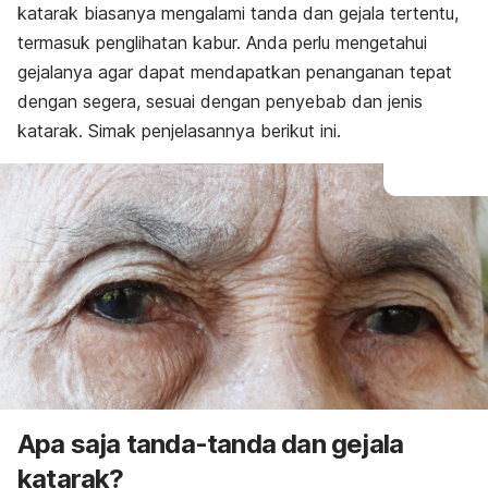
katarak biasanya mengalami tanda dan gejala tertentu,
termasuk penglihatan kabur. Anda perlu mengetahui
gejalanya agar dapat mendapatkan penanganan tepat
dengan segera, sesuai dengan penyebab dan jenis
katarak. Simak penjelasannya berikut ini.
Apa saja tanda-tanda dan gejala
katarak?