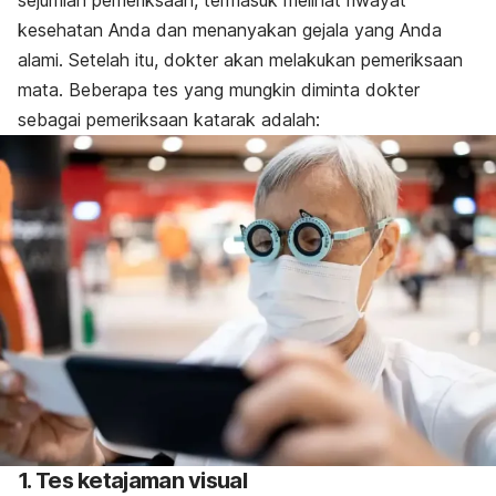
sejumlah pemeriksaan, termasuk melihat riwayat
kesehatan Anda dan menanyakan gejala yang Anda
alami. Setelah itu, dokter akan melakukan pemeriksaan
mata. Beberapa tes yang mungkin diminta dokter
sebagai pemeriksaan katarak adalah:
1. Tes ketajaman visual