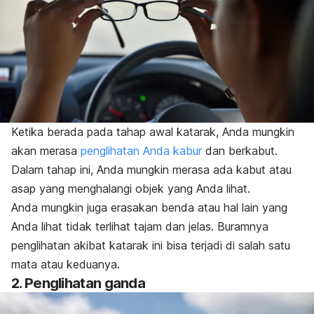
Ketika berada pada tahap awal katarak, Anda mungkin
akan merasa
penglihatan Anda kabur
dan berkabut.
Dalam tahap ini, Anda mungkin merasa ada kabut atau
asap yang menghalangi objek yang Anda lihat.
Anda mungkin juga erasakan benda atau hal lain yang
Anda lihat tidak terlihat tajam dan jelas. Buramnya
penglihatan akibat katarak ini bisa terjadi di salah satu
mata atau keduanya.
2. Penglihatan ganda