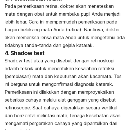
Pada pemeriksaan retina, dokter akan meneteskan
mata dengan obat untuk membuka pupil Anda menjadi
lebih lebar. Cara ini mempermudah pemeriksaan pada
bagian belakang mata Anda (retina). Nantinya, dokter
akan memeriksa lensa mata Anda untuk mengetahui ada
tidaknya tanda-tanda dan gejala katarak.
4. Shadow test
Shadow test
atau yang disebut dengan retinoskopi
adalah teknik untuk menentukan kesalahan refraksi
(pembiasan) mata dan kebutuhan akan kacamata. Tes
ini berguna untuk mengonfirmasi diagnosis katarak.
Pemeriksaan ini dilakukan dengan memproyeksikan
seberkas cahaya melalui alat genggam yang disebut
retinoscope
. Saat cahaya digerakkan secara vertikal
dan horizontal melintasi mata, tenaga kesehatan akan
mengamati pergerakan cahaya yang dipantulkan dari