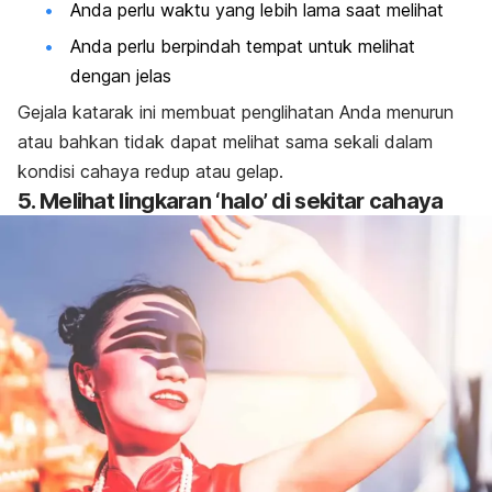
Anda perlu waktu yang lebih lama saat melihat
Anda perlu berpindah tempat untuk melihat
dengan jelas
Gejala katarak ini membuat penglihatan Anda menurun
atau bahkan tidak dapat melihat sama sekali dalam
kondisi cahaya redup atau gelap.
5. Melihat lingkaran ‘halo’ di sekitar cahaya