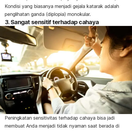
Kondisi yang biasanya menjadi gejala katarak adalah
penglihatan ganda (diplopia) monokular.
3. Sangat sensitif terhadap cahaya
Peningkatan sensitivitas terhadap cahaya bisa jadi
membuat Anda menjadi tidak nyaman saat berada di