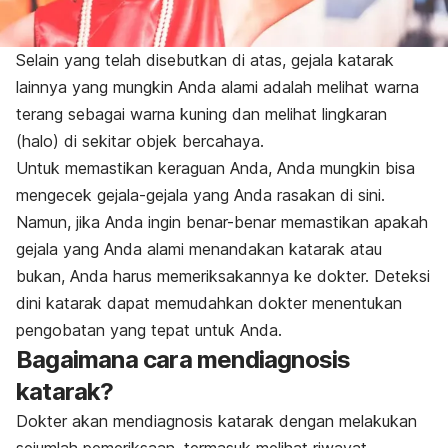
Selain yang telah disebutkan di atas, gejala katarak
lainnya yang mungkin Anda alami adalah melihat warna
terang sebagai warna kuning dan melihat lingkaran
(halo) di sekitar objek bercahaya.
Untuk memastikan keraguan Anda, Anda mungkin bisa
mengecek gejala-gejala yang Anda rasakan di sini.
Namun, jika Anda ingin benar-benar memastikan apakah
gejala yang Anda alami menandakan katarak atau
bukan, Anda harus memeriksakannya ke dokter. Deteksi
dini katarak dapat memudahkan dokter menentukan
pengobatan yang tepat untuk Anda.
Bagaimana cara mendiagnosis
katarak?
Dokter akan mendiagnosis katarak dengan melakukan