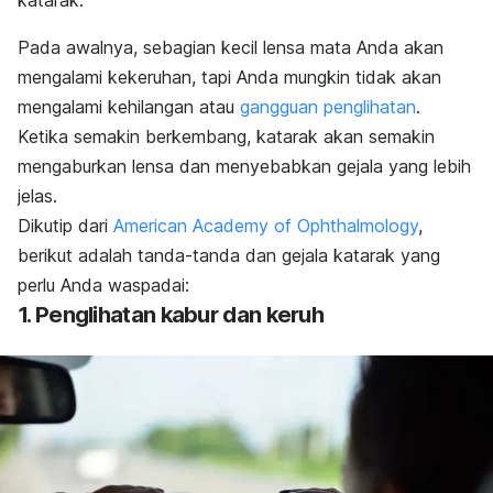
katarak.
Pada awalnya, sebagian kecil lensa mata Anda akan
mengalami kekeruhan, tapi Anda mungkin tidak akan
mengalami kehilangan atau
gangguan penglihatan
.
Ketika semakin berkembang, katarak akan semakin
mengaburkan lensa dan menyebabkan gejala yang lebih
jelas.
Dikutip dari
American Academy of Ophthalmology
,
berikut adalah tanda-tanda dan gejala katarak yang
perlu Anda waspadai:
1. Penglihatan kabur dan keruh