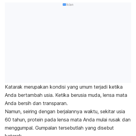
Iklan
Katarak merupakan kondisi yang umum terjadi ketika
Anda bertambah usia. Ketika berusia muda, lensa mata
Anda bersih dan transparan.
Namun, seiring dengan berjalannya waktu, sekitar usia
60 tahun, protein pada lensa mata Anda mulai rusak dan
menggumpal. Gumpalan tersebutlah yang disebut