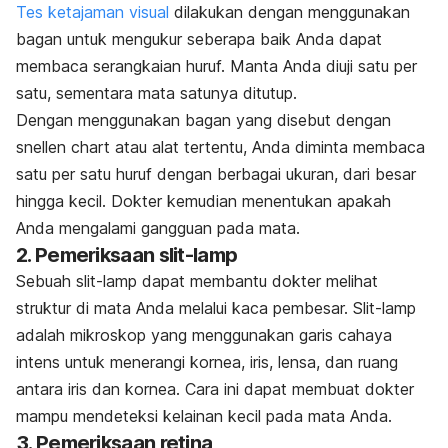
Tes ketajaman visual
dilakukan dengan menggunakan
bagan untuk mengukur seberapa baik Anda dapat
membaca serangkaian huruf. Manta Anda diuji satu per
satu, sementara mata satunya ditutup.
Dengan menggunakan bagan yang disebut dengan
snellen chart
atau alat tertentu, Anda diminta membaca
satu per satu huruf dengan berbagai ukuran, dari besar
hingga kecil. Dokter kemudian menentukan apakah
Anda mengalami gangguan pada mata.
2. Pemeriksaan slit-lamp
Sebuah
slit-lamp
dapat membantu dokter melihat
struktur di mata Anda melalui kaca pembesar. Slit-lamp
adalah mikroskop yang menggunakan garis cahaya
intens untuk menerangi kornea, iris, lensa, dan ruang
antara iris dan kornea. Cara ini dapat membuat dokter
mampu mendeteksi kelainan kecil pada mata Anda.
3. Pemeriksaan retina