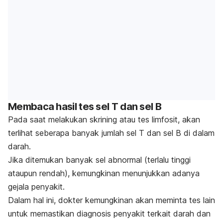
Membaca hasil tes sel T dan sel B
Pada saat melakukan skrining
atau tes limfosit, akan
terlihat seberapa banyak jumlah sel T dan sel B di dalam
darah.
Jika ditemukan banyak sel abnormal (terlalu tinggi
ataupun rendah), kemungkinan menunjukkan adanya
gejala penyakit.
Dalam hal ini, dokter kemungkinan akan meminta tes lain
untuk memastikan diagnosis penyakit terkait darah dan