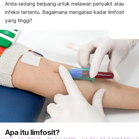
Anda sedang berjuang untuk melawan penyakit atau
infeksi tertentu. Bagaimana mengatasi kadar limfosit
yang tinggi?
Apa itu limfosit?