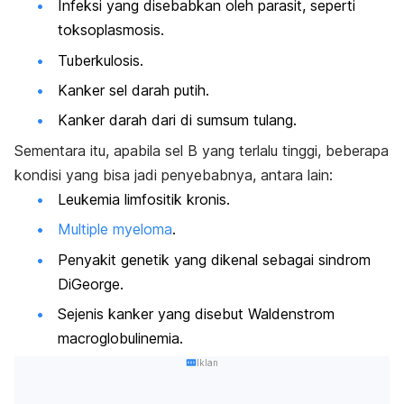
Infeksi yang disebabkan oleh parasit, seperti
toksoplasmosis.
Tuberkulosis.
Kanker sel darah putih.
Kanker darah dari di sumsum tulang.
Sementara itu, apabila sel B yang terlalu tinggi, beberapa
kondisi yang bisa jadi penyebabnya, antara lain:
Leukemia limfositik kronis.
Multiple myeloma
.
Penyakit genetik yang dikenal sebagai sindrom
DiGeorge.
Sejenis kanker yang disebut Waldenstrom
macroglobulinemia.
Iklan