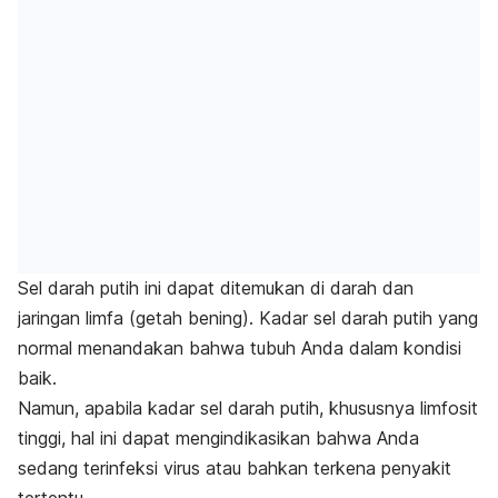
Sel darah putih ini dapat ditemukan di darah dan
jaringan limfa (getah bening).
Kadar sel darah putih yang
normal menandakan bahwa tubuh Anda dalam kondisi
baik.
Namun, apabila kadar sel darah putih, khususnya limfosit
tinggi, hal ini dapat mengindikasikan bahwa Anda
sedang terinfeksi virus atau bahkan terkena penyakit
tertentu.