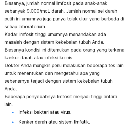
Biasanya, jumlah normal limfosit pada anak-anak
sebanyak 9.000/mcL darah. Jumlah normal sel darah
putih ini umumnya juga punya tolak ukur yang berbeda di
setiap laboratorium.
Kadar limfosit tinggi umumnya menandakan ada
masalah dengan sistem kekebalan tubuh Anda.
Biasanya kondisi ini ditemukan pada orang yang terkena
kanker darah atau infeksi kronis.
Dokter Anda mungkin perlu melakukan beberapa tes lain
untuk menentukan dan mengetahui apa yang
sebenarnya terjadi dengan sistem kekebalan tubuh
Anda,
Beberapa penyebabnya limfosit menjadi tinggi antara
lain.
Infeksi bakteri atau virus.
Kanker darah atau sistem limfatik.