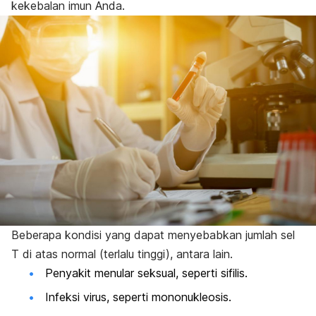
kekebalan imun Anda.
Beberapa kondisi yang dapat menyebabkan jumlah sel
T di atas normal (terlalu tinggi), antara lain.
Penyakit menular seksual, seperti sifilis.
Infeksi virus, seperti mononukleosis.