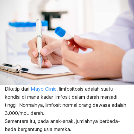
Dikutip dari
Mayo Clinic
, limfositosis adalah suatu
kondisi di mana kadar limfosit dalam darah menjadi
tinggi. Normalnya, limfosit normal orang dewasa adalah
3.000/mcL darah.
Sementara itu, pada anak-anak, jumlahnya berbeda-
beda bergantung usia mereka.