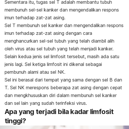
Sementara itu, tugas sel T adalah membantu tubuh
membunuh sel-sel kanker dan mengendalikan respons
imun terhadap zat-zat asing.
Sel T membunuh sel kanker dan mengendalikan respons
imun terhadap zat-zat asing dengan cara
menghancurkan sel-sel tubuh yang telah diambil alih
oleh virus atau sel tubuh yang telah menjadi kanker.
Selain kedua jenis sel limfosit tersebut, masih ada satu
jenis lagi. Sel ketiga limfosit ini dikenal sebagai
pembunuh alami atau sel NK.
Sel ini berasal dari tempat yang sama dengan sel B dan
T. Sel NK merespons beberapa zat asing dengan cepat
dan mengkhususkan diri dalam membunuh sel kanker
dan sel lain yang sudah terinfeksi virus.
Apa yang terjadi bila kadar limfosit
tinggi?