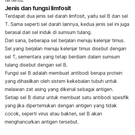
Jenis dan fungsi limfosit
Terdapat dua jenis sel darah limfosit, yaitu sel B dan sel
T. Sama seperti sel darah lainnya, kedua jenis sel ini juga
berasal dari sel induk di sumsum tulang.
Dari sana, beberapa sel berjalan menuju kelenjar timus.
Sel yang berjalan menuju kelenjar timus
disebut dengan
sel T, sementara yang tetap berdiam dalam sumsum
tulang disebut dengan sel B.
Fungsi sel B adalah membuat antibodi berupa protein
yang dihasilkan oleh sistem kekebalan tubuh untuk
melawan zat asing yang dikenal sebagai antigen.
Setiap sel B diatur untuk membuat satu antibodi spesifik
yang jika dipertemukan dengan antigen yang tidak
cocok, seperti virus atau bakteri, sel B akan
menghancurkan antigen tersebut.