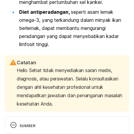
menghambat pertumbuhan sel kanker.
Diet antiperadangan,
seperti asam lemak
omega-3, yang terkandung dalam minyak ikan
berlemak, dapat membantu mengurangi
peradangan yang dapat menyebabkan kadar
limfosit tinggi.
Catatan
Hello Sehat tidak menyediakan saran medis,
diagnosis, atau perawatan. Selalu konsultasikan
dengan ahli kesehatan profesional untuk
mendapatkan jawaban dan penanganan masalah
kesehatan Anda.
SUMBER