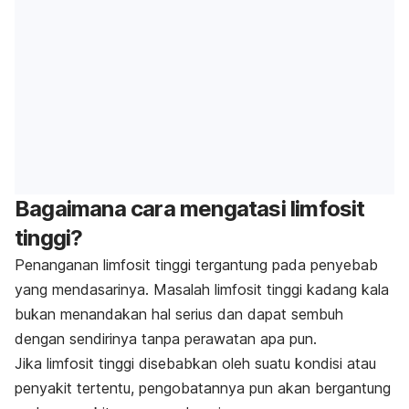
Bagaimana cara mengatasi limfosit
tinggi?
Penanganan limfosit tinggi tergantung pada penyebab
yang mendasarinya. Masalah limfosit tinggi kadang kala
bukan menandakan hal serius dan dapat sembuh
dengan sendirinya tanpa perawatan apa pun.
Jika limfosit tinggi disebabkan oleh suatu kondisi atau
penyakit tertentu, pengobatannya pun akan bergantung