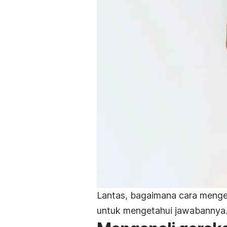
Lantas, bagaimana cara mengen
untuk mengetahui jawabannya