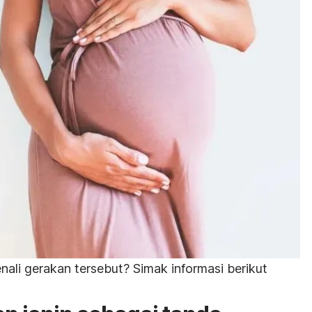
ali gerakan tersebut? Simak informasi berikut
.