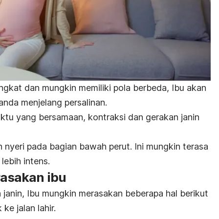
ingkat dan mungkin memiliki pola berbeda, Ibu akan
anda menjelang persalinan.
ktu yang bersamaan, kontraksi dan gerakan janin
 nyeri pada bagian bawah perut. Ini mungkin terasa
lebih intens.
irasakan ibu
 janin, Ibu mungkin merasakan beberapa hal berikut
ke jalan lahir.