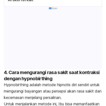
Iklan
4. Cara mengurangi rasa sakit saat kontraksi
dengan
hypnobirthing
Hypnobirthing
adalah metode hipnotis diri sendiri untuk
mengurangi bayangan atau persepsi akan rasa sakit dan
kecemasan menjelang persalinan.
Untuk menjalankan metode ini, Ibu bisa memanfaatkan