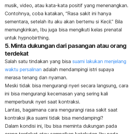
musik, video, atau kata-kata positif yang menenangkan.
Contohnya, coba katakan, “Rasa sakit ini hanya
sementara, setelah itu aku akan bertemu si Kecil.” Bila
memungkinkan, Ibu juga bisa mengikuti kelas prenatal
untuk
hypnobirthing
.
5. Minta dukungan dari pasangan atau orang
terdekat
Salah satu tindakan yang bisa
suami lakukan menjelang
waktu persalinan
adalah mendampingi istri supaya
merasa tenang dan nyaman.
Meski tidak bisa mengurangi nyeri secara langsung, cara
ini bisa mengurangi kecemasan yang sering kali
memperburuk nyeri saat kontraksi.
Lantas,
bagaimana cara mengurangi rasa sakit saat
kontraksi jika suami tidak bisa mendampingi?
Dalam kondisi ini, Ibu bisa meminta dukungan pada