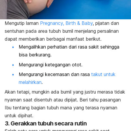
Mengutip laman
Pregnancy, Birth & Baby
, pijatan dan
sentuhan pada area tubuh bumil menjelang persalinan
dapat memberikan berbagai manfaat berikut.
Mengalihkan perhatian dari rasa sakit sehingga
bisa berkurang.
Mengurangi ketegangan otot.
Mengurangi kecemasan dan rasa
takut untuk
melahirkan
.
Akan tetapi, mungkin ada bumil yang justru merasa tidak
nyaman saat disentuh atau dipijat. Beri tahu pasangan
Ibu tentang bagian tubuh mana yang terasa nyaman
untuk dipihat.
3. Gerakkan tubuh secara rutin