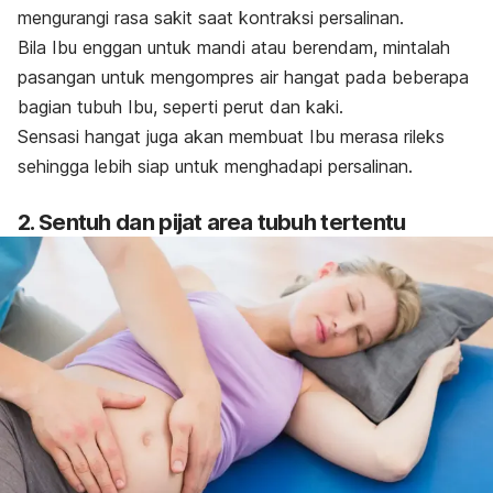
mengurangi rasa sakit saat kontraksi persalinan.
Bila Ibu enggan untuk mandi atau berendam, mintalah
pasangan untuk mengompres air hangat pada beberapa
bagian tubuh Ibu, seperti perut dan kaki.
Sensasi hangat juga akan membuat Ibu merasa rileks
sehingga lebih siap untuk menghadapi persalinan.
2. Sentuh dan pijat area tubuh tertentu