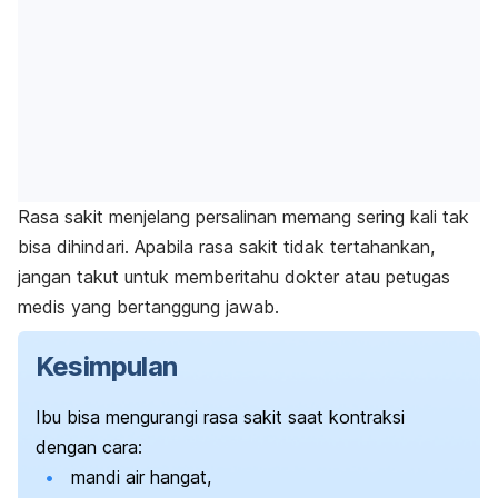
Rasa sakit menjelang persalinan memang sering kali tak
bisa dihindari.
Apabila rasa sakit tidak tertahankan,
jangan takut untuk memberitahu dokter atau petugas
medis yang bertanggung jawab.
Kesimpulan
Ibu bisa mengurangi rasa sakit saat kontraksi
dengan cara:
mandi air hangat,