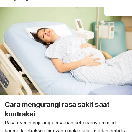
Cara mengurangi rasa sakit saat
kontraksi
Rasa nyeri menjelang persalinan sebenarnya muncul
karena kontraksi rahim yang makin kuat untuk membuka