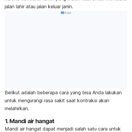
jalan lahir atau jalan keluar janin.
Iklan
Berikut adalah beberapa cara yang bisa Anda lakukan
untuk mengurangi rasa sakit saat kontraksi akan
melahirkan.
1. Mandi air hangat
Mandi air hangat dapat menjadi salah satu cara untuk