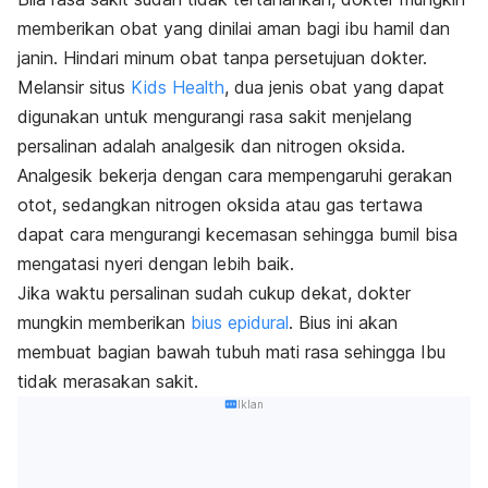
memberikan obat yang dinilai aman bagi ibu hamil dan
janin. Hindari minum obat tanpa persetujuan dokter.
Melansir situs
Kids Health
, dua jenis obat yang dapat
digunakan untuk mengurangi rasa sakit menjelang
persalinan adalah analgesik dan nitrogen oksida.
Analgesik bekerja dengan cara mempengaruhi gerakan
otot, sedangkan n
itrogen oksida atau gas tertawa
dapat cara mengurangi kecemasan sehingga bumil bisa
mengatasi nyeri dengan lebih baik.
Jika waktu persalinan sudah cukup dekat, dokter
mungkin memberikan
bius epidural
. Bius ini akan
membuat bagian bawah tubuh mati rasa sehingga Ibu
tidak merasakan sakit.
Iklan