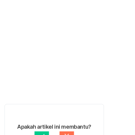
Apakah artikel ini membantu?