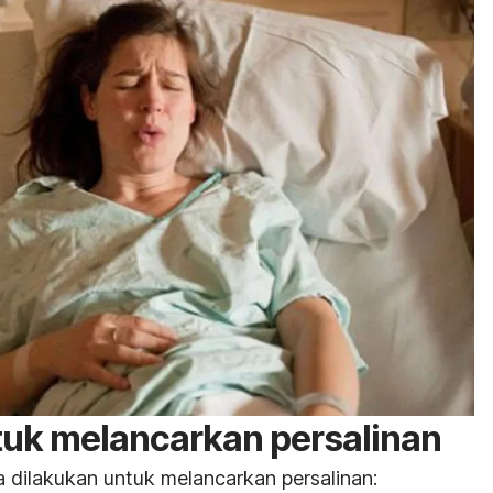
tuk melancarkan persalinan
a dilakukan untuk melancarkan persalinan: