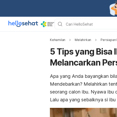
Kehamilan
Melahirkan
Persiapan 
5 Tips yang Bisa
Melancarkan Per
Apa yang Anda bayangkan bila
Mendebarkan? Melahirkan ten
seorang calon ibu. Nyawa ibu 
Lalu apa yang sebaiknya si ibu