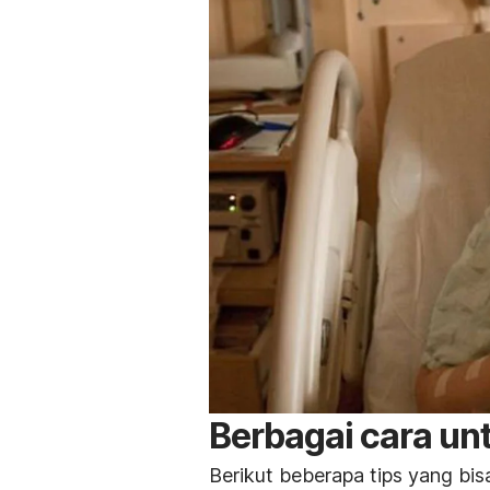
Berbagai cara un
Berikut beberapa tips yang bis