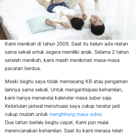
Kami menikah di tahun 2009. Saat itu belum ada niatan
sama sekali untuk segera memiliki anak. Selama 2 tahun
setelah menikah, kami masih menikmati masa-masa
pacaran berdua.
Meski begitu saya tidak memasang KB atau pengaman
lainnya sama sekali. Untuk mengantisipasi kehamilan,
kami hanya menandai kalender masa subur saja.
Kebetulan jadwal menstruasi saya cukup teratur jadi
cukup mudah untuk
menghitung masa subur
.
Dua tahun berlalu begitu cepat. Kami pun mulai
merencanakan kehamilan. Saat itu kami merasa telah