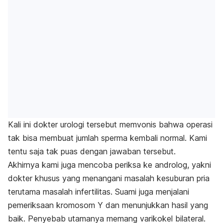
Kali ini dokter urologi tersebut memvonis bahwa operasi
tak bisa membuat jumlah sperma kembali normal. Kami
tentu saja tak puas dengan jawaban tersebut.
Akhirnya kami juga mencoba periksa ke androlog, yakni
dokter khusus yang menangani masalah kesuburan pria
terutama masalah infertilitas. Suami juga menjalani
pemeriksaan kromosom Y dan menunjukkan hasil yang
baik. Penyebab utamanya memang
varikokel bilateral
.