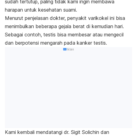
sudah tertutup, paling tidak kami ingin membawa
harapan untuk kesehatan suami.
Menurut penjelasan dokter, penyakit varikokel ini bisa
menimbulkan beberapa gejala berat di kemudian hari.
Sebagai contoh, testis bisa membesar atau mengecil
dan berpotensi mengarah pada kanker testis.
Iklan
Kami kembali mendatangi dr. Sigit Solichin dan