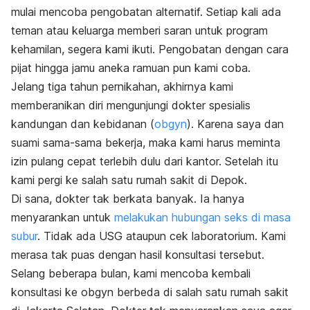
mulai mencoba pengobatan alternatif. Setiap kali ada
teman atau keluarga memberi saran untuk program
kehamilan, segera kami ikuti. Pengobatan dengan cara
pijat hingga jamu aneka ramuan pun kami coba.
Jelang tiga tahun pernikahan, akhirnya kami
memberanikan diri mengunjungi dokter spesialis
kandungan dan kebidanan
(
obgyn
). Karena saya dan
suami sama-sama bekerja, maka kami harus meminta
izin pulang cepat terlebih dulu dari kantor. Setelah itu
kami pergi ke salah satu rumah sakit di Depok.
Di sana, dokter tak berkata banyak. Ia hanya
menyarankan untuk
melakukan hubungan seks di masa
subur
. Tidak ada USG ataupun cek laboratorium. Kami
merasa tak puas dengan hasil konsultasi tersebut.
Selang beberapa bulan, kami mencoba kembali
konsultasi ke obgyn berbeda di salah satu rumah sakit