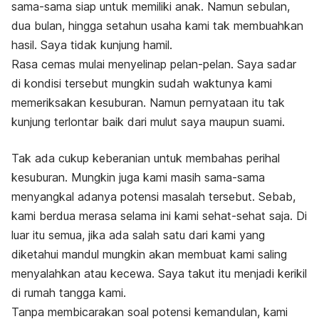
sama-sama siap untuk memiliki anak. Namun sebulan,
dua bulan, hingga setahun usaha kami tak membuahkan
hasil. Saya tidak kunjung hamil.
Rasa cemas mulai menyelinap pelan-pelan. Saya sadar
di kondisi tersebut mungkin sudah waktunya kami
memeriksakan kesuburan. Namun pernyataan itu tak
kunjung terlontar baik dari mulut saya maupun suami.
Tak ada cukup keberanian untuk membahas perihal
kesuburan. Mungkin juga kami masih sama-sama
menyangkal adanya potensi masalah tersebut. Sebab,
kami berdua merasa selama ini kami sehat-sehat saja. Di
luar itu semua, jika ada salah satu dari kami yang
diketahui mandul mungkin akan membuat kami saling
menyalahkan atau kecewa. Saya takut itu menjadi kerikil
di rumah tangga kami.
Tanpa membicarakan soal potensi kemandulan, kami