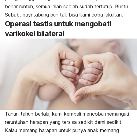
benar runtuh, semua jalan seolah sudah tertutup. Buntu.
Sebab, bayi tabung pun tak bisa kami coba lakukan.
Operasi testis untuk mengobati
varikokel bilateral
Tahun-tahun berlalu, kami kembali mencoba memunguti
reruntuhan harapan yang tersisa sedikit demi sedikit.
Kalau memang harapan untuk punya anak memang