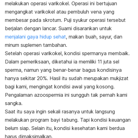
melakukan operasi varikokel. Operasi ini bertujuan
mengangkat varikokel atau pembuluh vena yang
membesar pada skrotum. Puji syukur operasi tersebut
berjalan dengan lancar. Suami disarankan untuk
menjalani gaya hidup sehat
, makan buah, sayur, dan
minum suplemen tambahan.
Setelah operasi varikokel, kondisi spermanya membaik.
Dalam pemeriksaan, diketahui ia memiliki 11 juta sel
sperma, namun yang benar-benar bagus kondisinya
hanya sekitar 20%. Hasil itu sudah merupakan mukjizat
bagi kami, mengingat kondisi awal yang kosong.
Pengalaman azoospermia ini sungguh tak pernah kami
sangka.
Saat itu saya ingin sekali rasanya untuk langsung
melakukan program bayi tabung. Tapi kondisi keuangan
belum siap. Selain itu, kondisi kesehatan kami berdua
harus dimaksimalkan.