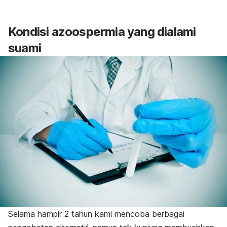
Kondisi azoospermia yang dialami
suami
Selama hampir 2 tahun kami mencoba berbagai