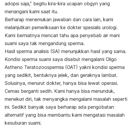
adopsi saja,” begitu kira-kira ucapan obgyn yang
menangani kami saat itu.
Berharap menemukan jawaban dan cara lain, kami
melanjutkan pemeriksaan ke dokter spesialis urologi.
Kami berniatnya mencari tahu apa penyebab air mani
suami saya tak mengandung sperma.
Hasil sperma analisis (SA) menunjukkan hasil yang sama.
Kondisi sperma suami saya disebut mengalami
Oligo
Astheno Teratozoospermia
(OAT) yakni kondisi sperma
yang sedikit, bentuknya jelek, dan geraknya lambat.
Solusinya, menurut dokter, hanya bisa lewat operasi.
Cemas berganti sedih. Kami hanya bisa menunduk,
menekuri diri, tak menyangka mengalami masalah seperti
ini. Sedikit banyak saya berharap ada pengobatan
alternatif yang bisa membantu kami mengatasi masalah
kesuburan suami.