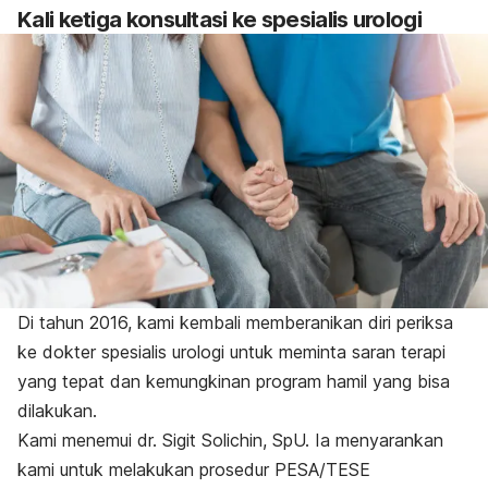
Kali ketiga konsultasi ke spesialis urologi
Di tahun 2016, kami kembali memberanikan diri periksa
ke dokter spesialis urologi untuk meminta saran terapi
yang tepat dan kemungkinan program hamil yang bisa
dilakukan.
Kami menemui dr. Sigit Solichin, SpU. Ia menyarankan
kami untuk melakukan prosedur PESA/TESE