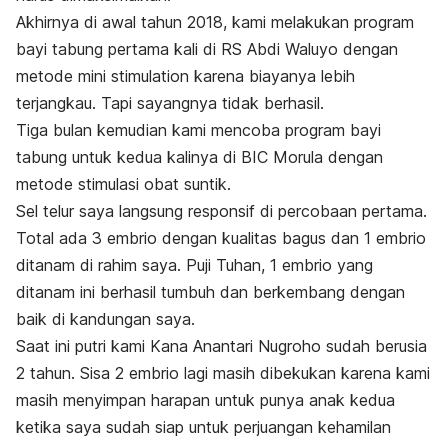
Akhirnya di awal tahun 2018, kami melakukan program
bayi tabung pertama kali di RS Abdi Waluyo dengan
metode
mini stimulation
karena biayanya lebih
terjangkau. Tapi sayangnya tidak berhasil.
Tiga bulan kemudian kami mencoba program bayi
tabung untuk kedua kalinya di BIC Morula dengan
metode stimulasi obat suntik.
Sel telur saya langsung responsif di percobaan pertama.
Total ada 3 embrio dengan kualitas bagus dan 1 embrio
ditanam di rahim saya. Puji Tuhan, 1 embrio yang
ditanam ini berhasil tumbuh dan berkembang dengan
baik di kandungan saya.
Saat ini putri kami Kana Anantari Nugroho sudah berusia
2 tahun. Sisa 2 embrio lagi masih dibekukan karena kami
masih menyimpan harapan untuk punya anak kedua
ketika saya sudah siap untuk perjuangan kehamilan