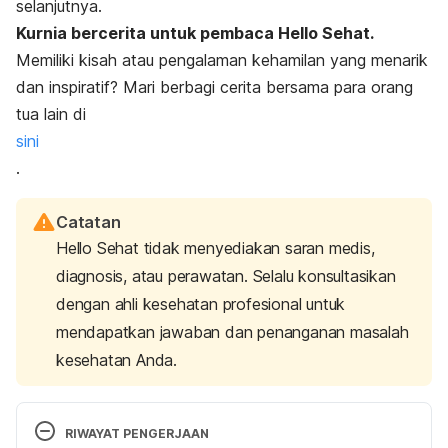
selanjutnya.
Kurnia bercerita untuk pembaca Hello Sehat.
Memiliki kisah atau pengalaman kehamilan yang menarik
dan inspiratif? Mari berbagi cerita bersama para orang
tua lain di
sini
.
Catatan
Hello Sehat tidak menyediakan saran medis,
diagnosis, atau perawatan. Selalu konsultasikan
dengan ahli kesehatan profesional untuk
mendapatkan jawaban dan penanganan masalah
kesehatan Anda.
RIWAYAT PENGERJAAN