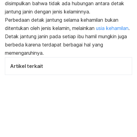
disimpulkan bahwa tidak ada hubungan antara detak
jantung janin dengan jenis kelaminnya.
Perbedaan detak jantung selama kehamilan bukan
ditentukan oleh jenis kelamin, melainkan
usia kehamilan
.
Detak jantung janin pada setiap ibu hamil mungkin juga
berbeda karena terdapat berbagai hal yang
memengaruhinya.
Artikel terkait