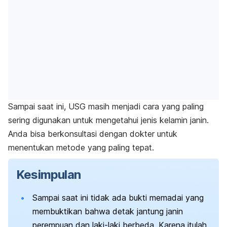
Sampai saat ini, USG masih menjadi cara yang paling
sering digunakan untuk mengetahui jenis kelamin janin.
Anda bisa berkonsultasi dengan dokter untuk
menentukan metode yang paling tepat.
Kesimpulan
Sampai saat ini tidak ada bukti memadai yang
membuktikan bahwa detak jantung janin
perempuan dan laki-laki berbeda. Karena itulah,