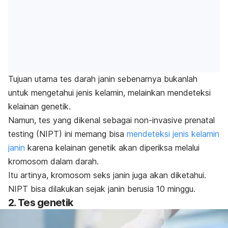
Tujuan utama tes darah janin sebenarnya bukanlah
untuk mengetahui jenis kelamin, melainkan mendeteksi
kelainan genetik.
Namun, tes yang dikenal sebagai
non-invasive prenatal
testing
(NIPT) ini memang bisa
mendeteksi jenis kelamin
janin
karena kelainan genetik akan diperiksa melalui
kromosom dalam darah.
Itu artinya, kromosom seks janin juga akan diketahui.
NIPT bisa dilakukan sejak janin berusia 10 minggu.
2. Tes genetik