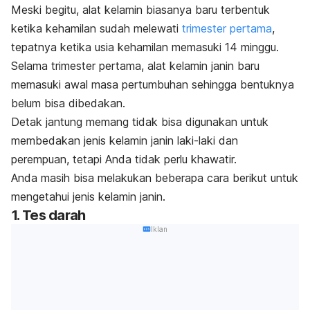
Meski begitu, alat kelamin biasanya baru terbentuk
ketika kehamilan sudah melewati
trimester pertama
,
tepatnya ketika usia kehamilan memasuki 14 minggu.
Selama trimester pertama, alat kelamin janin baru
memasuki awal masa pertumbuhan sehingga bentuknya
belum bisa dibedakan.
Detak jantung memang tidak bisa digunakan untuk
membedakan jenis kelamin janin laki-laki dan
perempuan, tetapi Anda tidak perlu khawatir.
Anda masih bisa melakukan beberapa cara berikut untuk
mengetahui jenis kelamin janin.
1. Tes darah
Iklan