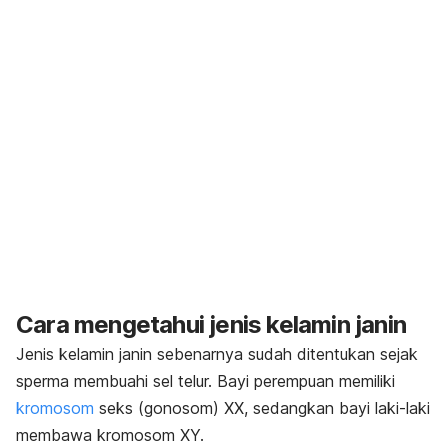
Cara mengetahui jenis kelamin janin
Jenis kelamin janin sebenarnya sudah ditentukan sejak
sperma membuahi sel telur. Bayi perempuan memiliki
kromosom
seks (gonosom) XX, sedangkan bayi laki-laki
membawa kromosom XY.