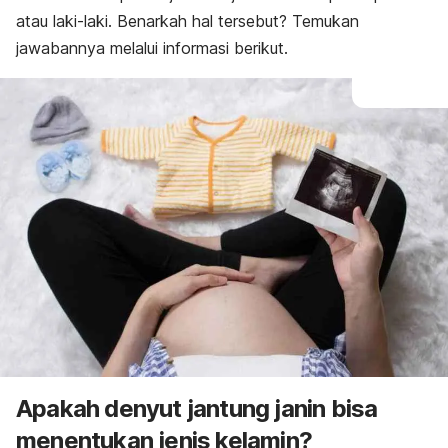
atau laki-laki. Benarkah hal tersebut?
Temukan
jawabannya melalui informasi berikut.
Apakah denyut jantung janin bisa
menentukan jenis kelamin?