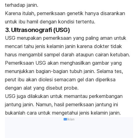
terhadap janin.
Karena itulah, pemeriksaan genetik hanya disarankan
untuk ibu hamil dengan kondisi tertentu.
3. Ultrasonografi (USG)
USG merupakan pemeriksaan yang paling aman untuk
mencari tahu jenis kelamin janin karena dokter tidak
harus mengambil sampel darah ataupun cairan ketuban.
Pemeriksaan USG akan menghasilkan gambar yang
menunjukkan bagian-bagian tubuh janin.
Selama tes,
perut ibu akan diolesi semacam gel dan diperiksa
dengan alat yang disebut
probe
.
USG juga dilakukan untuk memantau perkembangan
jantung janin. Namun, hasil pemeriksaan jantung ini
bukanlah cara untuk mengetahui jenis kelamin janin.
Iklan