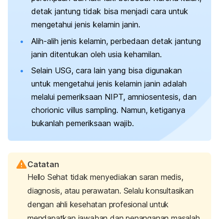
detak jantung tidak bisa menjadi cara untuk
mengetahui jenis kelamin janin.
Alih-alih jenis kelamin, perbedaan detak jantung
janin ditentukan oleh usia kehamilan.
Selain USG, cara lain yang bisa digunakan
untuk mengetahui jenis kelamin janin adalah
melalui pemeriksaan NIPT, amniosentesis, dan
chorionic villus sampling.
Namun, ketiganya
bukanlah pemeriksaan wajib.
Catatan
Hello Sehat tidak menyediakan saran medis,
diagnosis, atau perawatan. Selalu konsultasikan
dengan ahli kesehatan profesional untuk
mendapatkan jawaban dan penanganan masalah