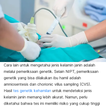
Cara lain untuk mengetahui jenis kelamin janin adalah
melalui pemeriksaan genetik. Selain NIPT, pemeriksaan
genetik yang bisa dilakukan ibu hamil adalah
amniosentesis dan
chorionic villus sampling
(CVS).
Hasil
tes genetik kehamilan
untuk mendeteksi jenis
kelamin janin memang lebih akurat. Namun, perlu
diketahui bahwa tes ini memiliki risiko yang cukup tinggi