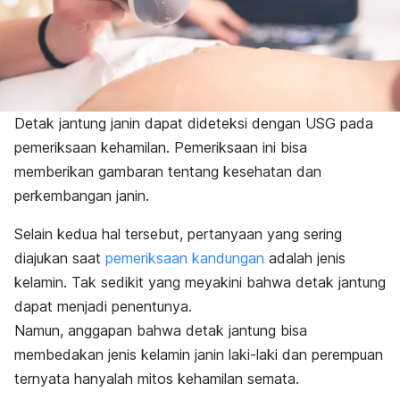
Detak jantung janin dapat dideteksi dengan USG pada
pemeriksaan kehamilan. Pemeriksaan ini bisa
memberikan gambaran tentang kesehatan dan
perkembangan janin.
Selain kedua hal tersebut, pertanyaan yang sering
diajukan saat
pemeriksaan kandungan
adalah jenis
kelamin. Tak sedikit yang meyakini bahwa detak jantung
dapat menjadi penentunya.
Namun, anggapan bahwa detak jantung bisa
membedakan jenis kelamin janin laki-laki dan perempuan
ternyata hanyalah mitos kehamilan semata.