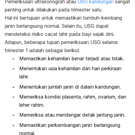
Pemeriksaan ultrasonografi atau
USG kandungan
sangat
penting untuk dilakukan pada trimester satu.
Hal ini bertujuan untuk memastikan tumbuh-kembang
janin berlangsung normal. Selain itu, USG dapat
mendeteksi risiko cacat lahir pada bayi sejak dini.
Adapun, beberapa tujuan pemeriksaan USG selama
trimester 1 adalah sebagai berikut.
Memastikan kehamilan benar terjadi atau tidak.
Menentukan usia kehamilan dan hari perkiraan
lahir.
Menentukan jumlah janin di dalam kandungan.
Memeriksa kondisi plasenta, rahim, ovarium, dan
leher rahim.
Memeriksa atau mendengar detak jantung janin.
Memastikan perkembangan janin berlangsung
normal.