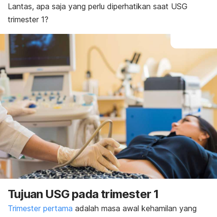
Lantas, apa saja yang perlu diperhatikan saat USG
trimester 1?
Tujuan USG pada trimester 1
Trimester pertama
adalah masa awal kehamilan yang