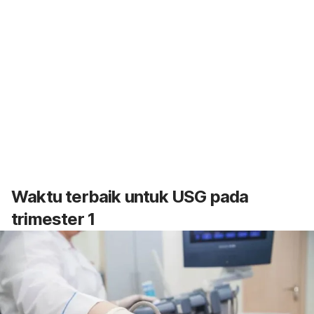
Waktu terbaik untuk USG pada
trimester 1