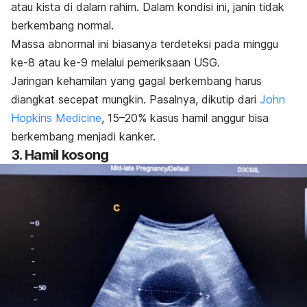
atau kista di dalam rahim. Dalam kondisi ini, janin tidak
berkembang normal.
Massa abnormal ini biasanya terdeteksi pada minggu
ke-8 atau ke-9 melalui pemeriksaan USG.
Jaringan kehamilan yang gagal berkembang harus
diangkat secepat mungkin. Pasalnya, dikutip dari
John
Hopkins Medicine
, 15–20% kasus hamil anggur bisa
berkembang menjadi kanker.
3. Hamil kosong