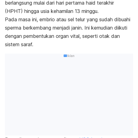
berlangsung mulai dari hari pertama haid terakhir
(HPHT) hingga usia kehamilan 13 minggu.
Pada masa ini, embrio atau sel telur yang sudah dibuahi
sperma berkembang menjadi janin. Ini kemudian diikuti
dengan pembentukan organ vital, seperti otak dan
sistem saraf.
Iklan