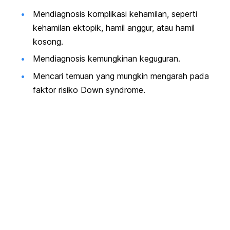
Mendiagnosis komplikasi kehamilan, seperti
kehamilan ektopik, hamil anggur, atau hamil
kosong.
Mendiagnosis kemungkinan keguguran.
Mencari temuan yang mungkin mengarah pada
faktor risiko
Down syndrome
.