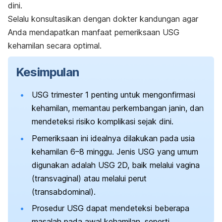
dini.
Selalu konsultasikan dengan dokter kandungan agar
Anda mendapatkan manfaat pemeriksaan USG
kehamilan secara optimal.
Kesimpulan
USG trimester 1 penting untuk mengonfirmasi
kehamilan, memantau perkembangan janin, dan
mendeteksi risiko komplikasi sejak dini.
Pemeriksaan ini idealnya dilakukan pada usia
kehamilan 6–8 minggu. Jenis USG yang umum
digunakan adalah USG 2D, baik melalui vagina
(transvaginal) atau melalui perut
(transabdominal).
Prosedur USG dapat mendeteksi beberapa
masalah pada awal kehamilan, seperti