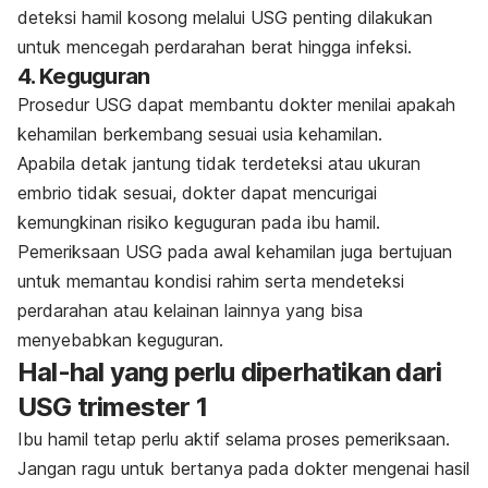
deteksi hamil kosong melalui USG penting dilakukan
untuk mencegah perdarahan berat hingga infeksi.
4. Keguguran
Prosedur USG dapat membantu dokter menilai apakah
kehamilan berkembang sesuai usia kehamilan.
Apabila detak jantung tidak terdeteksi atau ukuran
embrio tidak sesuai, dokter dapat mencurigai
kemungkinan risiko keguguran pada ibu hamil.
Pemeriksaan USG pada awal kehamilan juga bertujuan
untuk memantau kondisi rahim serta mendeteksi
perdarahan atau kelainan lainnya yang bisa
menyebabkan keguguran.
Hal-hal yang perlu diperhatikan dari
USG trimester 1
Ibu hamil tetap perlu aktif selama proses pemeriksaan.
Jangan ragu untuk bertanya pada dokter mengenai hasil