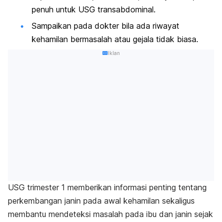
penuh untuk USG transabdominal.
Sampaikan pada dokter bila ada riwayat
kehamilan bermasalah atau gejala tidak biasa.
Iklan
USG trimester 1 memberikan informasi penting tentang
perkembangan janin pada awal kehamilan sekaligus
membantu mendeteksi masalah pada ibu dan janin sejak