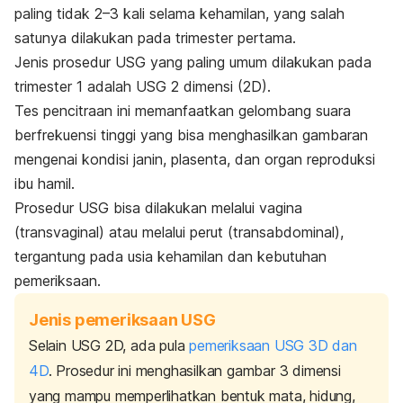
paling tidak 2–3 kali selama kehamilan, yang salah
satunya dilakukan pada trimester pertama.
Jenis prosedur USG yang paling umum dilakukan pada
trimester 1 adalah USG 2 dimensi (2D).
Tes pencitraan ini memanfaatkan gelombang suara
berfrekuensi tinggi yang bisa menghasilkan gambaran
mengenai kondisi janin, plasenta, dan organ reproduksi
ibu hamil.
Prosedur USG bisa dilakukan melalui vagina
(transvaginal) atau melalui perut (transabdominal),
tergantung pada usia kehamilan dan kebutuhan
pemeriksaan.
Jenis pemeriksaan USG
Selain USG 2D, ada pula
pemeriksaan USG 3D dan
4D
. Prosedur ini menghasilkan gambar 3 dimensi
yang mampu memperlihatkan bentuk mata, hidung,