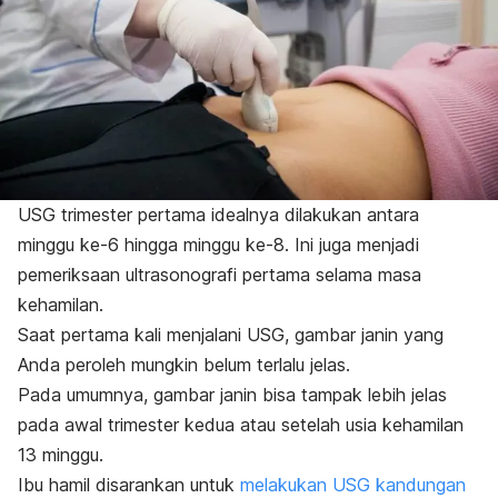
USG trimester pertama idealnya dilakukan antara
minggu ke-6 hingga minggu ke-8. Ini juga menjadi
pemeriksaan ultrasonografi pertama selama masa
kehamilan.
Saat pertama kali menjalani USG, gambar janin yang
Anda peroleh mungkin belum terlalu jelas.
Pada umumnya, gambar janin bisa tampak lebih jelas
pada awal trimester kedua atau setelah usia kehamilan
13 minggu.
Ibu hamil disarankan untuk
melakukan USG kandungan