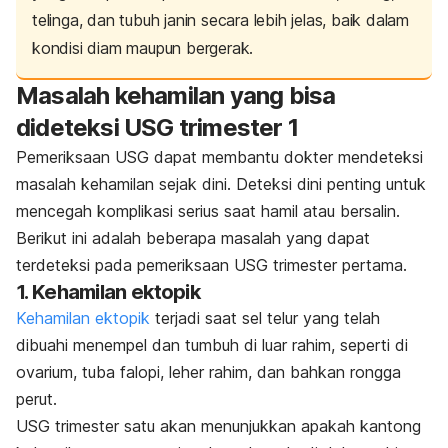
telinga, dan tubuh janin secara lebih jelas, baik dalam
kondisi diam maupun bergerak.
Masalah kehamilan yang bisa
dideteksi USG trimester 1
Pemeriksaan USG dapat membantu dokter mendeteksi
masalah kehamilan sejak dini. Deteksi dini penting untuk
mencegah komplikasi serius saat hamil atau bersalin.
Berikut ini adalah beberapa masalah yang dapat
terdeteksi pada pemeriksaan USG trimester pertama.
1. Kehamilan ektopik
Kehamilan ektopik
terjadi saat sel telur yang telah
dibuahi menempel dan tumbuh di luar rahim, seperti di
ovarium, tuba falopi, leher rahim, dan bahkan rongga
perut.
USG trimester satu akan menunjukkan apakah kantong