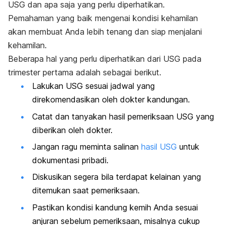
USG dan apa saja yang perlu diperhatikan.
Pemahaman yang baik mengenai kondisi kehamilan
akan membuat Anda lebih tenang dan siap menjalani
kehamilan.
Beberapa hal yang perlu diperhatikan dari USG pada
trimester pertama adalah sebagai berikut.
Lakukan USG sesuai jadwal yang
direkomendasikan oleh dokter kandungan.
Catat dan tanyakan hasil pemeriksaan USG yang
diberikan oleh dokter.
Jangan ragu meminta salinan
hasil USG
untuk
dokumentasi pribadi.
Diskusikan segera bila terdapat kelainan yang
ditemukan saat pemeriksaan.
Pastikan kondisi kandung kemih Anda sesuai
anjuran sebelum pemeriksaan, misalnya cukup