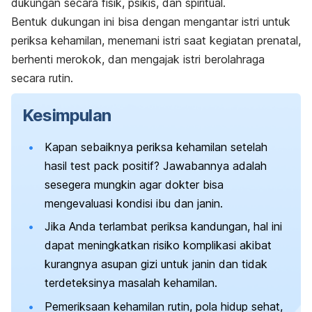
dukungan secara fisik, psikis, dan spiritual.
Bentuk dukungan ini bisa dengan mengantar istri untuk
periksa kehamilan, menemani istri saat kegiatan prenatal,
berhenti merokok, dan mengajak istri berolahraga
secara rutin.
Kesimpulan
Kapan sebaiknya periksa kehamilan setelah
hasil
test pack
positif? Jawabannya adalah
sesegera mungkin agar dokter bisa
mengevaluasi kondisi ibu dan janin
.
Jika Anda terlambat periksa kandungan, hal ini
dapat meningkatkan risiko komplikasi akibat
kurangnya asupan gizi untuk janin dan tidak
terdeteksinya masalah kehamilan.
Pemeriksaan kehamilan rutin, pola hidup sehat,