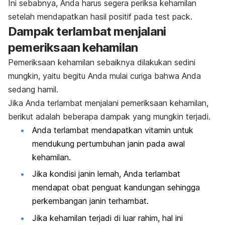
Ini sebabnya, Anda harus segera
periksa kehamilan
setelah mendapatkan hasil positif pada
test pack
.
Dampak terlambat menjalani
pemeriksaan kehamilan
Pemeriksaan kehamilan sebaiknya dilakukan sedini
mungkin, yaitu begitu Anda mulai curiga bahwa Anda
sedang hamil.
Jika Anda terlambat menjalani pemeriksaan kehamilan,
berikut adalah beberapa dampak yang mungkin terjadi.
Anda terlambat mendapatkan vitamin untuk
mendukung pertumbuhan janin pada awal
kehamilan.
Jika kondisi janin lemah, Anda terlambat
mendapat obat penguat kandungan sehingga
perkembangan janin terhambat.
Jika kehamilan terjadi di luar rahim, hal ini