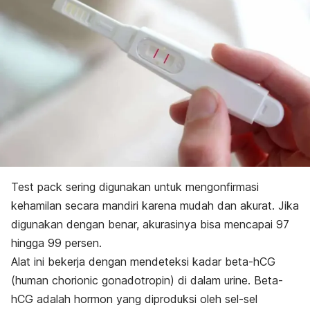
Test pack
sering digunakan untuk mengonfirmasi
kehamilan secara mandiri karena mudah dan akurat. Jika
digunakan dengan benar, akurasinya bisa mencapai 97
hingga 99 persen.
Alat ini bekerja dengan mendeteksi kadar beta-hCG
(
human chorionic gonadotropin
) di dalam urine. Beta-
hCG adalah hormon yang diproduksi oleh sel-sel