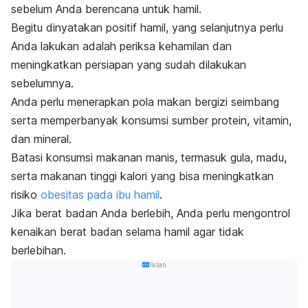
sebelum Anda berencana untuk hamil.
Begitu dinyatakan positif hamil, yang selanjutnya perlu
Anda lakukan adalah periksa kehamilan dan
meningkatkan persiapan yang sudah dilakukan
sebelumnya.
Anda perlu menerapkan pola makan bergizi seimbang
serta memperbanyak konsumsi sumber protein, vitamin,
dan mineral.
Batasi konsumsi makanan manis, termasuk gula, madu,
serta makanan tinggi kalori yang bisa meningkatkan
risiko
obesitas pada ibu hamil
.
Jika berat badan Anda berlebih, Anda perlu mengontrol
kenaikan berat badan selama hamil agar tidak
berlebihan.
Iklan