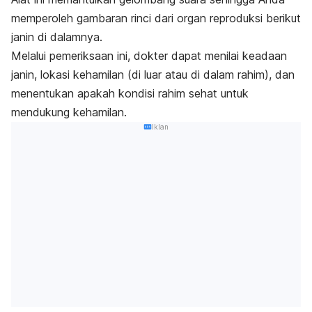
memperoleh gambaran rinci dari organ reproduksi berikut
janin di dalamnya.
Melalui pemeriksaan ini, dokter dapat menilai keadaan
janin, lokasi kehamilan (di luar atau di dalam rahim), dan
menentukan apakah kondisi rahim sehat untuk
mendukung kehamilan.
Iklan