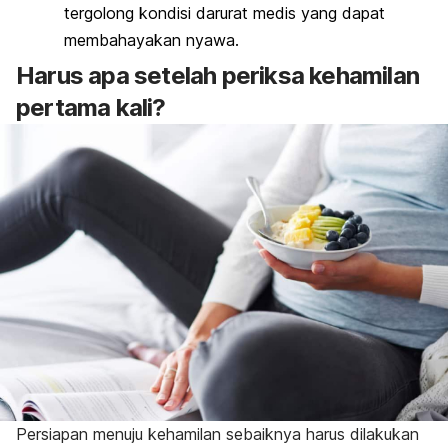
tergolong kondisi darurat medis yang dapat
membahayakan nyawa.
Harus apa setelah periksa kehamilan
pertama kali?
Persiapan menuju kehamilan sebaiknya harus dilakukan