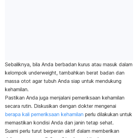
Sebaliknya, bila Anda berbadan kurus atau masuk dalam
kelompok
underweight
, tambahkan berat badan dan
massa otot agar tubuh Anda siap untuk mendukung
kehamilan.
Pastikan Anda juga menjalani pemeriksaan kehamilan
secara rutin. Diskusikan dengan dokter mengenai
berapa kali pemeriksaan kehamilan
perlu dilakukan untuk
memastikan kondisi Anda dan janin tetap sehat.
Suami perlu turut berperan aktif dalam memberikan