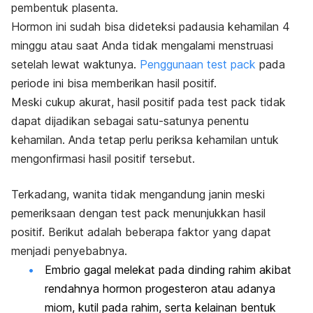
pembentuk plasenta.
Hormon ini sudah bisa dideteksi padausia kehamilan 4
minggu atau saat Anda tidak mengalami menstruasi
setelah lewat waktunya.
Penggunaan
test pack
pada
periode ini bisa memberikan hasil positif.
Meski cukup akurat, hasil positif pada
test pack
tidak
dapat dijadikan sebagai satu-satunya penentu
kehamilan.
Anda tetap perlu periksa kehamilan untuk
mengonfirmasi hasil positif tersebut.
Terkadang, wanita tidak mengandung janin meski
pemeriksaan dengan
test pack
menunjukkan hasil
positif. Berikut adalah beberapa faktor yang dapat
menjadi penyebabnya.
Embrio gagal melekat pada dinding rahim akibat
rendahnya hormon progesteron atau adanya
miom, kutil pada rahim, serta kelainan bentuk