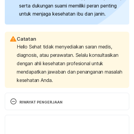
serta dukungan suami memiliki peran penting
untuk menjaga kesehatan ibu dan janin.
Catatan
Hello Sehat tidak menyediakan saran medis,
diagnosis, atau perawatan. Selalu konsultasikan
dengan ahli kesehatan profesional untuk
mendapatkan jawaban dan penanganan masalah
kesehatan Anda.
RIWAYAT PENGERJAAN
Versi Terbaru
11/12/2024