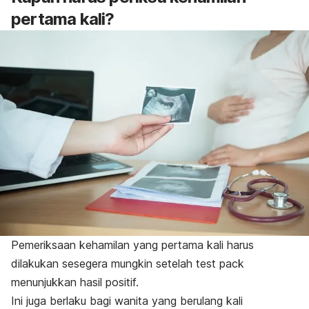
pertama kali?
Pemeriksaan kehamilan yang pertama kali harus
dilakukan sesegera mungkin setelah
test pack
menunjukkan hasil positif.
Ini juga berlaku bagi wanita yang berulang kali