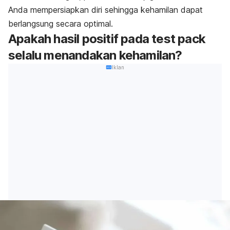
Anda mempersiapkan diri sehingga kehamilan dapat
berlangsung secara optimal.
Apakah hasil positif pada
test pack
selalu menandakan kehamilan?
Iklan