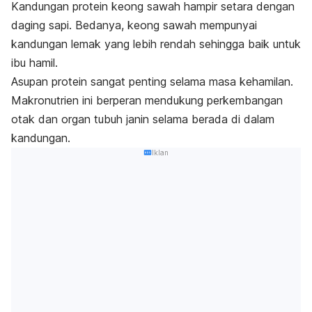
Kandungan protein keong sawah hampir setara dengan
daging sapi. Bedanya, keong sawah mempunyai
kandungan lemak yang lebih rendah sehingga baik untuk
ibu hamil.
Asupan protein sangat penting selama masa kehamilan.
Makronutrien ini berperan mendukung perkembangan
otak dan organ tubuh janin selama berada di dalam
kandungan.
Iklan