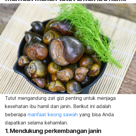
Tutut mengandung zat gizi penting untuk menjaga
kesehatan ibu hamil dan janin. Berikut ini adalah
beberapa
manfaat keong sawah
yang bisa Anda
dapatkan selama kehamilan.
1. Mendukung perkembangan janin