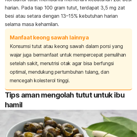
harian. Pada tiap 100 gram tutut, terdapat 3,5 mg zat
besi atau setara dengan 13–15% kebutuhan harian
selama masa kehamilan.
Manfaat keong sawah lainnya
Konsumsi tutut atau keong sawah dalam porsi yang
wajar juga bermanfaat untuk mempercepat pemulihan
setelah sakit, menutrisi otak agar bisa berfungsi
optimal, mendukung pertumbuhan tulang, dan
mencegah kolesterol tinggi.
Tips aman mengolah tutut untuk ibu
hamil