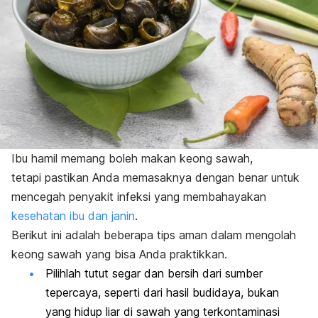
Ibu hamil memang boleh makan keong sawah,
tetapi
pastikan Anda memasaknya dengan benar untuk
mencegah penyakit infeksi yang membahayakan
kesehatan ibu dan janin
.
Berikut ini adalah beberapa tips aman dalam mengolah
keong sawah yang bisa Anda praktikkan.
Pilihlah tutut segar dan bersih dari sumber
tepercaya, seperti dari hasil budidaya, bukan
yang hidup liar di sawah yang terkontaminasi