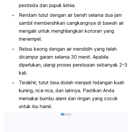
pestisida dan pupuk kimia.
Rendam tutut dengan air bersih selama dua jam
sambil membersihkan cangkangnya di bawah air
mengalir untuk menghilangkan kotoran yang
menempel.
Rebus keong dengan air mendidih yang telah
dicampur garam selama 30 menit. Apabila
diperlukan, ulangi proses perebusan sebanyak 2–3
kali.
Terakhir, tutut bisa diolah menjadi hidangan kuah
kuning, rica-rica, dan lainnya. Pastikan Anda
memakai bumbu alami dan ringan yang cocok
untuk ibu hamil.
Iklan