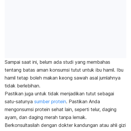
Sampai saat ini, belum ada studi yang membahas
tentang batas aman konsumsi tutut untuk ibu hamil. Ibu
hamil tetap boleh makan keong sawah asal jumlahnya
tidak berlebihan.
Pastikan juga untuk tidak menjadikan tutut sebagai
satu-satunya
sumber protein
. Pastikan Anda
mengonsumsi protein sehat lain, seperti telur, daging
ayam, dan daging merah tanpa lemak.
Berkonsultasilah dengan dokter kandungan atau ahli gizi