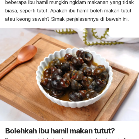
beberapa ibu hamil mungkin
ngidam
makanan yang tidak
biasa, seperti tutut. Apakah ibu hamil boleh makan tutut
atau keong sawah? Simak penjelasannya di bawah ini.
Bolehkah ibu hamil makan tutut?