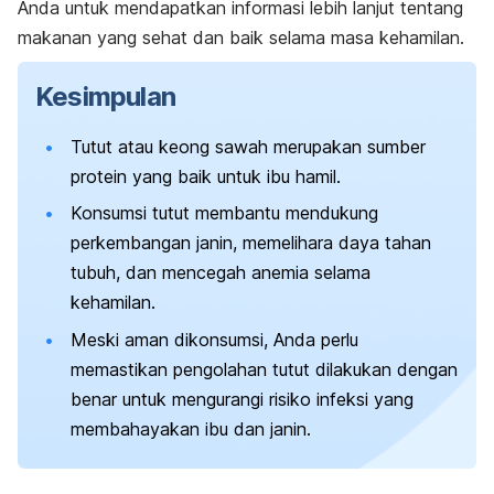
Anda untuk mendapatkan informasi lebih lanjut tentang
makanan yang sehat dan baik selama masa kehamilan.
Kesimpulan
Tutut atau keong sawah merupakan sumber
protein yang baik untuk ibu hamil.
Konsumsi tutut membantu mendukung
perkembangan janin, memelihara daya tahan
tubuh, dan mencegah anemia selama
kehamilan.
Meski aman dikonsumsi, Anda perlu
memastikan pengolahan tutut dilakukan dengan
benar untuk mengurangi risiko infeksi yang
membahayakan ibu dan janin.