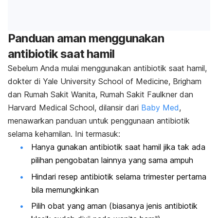
Panduan aman menggunakan
antibiotik saat hamil
Sebelum Anda mulai menggunakan antibiotik saat hamil,
dokter di
Yale University School of Medicine
, Brigham
dan Rumah Sakit Wanita, Rumah Sakit Faulkner dan
Harvard Medical School
, dilansir dari
Baby Med
,
menawarkan panduan untuk penggunaan antibiotik
selama kehamilan. Ini termasuk:
Hanya gunakan antibiotik saat hamil jika tak ada
pilihan pengobatan lainnya yang sama ampuh
Hindari resep antibiotik selama trimester pertama
bila memungkinkan
Pilih obat yang aman (biasanya jenis antibiotik