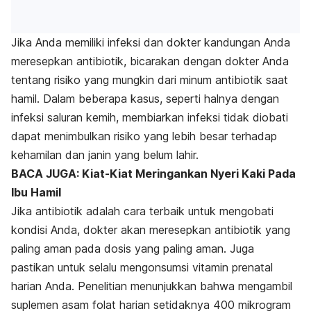
Jika Anda memiliki infeksi dan dokter kandungan Anda
meresepkan antibiotik, bicarakan dengan dokter Anda
tentang risiko yang mungkin dari minum antibiotik saat
hamil. Dalam beberapa kasus, seperti halnya dengan
infeksi saluran kemih, membiarkan infeksi tidak diobati
dapat menimbulkan risiko yang lebih besar terhadap
kehamilan dan janin yang belum lahir.
BACA JUGA: Kiat-Kiat Meringankan Nyeri Kaki Pada
Ibu Hamil
Jika antibiotik adalah cara terbaik untuk mengobati
kondisi Anda, dokter akan meresepkan antibiotik yang
paling aman pada dosis yang paling aman. Juga
pastikan untuk selalu mengonsumsi vitamin prenatal
harian Anda. Penelitian menunjukkan bahwa mengambil
suplemen asam folat harian setidaknya 400 mikrogram