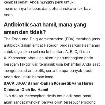
kembali sehat, Anda mungkin perlu untuk
meminumnya terlepas dari potensi risiko untuk bayi
Anda.
Antibiotik saat hamil, mana yang
aman dan tidak?
The Food and Drug Administration
(FDA) membagi jenis
antibiotik dalam empat kategori berdasarkan keamanan
untuk digunakan selama kehamilan: A, B, C, D dan
X. Keamanan obat juga akan dipertimbangkan pada
beragam faktor luar, termasuk usia kehamilan Anda saat
mengonsumsi antibiotik, serta berapa banyak dosis
Anda dan untuk berapa lama.
BACA JUGA: Bahan-bahan Kosmetik yang Harus
Dihindari Oleh Ibu Hamil
Jika dokter meresepkan dosis antibiotik saat hamil,
akan sangat mungkin bahwa obat tersebut tergolong