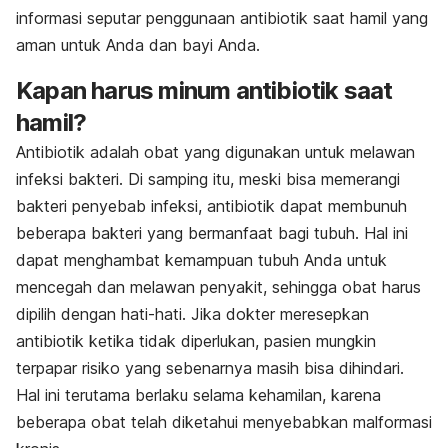
informasi seputar penggunaan antibiotik saat hamil yang
aman untuk Anda dan bayi Anda.
Kapan harus minum antibiotik saat
hamil?
Antibiotik adalah obat yang digunakan untuk melawan
infeksi bakteri. Di samping itu, meski bisa memerangi
bakteri penyebab infeksi, antibiotik dapat membunuh
beberapa bakteri yang bermanfaat bagi tubuh. Hal ini
dapat menghambat kemampuan tubuh Anda untuk
mencegah dan melawan penyakit, sehingga obat harus
dipilih dengan hati-hati. Jika dokter meresepkan
antibiotik ketika tidak diperlukan, pasien mungkin
terpapar risiko yang sebenarnya masih bisa dihindari.
Hal ini terutama berlaku selama kehamilan, karena
beberapa obat telah diketahui menyebabkan malformasi