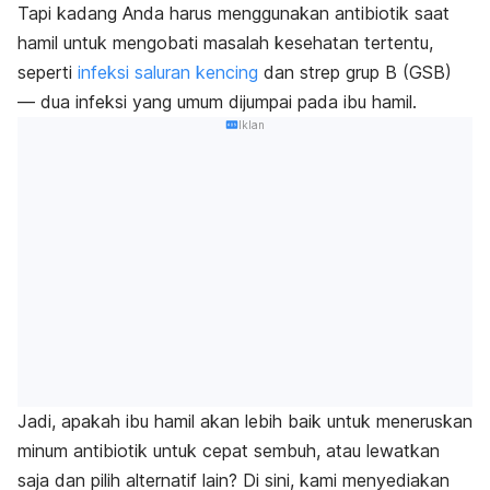
Tapi kadang Anda harus menggunakan antibiotik saat
hamil untuk mengobati masalah kesehatan tertentu,
seperti
infeksi saluran kencing
dan strep grup B (GSB)
— dua infeksi yang umum dijumpai pada ibu hamil.
Iklan
Jadi, apakah ibu hamil akan lebih baik untuk meneruskan
minum antibiotik untuk cepat sembuh, atau lewatkan
saja dan pilih alternatif lain? Di sini, kami menyediakan