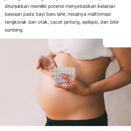
ditunjukkan memiliki potensi menyebabkan kelainan
bawaan pada bayi baru lahir, misalnya malformasi
tengkorak dan otak, cacat jantung, epilepsi, dan bibir
sumbing.