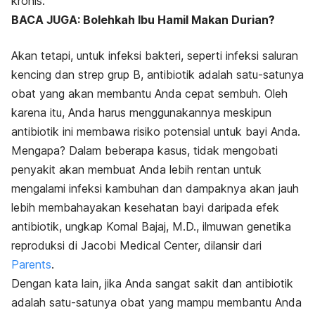
kronis.
BACA JUGA: Bolehkah Ibu Hamil Makan Durian?
Akan tetapi, untuk infeksi bakteri, seperti infeksi saluran
kencing dan strep grup B, antibiotik adalah satu-satunya
obat yang akan membantu Anda cepat sembuh. Oleh
karena itu, Anda harus menggunakannya meskipun
antibiotik ini membawa risiko potensial untuk bayi Anda.
Mengapa? Dalam beberapa kasus, tidak mengobati
penyakit akan membuat Anda lebih rentan untuk
mengalami infeksi kambuhan dan dampaknya akan jauh
lebih membahayakan kesehatan bayi daripada efek
antibiotik, ungkap Komal Bajaj, M.D., ilmuwan genetika
reproduksi di Jacobi Medical Center, dilansir dari
Parents
.
Dengan kata lain, jika Anda sangat sakit dan antibiotik
adalah satu-satunya obat yang mampu membantu Anda