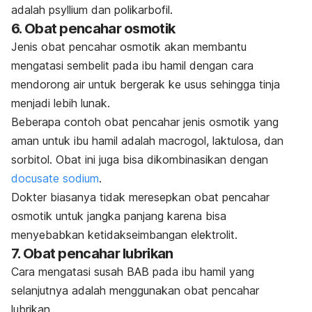
adalah psyllium dan polikarbofil.
6. Obat pencahar osmotik
Jenis obat pencahar osmotik akan membantu
mengatasi sembelit pada ibu hamil dengan cara
mendorong air untuk bergerak ke usus sehingga tinja
menjadi lebih lunak.
Beberapa contoh obat pencahar jenis osmotik yang
aman untuk ibu hamil adalah macrogol, laktulosa, dan
sorbitol. Obat ini juga bisa dikombinasikan dengan
docusate sodium
.
Dokter biasanya tidak meresepkan obat pencahar
osmotik untuk jangka panjang karena bisa
menyebabkan ketidakseimbangan elektrolit.
7. Obat pencahar lubrikan
Cara mengatasi susah BAB pada ibu hamil yang
selanjutnya adalah menggunakan obat pencahar
lubrikan.