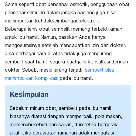
Sama seperti obat pencahar osmotik, penggunaan obat
pencahar stimulan dalam jangka panjang juga bisa
menimbulkan ketidakseimbangan elektrolit.
Beberapa jenis obat sembelit memang terbukti aman
untuk ibu hamil. Namun, pastikan Anda hanya
mengosumsinya setelah mendapatkan izin dari dokter.
Jika berbagai cara di atas tidak juga mengurangi
sembelit saat hamil, segera buat janji konsultasi dengan
dokter. Sebab, meski jarang terjadi,
sembelit bisa
menimbulkan komplikasi
pada ibu hamil.
Kesimpulan
Sebelum minum obat, sembelit pada ibu hamil
biasanya diatasi dengan memperbaiki pola makan,
memenuhi kebutuhan cairan, dan tetap bergerak
aktif. Jika perawatan rumahan tidak mengatasi