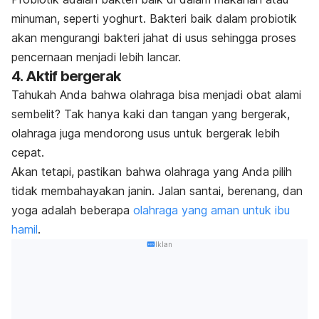
minuman, seperti
yoghurt
. Bakteri baik dalam probiotik
akan mengurangi bakteri jahat di usus sehingga proses
pencernaan menjadi lebih lancar.
4. Aktif bergerak
Tahukah Anda bahwa olahraga bisa menjadi obat alami
sembelit? Tak hanya kaki dan tangan yang bergerak,
olahraga juga mendorong usus untuk bergerak lebih
cepat.
Akan tetapi, pastikan bahwa olahraga yang Anda pilih
tidak membahayakan janin. Jalan santai, berenang, dan
yoga adalah beberapa
olahraga yang aman untuk ibu
hamil
.
Iklan