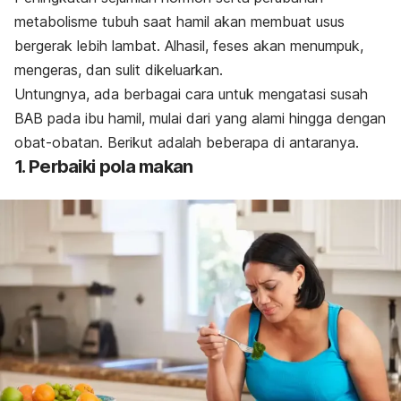
metabolisme tubuh saat hamil akan membuat usus
bergerak lebih lambat. Alhasil, feses akan menumpuk,
mengeras, dan sulit dikeluarkan.
Untungnya, ada berbagai cara untuk mengatasi susah
BAB pada ibu hamil, mulai dari yang alami hingga dengan
obat-obatan. Berikut adalah beberapa di antaranya.
1. Perbaiki pola makan