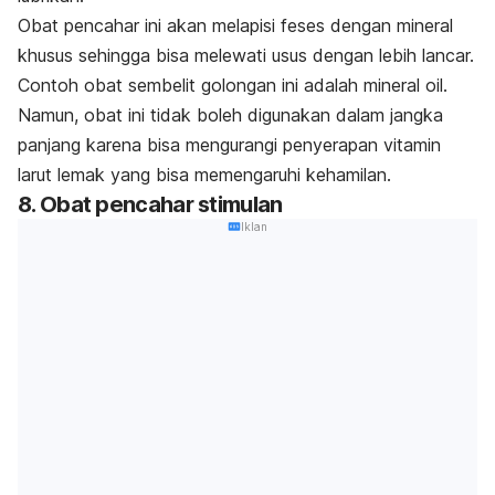
Obat pencahar ini akan melapisi feses dengan mineral
khusus sehingga bisa melewati usus dengan lebih lancar.
Contoh obat sembelit golongan ini adalah
mineral oil
.
Namun, obat ini tidak boleh digunakan dalam jangka
panjang karena bisa mengurangi penyerapan vitamin
larut lemak yang bisa memengaruhi kehamilan.
8. Obat pencahar stimulan
Iklan