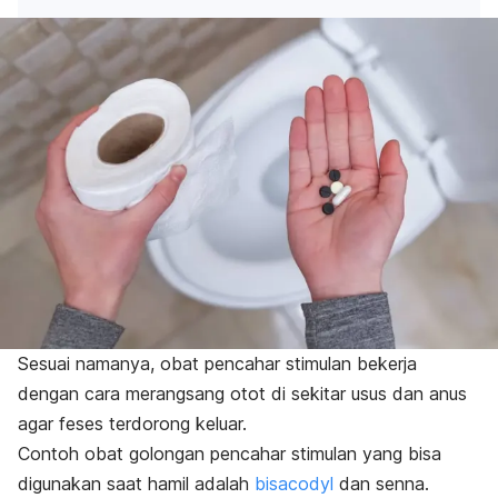
Sesuai namanya, obat pencahar stimulan bekerja
dengan cara merangsang otot di sekitar usus dan anus
agar feses terdorong keluar.
Contoh obat golongan pencahar stimulan yang bisa
digunakan saat hamil adalah
bisacodyl
dan senna.