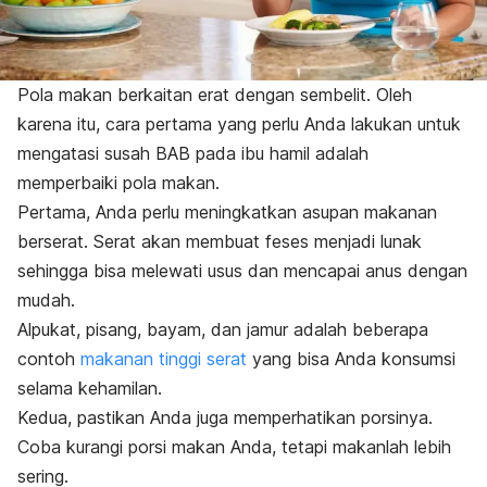
Pola makan berkaitan erat dengan sembelit. Oleh
karena itu, cara pertama yang perlu Anda lakukan untuk
mengatasi susah BAB pada ibu hamil adalah
memperbaiki pola makan.
Pertama, Anda perlu meningkatkan asupan makanan
berserat. Serat akan membuat feses menjadi lunak
sehingga bisa melewati usus dan mencapai anus dengan
mudah.
Alpukat, pisang, bayam, dan jamur adalah beberapa
contoh
makanan tinggi serat
yang bisa Anda konsumsi
selama kehamilan.
Kedua, pastikan Anda juga memperhatikan porsinya.
Coba kurangi porsi makan Anda, tetapi makanlah lebih
sering.