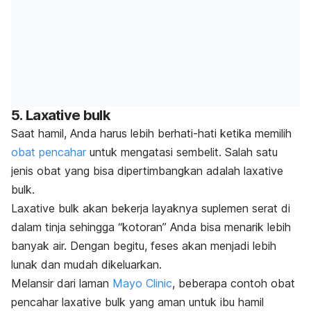
5.
Laxative bulk
Saat hamil, Anda harus lebih berhati-hati ketika memilih
obat pencahar
untuk mengatasi sembelit. Salah satu
jenis obat yang bisa dipertimbangkan adalah
laxative
bulk.
Laxative bulk
akan bekerja layaknya suplemen serat di
dalam tinja sehingga “kotoran” Anda bisa menarik lebih
banyak air. Dengan begitu, feses akan menjadi lebih
lunak dan mudah dikeluarkan.
Melansir dari laman
Mayo Clinic
, beberapa contoh obat
pencahar
laxative bulk
yang aman untuk ibu hamil