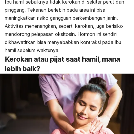
Ibu hamil sebaiknya tidak kerokan di sekitar perut dan
pinggang. Tekanan berlebih pada area ini bisa
meningkatkan risiko gangguan
perkembangan janin
.
Aktivitas menenangkan, seperti kerokan, juga berisiko
mendorong pelepasan oksitosin. Hormon ini sendiri
dikhawatirkan bisa menyebabkan kontraksi pada ibu
hamil sebelum waktunya.
Kerokan atau pijat saat hamil, mana
lebih baik?