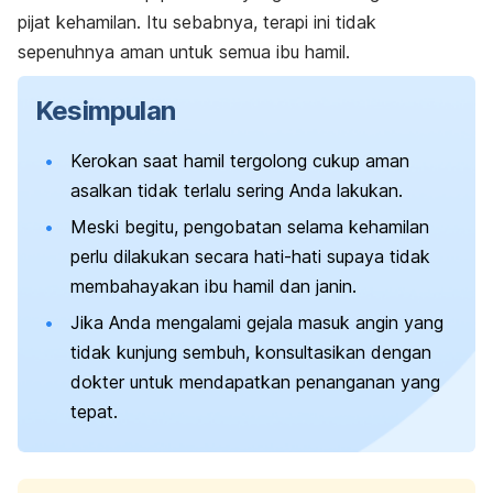
pijat kehamilan. Itu sebabnya, terapi ini tidak
sepenuhnya aman untuk semua ibu hamil.
Kesimpulan
Kerokan saat hamil tergolong cukup aman
asalkan tidak terlalu sering Anda lakukan.
Meski begitu, pengobatan selama kehamilan
perlu dilakukan secara hati-hati supaya tidak
membahayakan ibu hamil dan janin.
Jika Anda mengalami gejala masuk angin yang
tidak kunjung sembuh, konsultasikan dengan
dokter untuk mendapatkan penanganan yang
tepat.