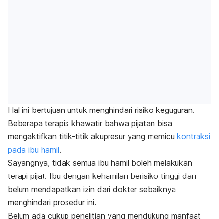
Hal ini bertujuan untuk menghindari risiko keguguran.
Beberapa terapis khawatir bahwa pijatan bisa
mengaktifkan titik-titik akupresur yang memicu
kontraksi
pada ibu hamil
.
Sayangnya, tidak semua ibu hamil boleh melakukan
terapi pijat. Ibu dengan kehamilan berisiko tinggi dan
belum mendapatkan izin dari dokter sebaiknya
menghindari prosedur ini.
Belum ada cukup penelitian yang mendukung manfaat