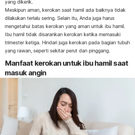
yang dikerik.
Meskipun aman, kerokan saat hamil ada baiknya tidak
dilakukan terlalu sering. Selain itu, Anda juga harus
mengetahui batas kerokan yang aman untuk ibu hamil.
Ibu hamil tidak disarankan kerokan ketika memasuki
trimester ketiga
. Hindari juga kerokan pada bagian tubuh
yang rawan, seperti sekitar perut dan pinggang.
Manfaat kerokan untuk ibu hamil saat
masuk angin