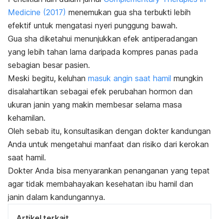
Medicine
(2017)
menemukan
gua sha
terbukti lebih
efektif untuk mengatasi nyeri punggung bawah.
Gua sha
diketahui menunjukkan efek antiperadangan
yang lebih tahan lama daripada kompres panas pada
sebagian besar pasien.
Meski begitu, keluhan
masuk angin saat hamil
mungkin
disalahartikan sebagai efek perubahan hormon dan
ukuran janin yang makin membesar selama masa
kehamilan.
Oleh sebab itu, konsultasikan dengan dokter kandungan
Anda untuk mengetahui manfaat dan risiko dari kerokan
saat hamil.
Dokter Anda bisa menyarankan penanganan yang tepat
agar tidak membahayakan kesehatan ibu hamil dan
janin dalam kandungannya.
Artikel terkait