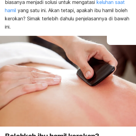
biasanya menjadi solusi untuk mengatasi
keluhan saat
hamil
yang satu
ini. Akan tetapi, apakah ibu hamil boleh
kerokan? Simak terlebih dahulu penjelasannya di bawah
ini.