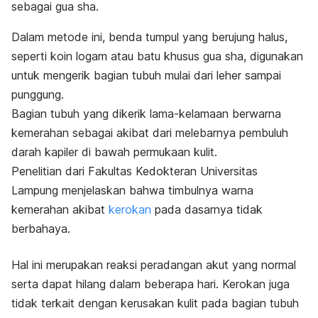
sebagai
gua sha
.
Dalam metode ini, benda tumpul yang berujung halus,
seperti koin logam atau batu khusus
gua sha
, digunakan
untuk mengerik bagian tubuh mulai dari leher sampai
punggung.
Bagian tubuh yang dikerik lama-kelamaan berwarna
kemerahan sebagai akibat dari melebarnya pembuluh
darah kapiler di bawah permukaan kulit.
Penelitian dari Fakultas Kedokteran Universitas
Lampung menjelaskan bahwa timbulnya warna
kemerahan akibat
kerokan
pada dasarnya tidak
berbahaya.
Hal ini merupakan reaksi peradangan akut yang normal
serta dapat hilang dalam beberapa hari. Kerokan juga
tidak terkait dengan kerusakan kulit pada bagian tubuh