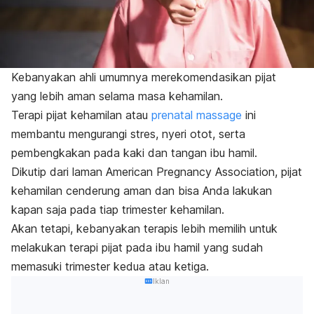
Kebanyakan ahli umumnya merekomendasikan pijat
yang lebih aman selama masa kehamilan.
Terapi pijat kehamilan atau
prenatal massage
ini
membantu mengurangi stres, nyeri otot, serta
pembengkakan pada kaki dan tangan ibu hamil.
Dikutip dari laman American Pregnancy Association, pijat
kehamilan cenderung aman dan bisa Anda lakukan
kapan saja pada tiap trimester kehamilan.
Akan tetapi, kebanyakan terapis lebih memilih untuk
melakukan terapi pijat pada ibu hamil yang sudah
memasuki trimester kedua atau ketiga.
Iklan