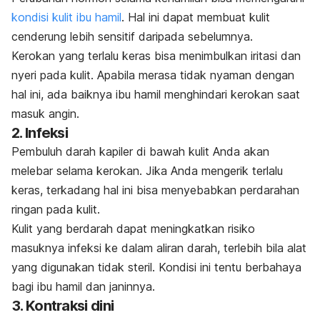
kondisi kulit ibu hamil
. Hal ini dapat membuat kulit
cenderung lebih sensitif daripada sebelumnya.
Kerokan yang terlalu keras bisa menimbulkan iritasi dan
nyeri pada kulit. Apabila merasa tidak nyaman dengan
hal ini, ada baiknya ibu hamil menghindari kerokan saat
masuk angin.
2. Infeksi
Pembuluh darah kapiler di bawah kulit Anda akan
melebar selama kerokan. Jika Anda mengerik terlalu
keras, terkadang hal ini bisa menyebabkan perdarahan
ringan pada kulit.
Kulit yang berdarah dapat meningkatkan risiko
masuknya infeksi ke dalam aliran darah, terlebih bila alat
yang digunakan tidak steril. Kondisi ini tentu berbahaya
bagi ibu hamil dan janinnya.
3. Kontraksi dini