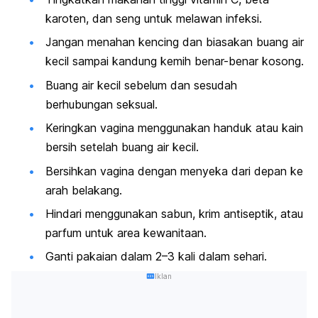
karoten, dan seng untuk melawan infeksi.
Jangan menahan kencing dan biasakan buang air
kecil sampai kandung kemih benar-benar kosong.
Buang air kecil sebelum dan sesudah
berhubungan seksual.
Keringkan vagina menggunakan handuk atau kain
bersih setelah buang air kecil.
Bersihkan vagina dengan menyeka dari depan ke
arah belakang.
Hindari menggunakan sabun, krim antiseptik, atau
parfum untuk area kewanitaan.
Ganti pakaian dalam 2–3 kali dalam sehari.
Iklan