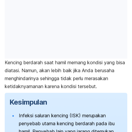
Kencing berdarah saat hamil memang kondisi yang bisa
diatasi. Namun, akan lebih baik jika Anda berusaha
menghindarinya sehingga tidak perlu merasakan
ketidaknyamanan karena kondisi tersebut.
Kesimpulan
Infeksi saluran kencing (ISK) merupakan
penyebab utama kencing berdarah pada ibu
hamil. Penyebab lain yang jarang ditemukan