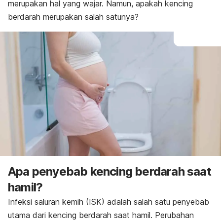
Pencegahan
merupakan hal yang wajar. Namun, apakah kencing
berdarah merupakan salah satunya?
Apa penyebab kencing berdarah saat
hamil?
Infeksi saluran kemih (ISK) adalah salah satu penyebab
utama dari kencing berdarah saat hamil. Perubahan