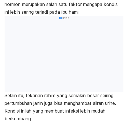
hormon merupakan salah satu faktor mengapa kondisi
ini lebih sering terjadi pada ibu hamil.
Iklan
Selain itu, tekanan rahim yang semakin besar seiring
pertumbuhan janin juga bisa menghambat aliran urine.
Kondisi inilah yang membuat infeksi lebih mudah
berkembang.