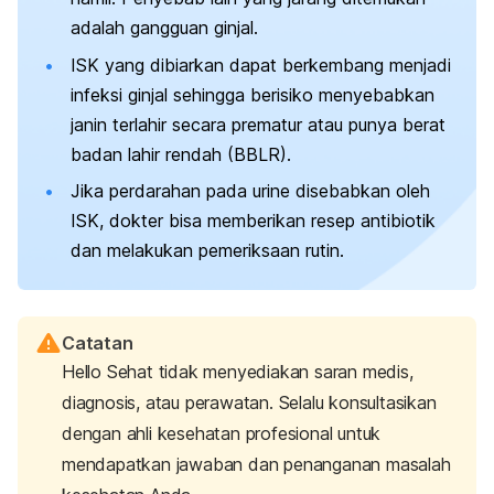
adalah gangguan ginjal.
ISK yang dibiarkan dapat berkembang menjadi
infeksi ginjal sehingga berisiko menyebabkan
janin terlahir secara prematur atau punya berat
badan lahir rendah (BBLR).
Jika perdarahan pada urine disebabkan oleh
ISK, dokter bisa memberikan resep antibiotik
dan melakukan pemeriksaan rutin.
Catatan
Hello Sehat tidak menyediakan saran medis,
diagnosis, atau perawatan. Selalu konsultasikan
dengan ahli kesehatan profesional untuk
mendapatkan jawaban dan penanganan masalah