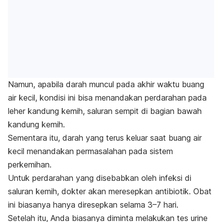
Namun, apabila darah muncul pada akhir waktu buang
air kecil, kondisi ini bisa menandakan perdarahan pada
leher kandung kemih, saluran sempit di bagian bawah
kandung kemih.
Sementara itu, darah yang terus keluar saat buang air
kecil menandakan permasalahan pada sistem
perkemihan.
Untuk perdarahan yang disebabkan oleh infeksi di
saluran kemih, dokter akan meresepkan antibiotik. Obat
ini biasanya hanya diresepkan selama 3–7 hari.
Setelah itu, Anda biasanya diminta melakukan tes urine