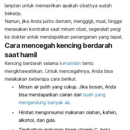
lanjutan untuk memastikan apakah obatnya sudah
bekerja.
Namun, jika Anda justru demam, menggigil, mual, hingga
merasakan kontraksi saat minum obat, segeralah pergi
ke dokter untuk mendapatkan penanganan yang tepat.
Cara mencegah kencing berdarah
saat hamil
Kencing berdarah selama
kehamilan
tentu
mengkhawatirkan. Untuk mencegahnya, Anda bisa
melakukan beberapa cara berikut.
Minum air putih yang cukup. Jika bosan, Anda
bisa mendapatkan cairan dari
buah yang
mengandung banyak air
.
Hindari mengonsumsi makanan olahan, kafein,
alkohol, dan gula.
Tingkatkan makanan tinggi vitamin C, beta