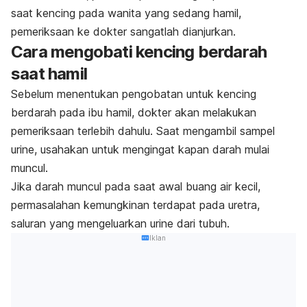
saat kencing pada wanita yang sedang hamil,
pemeriksaan ke dokter sangatlah dianjurkan.
Cara mengobati kencing berdarah
saat hamil
Sebelum menentukan pengobatan untuk kencing
berdarah pada ibu hamil, dokter akan melakukan
pemeriksaan terlebih dahulu. Saat mengambil sampel
urine, usahakan untuk mengingat kapan darah mulai
muncul.
Jika darah muncul pada saat awal buang air kecil,
permasalahan kemungkinan terdapat pada uretra,
saluran yang mengeluarkan urine dari tubuh.
Iklan