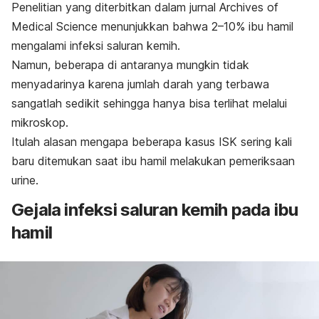
Penelitian yang diterbitkan dalam jurnal
Archives of
Medical Science
menunjukkan bahwa 2–10% ibu hamil
mengalami infeksi saluran kemih.
Namun, beberapa di antaranya mungkin tidak
menyadarinya karena jumlah darah yang terbawa
sangatlah sedikit sehingga hanya bisa terlihat melalui
mikroskop.
Itulah alasan mengapa beberapa kasus ISK sering kali
baru ditemukan saat ibu hamil melakukan pemeriksaan
urine.
Gejala infeksi saluran kemih pada ibu
hamil