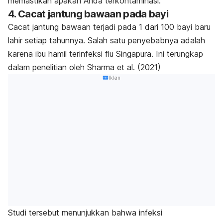
memastikan apakah Anda terkontaminasi.
4. Cacat jantung bawaan pada bayi
Cacat jantung bawaan terjadi pada 1 dari 100 bayi baru
lahir setiap tahunnya. Salah satu penyebabnya adalah
karena ibu hamil terinfeksi flu Singapura. Ini terungkap
dalam penelitian oleh Sharma
et al
. (2021)
Iklan
Studi tersebut menunjukkan bahwa infeksi