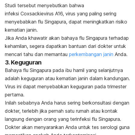
Studi tersebut menyebutkan bahwa
infeksi Coxsackievirus A16, virus yang paling sering
menyebabkan flu Singapura, dapat meningkatkan risiko
kematian janin.
Jika Anda khawatir akan bahaya flu Singapura terhadap
kehamilan, segera dapatkan bantuan dari dokter untuk
mencari tahu dan memantau
perkembangan janin
Anda.
3. Keguguran
Bahaya flu Singapura pada ibu hamil yang selanjutnya
adalah keguguran atau kematian janin dalam kandungan.
Virus ini dapat menyebabkan keguguran pada trimester
pertama.
Inilah sebabnya Anda harus sering berkonsultasi dengan
dokter, terlebih jika pernah satu rumah atau kontak
langsung dengan orang yang terinfeksi flu Singapura.
Dokter akan menyarankan Anda untuk tes serologi guna