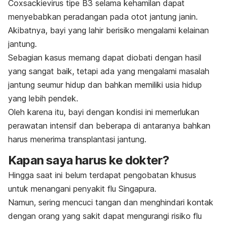
Coxsackievirus tipe B3 selama kehamilan dapat
menyebabkan peradangan pada otot jantung janin.
Akibatnya, bayi yang lahir berisiko mengalami kelainan
jantung.
Sebagian kasus memang dapat diobati dengan hasil
yang sangat baik, tetapi ada yang mengalami masalah
jantung seumur hidup dan bahkan memiliki usia hidup
yang lebih pendek.
Oleh karena itu, bayi dengan kondisi ini memerlukan
perawatan intensif dan beberapa di antaranya bahkan
harus menerima transplantasi jantung.
Kapan saya harus ke dokter?
Hingga saat ini belum terdapat pengobatan khusus
untuk menangani penyakit flu Singapura.
Namun, sering mencuci tangan dan menghindari kontak
dengan orang yang sakit dapat mengurangi risiko flu