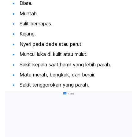
Diare.
Muntah.
Sulit bernapas.
Kejang.
Nyeri pada dada atau perut.
Muncul luka di kulit atau mulut.
Sakit kepala saat hamil yang lebih parah.
Mata merah, bengkak, dan berair.
Sakit tenggorokan yang parah.
Iklan