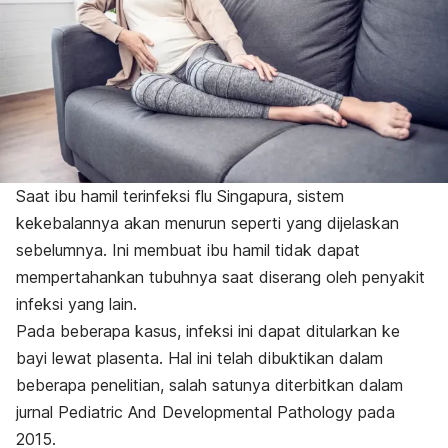
Saat ibu hamil terinfeksi flu Singapura, sistem
kekebalannya akan menurun seperti yang dijelaskan
sebelumnya. Ini membuat ibu hamil tidak dapat
mempertahankan tubuhnya saat diserang oleh penyakit
infeksi yang lain.
Pada beberapa kasus, infeksi ini dapat ditularkan ke
bayi lewat plasenta. Hal ini telah dibuktikan dalam
beberapa penelitian, salah satunya diterbitkan dalam
jurnal
Pediatric And Developmental Pathology
pada
2015.