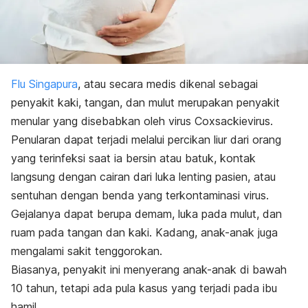
Flu Singapura
, atau secara medis dikenal sebagai
penyakit kaki, tangan, dan mulut merupakan penyakit
menular yang disebabkan oleh virus
Coxsackievirus
.
Penularan dapat terjadi melalui percikan liur dari orang
yang terinfeksi saat ia bersin atau batuk, kontak
langsung dengan cairan dari luka lenting pasien, atau
sentuhan dengan benda yang terkontaminasi virus.
Gejalanya dapat berupa demam, luka pada mulut, dan
ruam pada tangan dan kaki. Kadang, anak-anak juga
mengalami sakit tenggorokan.
Biasanya, penyakit ini menyerang anak-anak di bawah
10 tahun, tetapi ada pula kasus yang terjadi pada ibu
hamil.