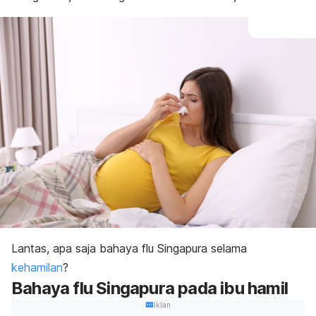
Lantas, apa saja bahaya flu Singapura selama
kehamilan
?
Bahaya flu Singapura pada ibu hamil
Iklan