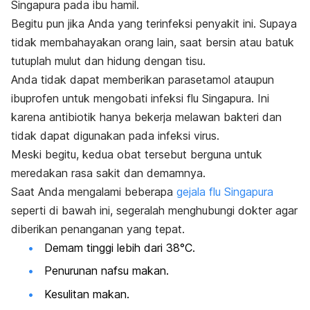
Singapura pada ibu hamil.
Begitu pun jika Anda yang terinfeksi penyakit ini. Supaya
tidak membahayakan orang lain, saat bersin atau batuk
tutuplah mulut dan hidung dengan tisu.
Anda tidak dapat memberikan parasetamol ataupun
ibuprofen untuk mengobati infeksi flu Singapura. Ini
karena antibiotik hanya bekerja melawan bakteri dan
tidak dapat digunakan pada infeksi virus.
Meski begitu, kedua obat tersebut berguna untuk
meredakan rasa sakit dan demamnya.
Saat Anda mengalami beberapa
gejala flu Singapura
seperti di bawah ini, segeralah menghubungi dokter agar
diberikan penanganan yang tepat.
Demam tinggi lebih dari 38°C.
Penurunan nafsu makan.
Kesulitan makan.