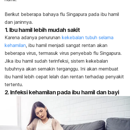
Berikut beberapa bahaya flu Singapura pada ibu hamil
dan janinnya.
1. Ibu hamil lebih mudah sakit
Karena adanya penurunan
kekebalan tubuh selama
kehamilan
, ibu hamil menjadi sangat rentan akan
beberapa virus, termasuk virus penyebab flu Singapura.
Jika ibu hamil sudah terinfeksi, sistem kekebalan
tubuhnya akan semakin terganggu. Ini akan membuat
ibu hamil lebih cepat lelah dan rentan terhadap penyakit
tertentu.
2. Infeksi kehamilan pada ibu hamil dan bayi