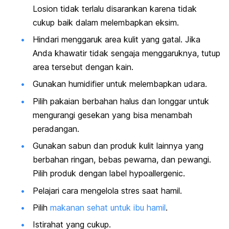
Losion tidak terlalu disarankan karena tidak
cukup baik dalam melembapkan eksim.
Hindari menggaruk area kulit yang gatal. Jika
Anda khawatir tidak sengaja menggaruknya, tutup
area tersebut dengan kain.
Gunakan
humidifier
untuk melembapkan udara.
Pilih pakaian berbahan halus dan longgar untuk
mengurangi gesekan yang bisa menambah
peradangan.
Gunakan sabun dan produk kulit lainnya yang
berbahan ringan, bebas pewarna, dan pewangi.
Pilih produk dengan label
hypoallergenic.
Pelajari cara mengelola stres saat hamil.
Pilih
makanan sehat untuk ibu hamil
.
Istirahat yang cukup.