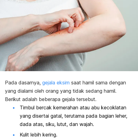
Pada dasarnya,
gejala eksim
saat hamil sama dengan
yang dialami oleh orang yang tidak sedang hamil.
Berikut adalah beberapa gejala tersebut.
Timbul bercak kemerahan atau abu kecoklatan
yang disertai gatal, terutama pada bagian leher,
dada atas, siku, lutut, dan wajah.
Kulit lebih kering.