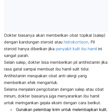
Dokter biasanya akan memberikan obat topikal (salep)
dengan kandungan steroid atau
hidrokortison
. Pil
steroid hanya diberikan jika
penyakit kulit ibu hamil
ini
sangat parah.
Selain salep, dokter bisa memberikan pil antihistamin jika
rasa gatal sampai membuat ibu hamil sulit tidur.
Antihistamin merupakan obat anti-alergi yang
memberikan efek mengantuk.
Selama menjalani pengobatan dengan salep atau obat
minum, dokter biasanya juga menyarankan ibu hamil
untuk meringankan gejala eksim dengan cara berikut.
Gunakan pelembap krim untuk melembapkan kulit.