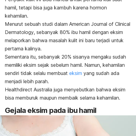
hamil, tetapi bisa juga kambuh karena hormon
kehamilan.
Menurut sebuah studi dalam
American Journal of Clinical
Dermatology
, sebanyak 80% ibu hamil dengan eksim
melaporkan bahwa masalah kulit ini baru terjadi untuk
pertama kalinya.
Sementara itu, sebanyak 20% sisanya mengaku sudah
memiliki eksim sejak sebelum hamil.
Namun, kehamilan
sendiri tidak selalu membuat
eksim
yang sudah ada
menjadi lebih parah.
Healthdirect Australia juga menyebutkan bahwa eksim
bisa memburuk maupun membaik selama kehamilan.
Gejala eksim pada ibu hamil