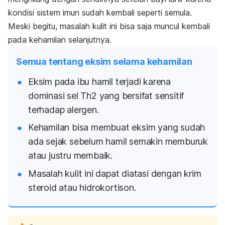
kondisi sistem imun sudah kembali seperti semula.
Meski begitu, masalah kulit ini bisa saja muncul kembali
pada kehamilan selanjutnya.
Semua tentang eksim selama kehamilan
Eksim pada ibu hamil terjadi karena
dominasi sel Th2 yang bersifat sensitif
terhadap alergen.
Kehamilan bisa membuat eksim yang sudah
ada sejak sebelum hamil semakin memburuk
atau justru membaik.
Masalah kulit ini dapat diatasi dengan krim
steroid atau hidrokortison.