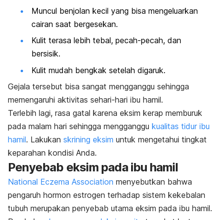
Muncul benjolan kecil yang bisa mengeluarkan
cairan saat bergesekan.
Kulit terasa lebih tebal, pecah-pecah, dan
bersisik.
Kulit mudah bengkak setelah digaruk.
Gejala tersebut bisa sangat mengganggu sehingga
memengaruhi aktivitas sehari-hari ibu hamil.
Terlebih lagi, rasa gatal karena eksim kerap memburuk
pada malam hari sehingga mengganggu
kualitas tidur ibu
hamil
. Lakukan
skrining eksim
untuk mengetahui tingkat
keparahan kondisi Anda.
Penyebab eksim pada ibu hamil
National Eczema Association
menyebutkan bahwa
pengaruh hormon estrogen terhadap sistem kekebalan
tubuh merupakan penyebab utama eksim pada ibu hamil.