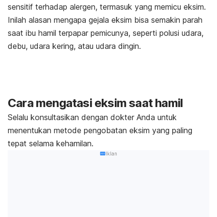
sensitif terhadap alergen, termasuk yang memicu eksim.
Inilah alasan mengapa gejala eksim bisa semakin parah
saat ibu hamil terpapar pemicunya, seperti polusi udara,
debu, udara kering, atau udara dingin.
Cara mengatasi eksim saat hamil
Selalu konsultasikan dengan dokter Anda untuk
menentukan metode pengobatan eksim yang paling
tepat selama kehamilan.
Iklan