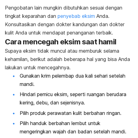
Pengobatan lain mungkin dibutuhkan sesuai dengan
tingkat keparahan dan
penyebab eksim
Anda.
Konsultasikan dengan dokter kandungan dan dokter
kulit Anda untuk mendapat penanganan terbaik.
Cara mencegah eksim saat hamil
Supaya eksim tidak muncul atau memburuk selama
kehamilan, berikut adalah beberapa hal yang bisa Anda
lakukan untuk mencegahnya.
Gunakan krim pelembap dua kali sehari setelah
mandi.
Hindari pemicu eksim, seperti ruangan berudara
kering, debu, dan sejenisnya.
Pilih produk perawatan kulit berbahan ringan.
Pilih handuk berbahan lembut untuk
mengeringkan wajah dan badan setelah mandi.