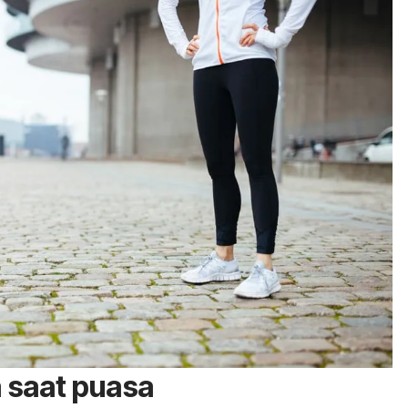
 saat puasa