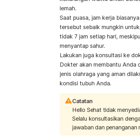
lemah.
Saat puasa, jam kerja biasanya
tersebut sebaik mungkin untuk 
tidak 7 jam setiap hari, mesk
menyantap sahur.
Lakukan juga konsultasi ke dokt
Dokter akan membantu Anda d
jenis olahraga yang aman dila
kondisi tubuh Anda.
Catatan
Hello Sehat tidak menyedi
Selalu konsultasikan deng
jawaban dan penanganan 