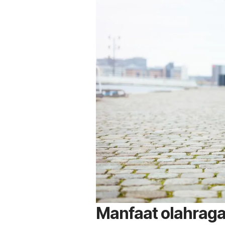
Manfaat olahraga