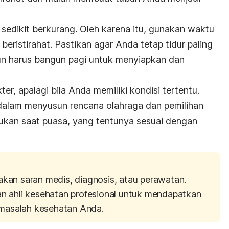
 sedikit berkurang. Oleh karena itu, gunakan waktu
beristirahat. Pastikan agar Anda tetap tidur paling
ipun harus bangun pagi untuk menyiapkan dan
er, apalagi bila Anda memiliki kondisi tertentu.
alam menyusun rencana olahraga dan pemilihan
kukan saat puasa, yang tentunya sesuai dengan
akan saran medis, diagnosis, atau perawatan.
an ahli kesehatan profesional untuk mendapatkan
masalah kesehatan Anda.