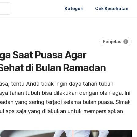
Kategori
Cek Kesehatan
Penjelas
ga Saat Puasa Agar
Sehat di Bulan Ramadan
sa, tentu Anda tidak ingin daya tahan tubuh
ya tahan tubuh bisa dilakukan dengan olahraga. Ini
adan yang sering terjadi selama bulan puasa. Simak
ui apa saja yang dilakukan untuk mempersiapkan