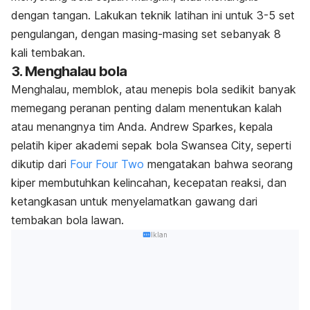
dengan tangan. Lakukan teknik latihan ini untuk 3-5 set
pengulangan, dengan masing-masing set sebanyak 8
kali tembakan.
3. Menghalau bola
Menghalau, memblok, atau menepis bola sedikit banyak
memegang peranan penting dalam menentukan kalah
atau menangnya tim Anda. Andrew Sparkes, kepala
pelatih kiper akademi sepak bola Swansea City, seperti
dikutip dari
Four Four Two
mengatakan bahwa seorang
kiper membutuhkan kelincahan, kecepatan reaksi, dan
ketangkasan untuk menyelamatkan gawang dari
tembakan bola lawan.
Iklan