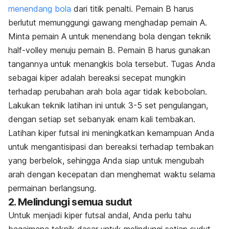
menendang bola
dari titik penalti. Pemain B harus
berlutut memunggungi gawang menghadap pemain A.
Minta pemain A untuk menendang bola dengan teknik
half-volley
menuju pemain B. Pemain B harus gunakan
tangannya untuk menangkis bola tersebut. Tugas Anda
sebagai kiper adalah bereaksi secepat mungkin
terhadap perubahan arah bola agar tidak kebobolan.
Lakukan teknik latihan ini untuk 3-5 set pengulangan,
dengan setiap set sebanyak enam kali tembakan.
Latihan kiper futsal ini meningkatkan kemampuan Anda
untuk mengantisipasi dan bereaksi terhadap tembakan
yang berbelok, sehingga Anda siap untuk mengubah
arah dengan kecepatan dan menghemat waktu selama
permainan berlangsung.
2. Melindungi semua sudut
Untuk menjadi kiper futsal andal, Anda perlu tahu