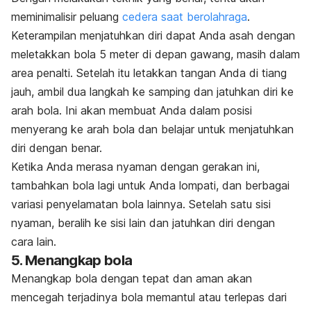
meminimalisir peluang
cedera saat berolahraga
.
Keterampilan menjatuhkan diri dapat Anda asah dengan
meletakkan bola 5 meter di depan gawang, masih dalam
area penalti. Setelah itu letakkan tangan Anda di tiang
jauh, ambil dua langkah ke samping dan jatuhkan diri ke
arah bola. Ini akan membuat Anda dalam posisi
menyerang ke arah bola dan belajar untuk menjatuhkan
diri dengan benar.
Ketika Anda merasa nyaman dengan gerakan ini,
tambahkan bola lagi untuk Anda lompati, dan berbagai
variasi penyelamatan bola lainnya. Setelah satu sisi
nyaman, beralih ke sisi lain dan jatuhkan diri dengan
cara lain.
5. Menangkap bola
Menangkap bola dengan tepat dan aman akan
mencegah terjadinya bola memantul atau terlepas dari