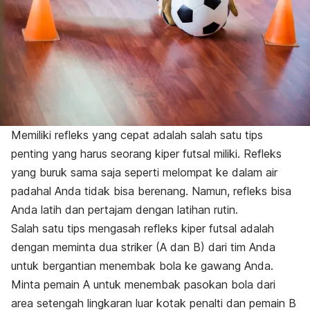
Memiliki refleks yang cepat adalah salah satu tips
penting yang harus seorang kiper futsal miliki. Refleks
yang buruk sama saja seperti melompat ke dalam air
padahal Anda tidak bisa berenang. Namun, refleks bisa
Anda latih dan pertajam dengan latihan rutin.
Salah satu tips mengasah refleks kiper futsal adalah
dengan meminta dua
striker
(A dan B) dari tim Anda
untuk bergantian menembak bola ke gawang Anda.
Minta pemain A untuk menembak pasokan bola dari
area setengah lingkaran luar kotak penalti dan pemain B