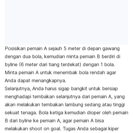
Posisikan pemain A sejauh 5 meter di depan gawang
dengan dua bola, kemudian minta pemain B berdiri di
byline
(6 meter dari tiang terdekat) dengan 1 bola.
Minta pemain A untuk menembak bola rendah agar
Anda dapat menangkapnya.
Selanjutnya, Anda harus sigap bangkit untuk bersiap
menghadapi tembakan selanjutnya dari pemain A, yang
akan melakukan tembakan lambung sedang atau tinggi
sekuat tenaga. Bola ketiga kemudian dioper oleh pemain
B dari
byline
ke pemain A, agar pemain A bisa
melakukan
shoot on goal
. Tugas Anda sebagai kiper