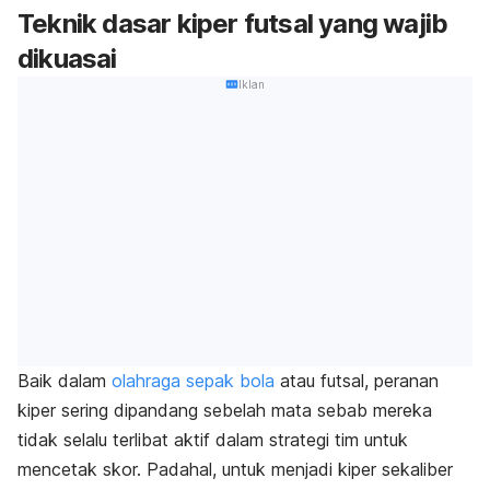
Teknik dasar kiper futsal yang wajib
dikuasai
Iklan
Baik dalam
olahraga sepak bola
atau futsal, peranan
kiper sering dipandang sebelah mata sebab mereka
tidak selalu terlibat aktif dalam strategi tim untuk
mencetak skor. Padahal, untuk menjadi kiper sekaliber