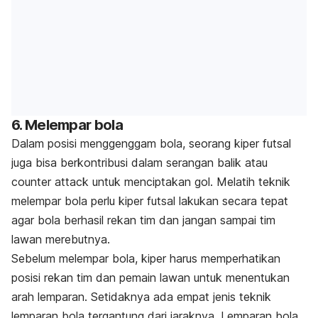
6. Melempar bola
Dalam posisi menggenggam bola, seorang kiper futsal
juga bisa berkontribusi dalam serangan balik atau
counter attack
untuk menciptakan gol. Melatih teknik
melempar bola perlu kiper futsal lakukan secara tepat
agar bola berhasil rekan tim dan jangan sampai tim
lawan merebutnya.
Sebelum melempar bola, kiper harus memperhatikan
posisi rekan tim dan pemain lawan untuk menentukan
arah lemparan. Setidaknya ada empat jenis teknik
lemparan bola tergantung dari jaraknya. Lemparan bola