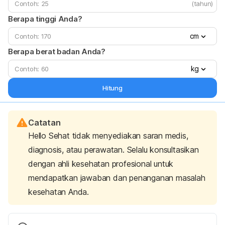
(tahun)
Berapa tinggi Anda?
cm
Berapa berat badan Anda?
kg
Hitung
Catatan
Hello Sehat tidak menyediakan saran medis,
diagnosis, atau perawatan. Selalu konsultasikan
dengan ahli kesehatan profesional untuk
mendapatkan jawaban dan penanganan masalah
kesehatan Anda.