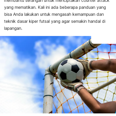
membantu serangan untuk menciptakan
counter attack
yang mematikan. Kali ini ada beberapa panduan yang
bisa Anda lakukan untuk mengasah kemampuan dan
teknik dasar kiper futsal yang agar semakin handal di
lapangan.