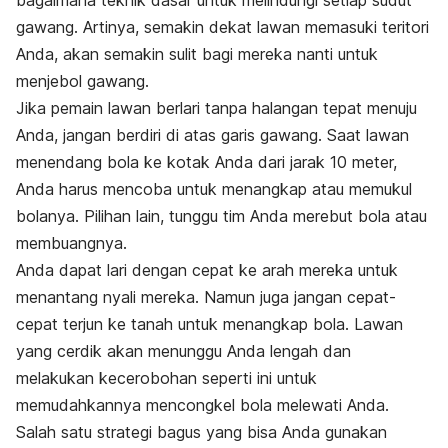
bagaimana teknik dasar untuk melindungi setiap sudut
gawang. Artinya, semakin dekat lawan memasuki teritori
Anda, akan semakin sulit bagi mereka nanti untuk
menjebol gawang.
Jika pemain lawan berlari tanpa halangan tepat menuju
Anda, jangan berdiri di atas garis gawang. Saat lawan
menendang bola
ke kotak Anda dari jarak 10 meter,
Anda harus mencoba untuk menangkap atau memukul
bolanya. Pilihan lain, tunggu tim Anda merebut bola atau
membuangnya.
Anda dapat lari dengan cepat ke arah mereka untuk
menantang nyali mereka. Namun juga jangan cepat-
cepat terjun ke tanah untuk menangkap bola. Lawan
yang cerdik akan menunggu Anda lengah dan
melakukan kecerobohan seperti ini untuk
memudahkannya mencongkel bola melewati Anda.
Salah satu strategi bagus yang bisa Anda gunakan