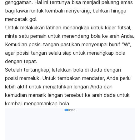
genggaman. Hal ini tentunya bisa menjadi peluang emas
bagi lawan untuk kembali menyerang, bahkan hingga
mencetak gol.
Untuk melakukan latihan menangkap untuk kiper futsal,
minta satu pemain untuk menendang bola ke arah Anda.
Kemudian posisi tangan pastikan menyerupai huruf “W”,
agar posisi tangan selalu siap untuk menangkap bola
dengan tepat.
Setelah tertangkap, letakkan bola di dada dengan
posisi memeluk. Untuk tembakan mendatar, Anda perlu
lebih aktif untuk menjatuhkan lengan Anda dan
kemudian menarik lengan tersebut ke arah dada untuk
kembali mengamankan bola.
Iklan