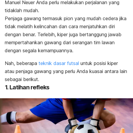
Manuel Neuer Anda perlu melakukan perjalanan yang
tidaklah mudah.
Penjaga gawang termasuk pion yang mudah cedera jika
tidak melatih
kelincahan
dan cara menjatuhkan diri
dengan benar. Terlebih, kiper juga bertanggung jawab
mempertahankan gawang dari serangan tim lawan
dengan segala kemampuannya.
Nah, beberapa
teknik dasar futsal
untuk posisi kiper
atau penjaga gawang yang perlu Anda kuasai antara lain
sebagai berikut.
1. Latihan refleks