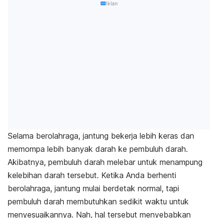
Iklan
Selama berolahraga, jantung bekerja lebih keras dan
memompa lebih banyak darah ke pembuluh darah.
Akibatnya, pembuluh darah melebar untuk menampung
kelebihan darah tersebut. Ketika Anda berhenti
berolahraga, jantung mulai berdetak normal, tapi
pembuluh darah membutuhkan sedikit waktu untuk
menyesuaikannya. Nah, hal tersebut menyebabkan