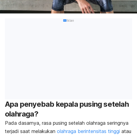
Iklan
Apa penyebab kepala pusing setelah
olahraga?
Pada dasarnya, rasa pusing setelah olahraga seringnya
terjadi saat melakukan
olahraga berintensitas tinggi
atau