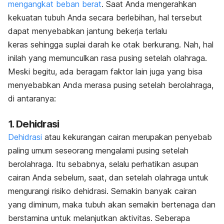
mengangkat beban berat
. Saat Anda mengerahkan
kekuatan tubuh Anda secara berlebihan, hal tersebut
dapat menyebabkan jantung bekerja terlalu
keras sehingga suplai darah ke otak berkurang. Nah, hal
inilah yang memunculkan rasa pusing setelah olahraga.
Meski begitu, ada beragam faktor lain juga yang bisa
menyebabkan Anda merasa pusing setelah berolahraga,
di antaranya:
1. Dehidrasi
Dehidrasi
atau kekurangan cairan merupakan penyebab
paling umum seseorang mengalami pusing setelah
berolahraga. Itu sebabnya, selalu perhatikan asupan
cairan Anda sebelum, saat, dan setelah olahraga untuk
mengurangi risiko dehidrasi. Semakin banyak cairan
yang diminum, maka tubuh akan semakin bertenaga dan
berstamina untuk melanjutkan aktivitas. Seberapa