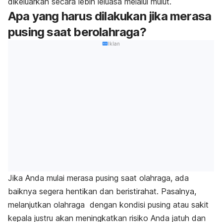
dikeluarkan secara lebih leluasa melalui mulut.
Apa yang harus dilakukan jika merasa
pusing saat berolahraga?
Iklan
Jika Anda mulai merasa pusing saat olahraga, ada
baiknya segera hentikan dan beristirahat. Pasalnya,
melanjutkan olahraga dengan kondisi pusing atau sakit
kepala justru akan meningkatkan risiko Anda jatuh dan