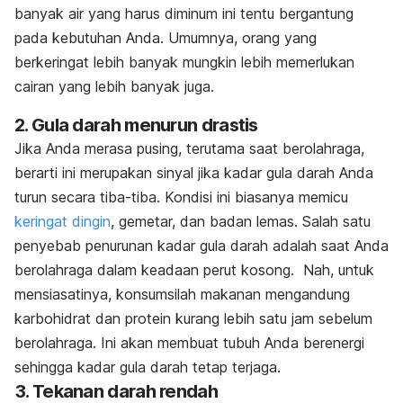
banyak air yang harus diminum ini tentu bergantung
pada kebutuhan Anda. Umumnya, orang yang
berkeringat lebih banyak mungkin lebih memerlukan
cairan yang lebih banyak juga.
2. Gula darah menurun drastis
Jika Anda merasa pusing, terutama saat berolahraga,
berarti ini merupakan sinyal jika kadar gula darah Anda
turun secara tiba-tiba. Kondisi ini biasanya memicu
keringat dingin
, gemetar, dan badan lemas. Salah satu
penyebab penurunan kadar gula darah adalah saat Anda
berolahraga dalam keadaan perut kosong. Nah, untuk
mensiasatinya, konsumsilah makanan mengandung
karbohidrat dan protein kurang lebih satu jam sebelum
berolahraga. Ini akan membuat tubuh Anda berenergi
sehingga kadar gula darah tetap terjaga.
3. Tekanan darah rendah