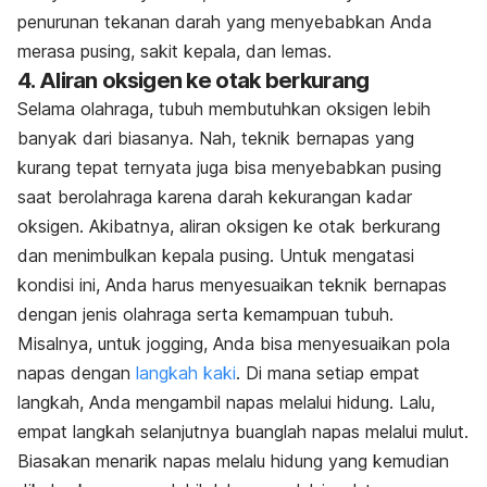
penurunan tekanan darah yang menyebabkan Anda
merasa pusing, sakit kepala, dan lemas.
4. Aliran oksigen ke otak berkurang
Selama olahraga, tubuh membutuhkan oksigen lebih
banyak dari biasanya. Nah, teknik bernapas yang
kurang tepat ternyata juga bisa menyebabkan pusing
saat berolahraga karena darah kekurangan kadar
oksigen. Akibatnya, aliran oksigen ke otak berkurang
dan menimbulkan kepala pusing. Untuk mengatasi
kondisi ini, Anda harus menyesuaikan teknik bernapas
dengan jenis olahraga serta kemampuan tubuh.
Misalnya, untuk jogging, Anda bisa menyesuaikan pola
napas dengan
langkah kaki
. Di mana setiap empat
langkah, Anda mengambil napas melalui hidung. Lalu,
empat langkah selanjutnya buanglah napas melalui mulut.
Biasakan menarik napas melalu hidung yang kemudian