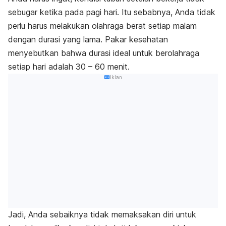
sebugar ketika pada pagi hari. Itu sebabnya, Anda tidak
perlu harus melakukan olahraga berat setiap malam
dengan durasi yang lama. Pakar kesehatan
menyebutkan bahwa durasi ideal untuk berolahraga
setiap hari adalah 30 – 60 menit.
Iklan
Jadi, Anda sebaiknya tidak memaksakan diri untuk