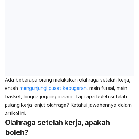
Ada beberapa orang melakukan olahraga setelah kerja,
entah
mengunjungi pusat kebugaran,
main futsal, main
basket, hingga
jogging
malam. Tapi apa boleh setelah
pulang kerja lanjut olahraga? Ketahui jawabannya dalam
artikel ini.
Olahraga setelah kerja, apakah
boleh?