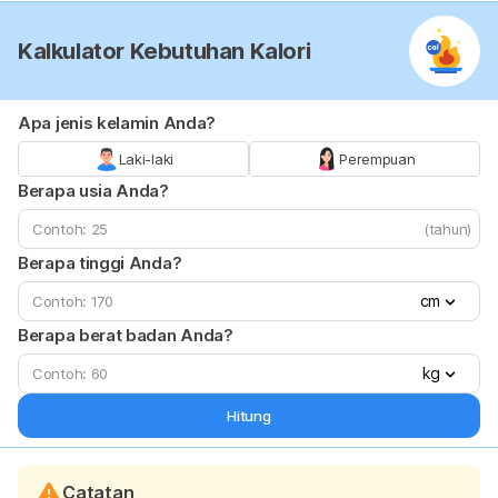
Kalkulator Kebutuhan Kalori
Apa jenis kelamin Anda?
Laki-laki
Perempuan
Berapa usia Anda?
(tahun)
Berapa tinggi Anda?
cm
Berapa berat badan Anda?
kg
Hitung
Catatan