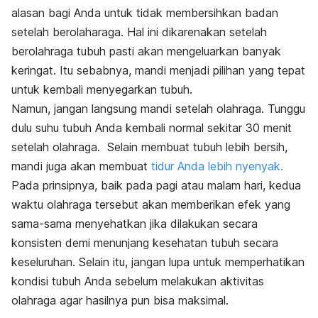
alasan bagi Anda untuk tidak membersihkan badan
setelah berolaharaga. Hal ini dikarenakan setelah
berolahraga tubuh pasti akan mengeluarkan banyak
keringat. Itu sebabnya, mandi menjadi pilihan yang tepat
untuk kembali menyegarkan tubuh.
Namun, jangan langsung mandi setelah olahraga. Tunggu
dulu suhu tubuh Anda kembali normal sekitar 30 menit
setelah olahraga. Selain membuat tubuh lebih bersih,
mandi juga akan membuat
tidur Anda lebih nyenyak.
Pada prinsipnya, baik pada pagi atau malam hari, kedua
waktu olahraga tersebut akan memberikan efek yang
sama-sama menyehatkan jika dilakukan secara
konsisten demi menunjang kesehatan tubuh secara
keseluruhan. Selain itu, jangan lupa untuk memperhatikan
kondisi tubuh Anda sebelum melakukan aktivitas
olahraga agar hasilnya pun bisa maksimal.