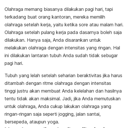
Olahraga memang biasanya dilakukan pagi hari, tapi
terkadang buat orang kantoran, mereka memilih
olahraga setelah kerja, yaitu ketika sore atau malam hari.
Olahraga setelah pulang kerja pada dasarnya boleh saja
dilakukan. Hanya saja, Anda disarankan untuk
melakukan olahraga dengan intensitas yang ringan. Hal
ini dilakukan lantaran tubuh Anda sudah tidak sebugar
pagi hari.
Tubuh yang lelah setelah seharian beraktivitas jika harus
ditambah dengan ritme olahraga dengan intensitas
tinggi justru akan membuat Anda kelelahan dan hasilnya
tentu tidak akan maksimal. Jadi, jika Anda memutuskan
untuk olahraga, Anda cukup lakukan olahraga yang
ringan-ringan saja seperti jogging, jalan santai,
bersepeda, ataupun yoga.