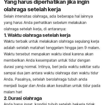
Yang harus diperhatikan jika ingin
olahraga setelah kerja
Selain intensitas olahraga, ada beberapa hal lainnya
yang harus Anda perhatikan sebelum melakukan
olahraga setelah kerja, di antaranya:
1. Waktu olahraga setelah kerja
Waktu terbaik untuk melakukan olahraga sepulang kerja
adalah setelah matahari tenggelam hingga jam 9 malam.
Waktu tersebut merupakan waktu ideal karena akan
memberikan Anda kesempatan untuk tidur dengan
durasi yang normal. Intinya, beri jeda waktu sekitar satu
sampai dua jam antara waktu olahraga dan waktu tidur
Anda. Pasalnya, setelah berolahraga tubuh anda
menjadi bugar dan Anda akan kesulitan untuk tidur pada
malam hari
2. Durasi olahraga
Anda harus ingat, kondisi tubuh setelah bekerja tidak