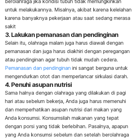
berolahraga jika kondisi tubuh tidak memungkinkan
untuk melakukannya. Misalnya, akibat karena kelelahan
karena banyaknya pekerjaan atau saat sedang merasa
sakit
3. Lakukan pemanasan dan pendinginan
Selain itu, olahraga malam juga harus diawali dengan
pemanasan dan juga harus diakhiri dengan peregangan
atau pendinginan agar tubuh tidak mudah cedera.
Pemanasan dan pendinginan
ini sangat berguna untuk
mengendurkan otot dan memperlancar sirkulasi darah.
4. Penuhi asupan nutrisi
Sama halnya dengan olahraga yang dilakukan di pagi
hari atau sebelum bekerja, Anda juga harus memenuhi
dan memperhatikan asupan nutrisi dari makan yang
Anda konsumsi. Konsumsilah makanan yang tepat
dengan porsi yang tidak berlebihan. Pasalnya, apapun
yang Anda konsumsi sebelum dan setelah berolahraga