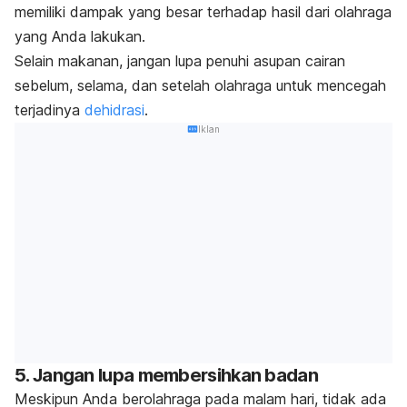
memiliki dampak yang besar terhadap hasil dari olahraga
yang Anda lakukan.
Selain makanan, jangan lupa penuhi asupan cairan
sebelum, selama, dan setelah olahraga untuk mencegah
terjadinya
dehidrasi
.
Iklan
5. Jangan lupa membersihkan badan
Meskipun Anda berolahraga pada malam hari, tidak ada