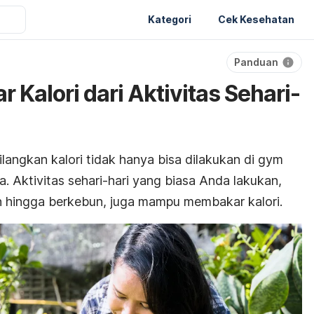
Kategori
Cek Kesehatan
Panduan
Kalori dari Aktivitas Sehari-
angkan kalori tidak hanya bisa dilakukan di
gym
 Aktivitas sehari-hari yang biasa Anda lakukan,
h hingga berkebun, juga mampu membakar kalori.