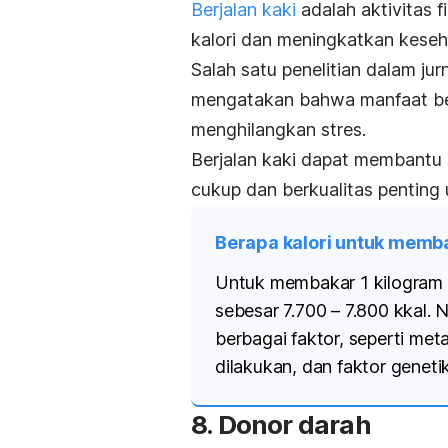
Berjalan kaki
adalah aktivitas 
kalori dan meningkatkan keseh
Salah satu penelitian dalam jur
mengatakan bahwa manfaat berj
menghilangkan stres.
Berjalan kaki dapat membantu m
cukup dan berkualitas penting 
Berapa kalori untuk memba
Untuk membakar 1 kilogram l
sebesar 7.700 – 7.800 kkal. 
berbagai faktor, seperti meta
dilakukan, dan faktor genetik
8. Donor darah