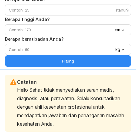
(tahun)
Berapa tinggi Anda?
cm
Berapa berat badan Anda?
kg
Hitung
Catatan
Hello Sehat tidak menyediakan saran medis,
diagnosis, atau perawatan. Selalu konsultasikan
dengan ahli kesehatan profesional untuk
mendapatkan jawaban dan penanganan masalah
kesehatan Anda.