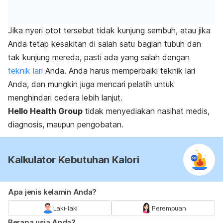
Jika nyeri otot tersebut tidak kunjung sembuh, atau jika
Anda tetap kesakitan di salah satu bagian tubuh dan
tak kunjung mereda, pasti ada yang salah dengan
teknik lari
Anda. Anda harus memperbaiki teknik lari
Anda, dan mungkin juga mencari pelatih untuk
menghindari cedera lebih lanjut.
Hello Health Group
tidak menyediakan nasihat medis,
diagnosis, maupun pengobatan.
Kalkulator Kebutuhan Kalori
Apa jenis kelamin Anda?
Laki-laki
Perempuan
Berapa usia Anda?