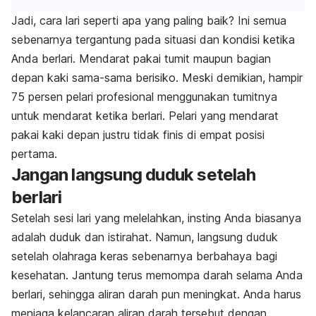
Jadi, cara lari seperti apa yang paling baik? Ini semua
sebenarnya tergantung pada situasi dan kondisi ketika
Anda berlari. Mendarat pakai tumit maupun bagian
depan kaki sama-sama berisiko. Meski demikian, hampir
75 persen pelari profesional menggunakan tumitnya
untuk mendarat ketika berlari. Pelari yang mendarat
pakai kaki depan justru tidak finis di empat posisi
pertama.
Jangan langsung duduk setelah
berlari
Setelah sesi lari yang melelahkan, insting Anda biasanya
adalah duduk dan istirahat. Namun, langsung duduk
setelah olahraga keras sebenarnya berbahaya bagi
kesehatan. Jantung terus memompa darah selama Anda
berlari, sehingga aliran darah pun meningkat. Anda harus
menjaga kelancaran aliran darah tersebut dengan