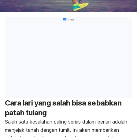
Iklan
Cara lari yang salah bisa sebabkan
patah tulang
Salah satu kesalahan paling serius dalam berlari adalah
menjejak tanah dengan tumit. Ini akan memberikan