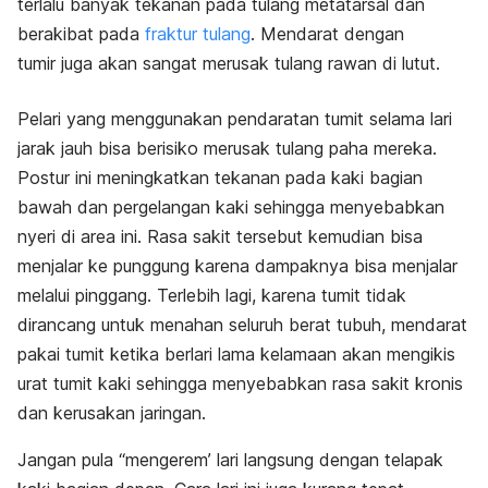
terlalu banyak tekanan pada tulang metatarsal dan
berakibat pada
fraktur tulang
. Mendarat dengan
tumir
juga akan sangat merusak tulang rawan di lutut.
Pelari yang menggunakan pendaratan tumit selama lari
jarak jauh bisa berisiko merusak tulang paha mereka.
Postur ini meningkatkan tekanan pada kaki bagian
bawah dan pergelangan kaki sehingga menyebabkan
nyeri di area ini. Rasa sakit tersebut kemudian bisa
menjalar ke punggung karena dampaknya bisa menjalar
melalui pinggang. Terlebih lagi, karena tumit tidak
dirancang untuk menahan seluruh berat tubuh, mendarat
pakai tumit ketika berlari lama kelamaan akan mengikis
urat tumit kaki sehingga menyebabkan rasa sakit kronis
dan kerusakan jaringan.
Jangan pula “mengerem’ lari langsung dengan
telapak