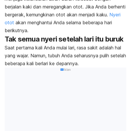
berjalan kaki dan meregangkan otot. Jika Anda berhenti
bergerak, kemungkinan otot akan menjadi kaku.
Nyeri
otot
akan menghantui Anda selama beberapa hari
berikutnya.
Tak semua nyeri setelah lari itu buruk
Saat pertama kali Anda mulai lari, rasa sakit adalah hal
yang wajar. Namun, tubuh Anda seharusnya pulih setelah
beberapa kali berlari ke depannya.
Iklan