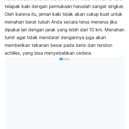
telapak kaki dengan permukaan haruslah sangat singkat.
Oleh karena itu, jemari kaki tidak akan cukup kuat untuk
menahan berat tubuh Anda secara terus menerus jika
dipakai lari dengan jarak yang lebih dari 10 km. Menahan
tumit agar tidak mendarat dengannya juga akan
memberikan tekanan besar pada betis dan tendon
achilles, yang bisa menyebabkan cedera.
Iklan