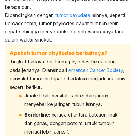
berapa pun.
Dibandingkan dengan
tumor payudara
lainnya, seperti
fibroadenoma, tumor
phyllodes
dapat tumbuh lebih
cepat sehingga menyebabkan pembesaran payudara
dalam waktu singkat.
Apakah tumor phyllodes berbahaya?
Tingkat bahaya dari tumor
phyllodes
bergantung
pada jenisnya. Dilansir dari
American Cancer Society
,
penyakit tumor ini dapat dibedakan menjadi tiga jenis
seperti berikut.
Jinak:
tidak bersifat kanker dan jarang
menyebar ke jaringan tubuh lainnya.
Borderline:
berada di antara kategori jinak
dan ganas, dengan potensi untuk tumbuh
menjadi lebih agresif.