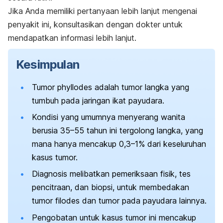
Jika Anda memiliki pertanyaan lebih lanjut mengenai
penyakit ini, konsultasikan dengan dokter untuk
mendapatkan informasi lebih lanjut.
Kesimpulan
Tumor
phyllodes
adalah tumor langka yang
tumbuh pada jaringan ikat payudara.
Kondisi yang umumnya menyerang wanita
berusia 35–55 tahun ini tergolong langka, yang
mana hanya mencakup 0,3–1% dari keseluruhan
kasus tumor.
Diagnosis melibatkan pemeriksaan fisik, tes
pencitraan, dan biopsi, untuk membedakan
tumor filodes dan tumor pada payudara lainnya.
Pengobatan untuk kasus tumor ini mencakup