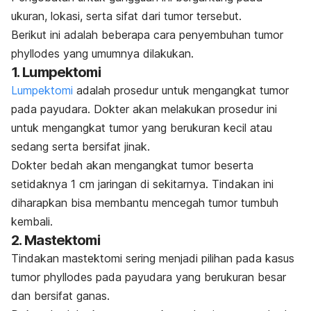
ukuran, lokasi, serta sifat dari tumor tersebut.
Berikut ini adalah beberapa cara penyembuhan tumor
phyllodes
yang umumnya dilakukan.
1. Lumpektomi
Lumpektomi
adalah prosedur untuk mengangkat tumor
pada payudara. Dokter akan melakukan prosedur ini
untuk mengangkat tumor yang berukuran kecil atau
sedang serta bersifat jinak.
Dokter bedah akan mengangkat tumor beserta
setidaknya 1 cm jaringan di sekitarnya. Tindakan ini
diharapkan bisa membantu mencegah tumor tumbuh
kembali.
2. Mastektomi
Tindakan mastektomi sering menjadi pilihan pada kasus
tumor
phyllodes
pada payudara yang berukuran besar
dan bersifat ganas.