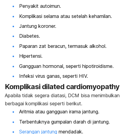
Penyakit autoimun.
Komplikasi selama atau setelah kehamilan.
Jantung koroner.
Diabetes.
Paparan zat beracun, termasuk alkohol.
Hipertensi.
Gangguan hormonal, seperti hipotiroidisme.
Infeksi virus ganas, seperti HIV.
Komplikasi
dilated cardiomyopathy
Apabila tidak segera diatasi, DCM bisa menimbulkan
berbagai komplikasi seperti berikut.
Aritmia atau gangguan irama jantung.
Terbentuknya gumpalan darah di jantung.
Serangan jantung
mendadak.