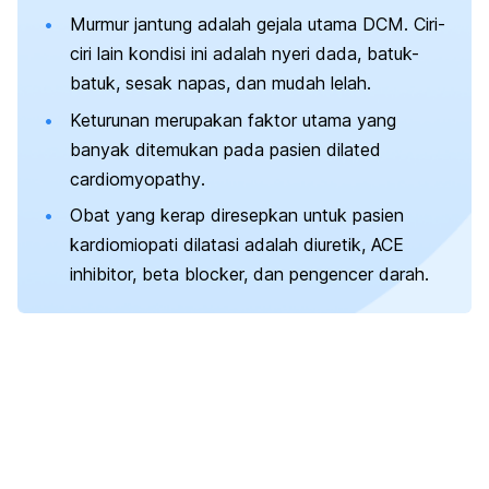
Murmur jantung adalah gejala utama DCM. Ciri-
ciri lain kondisi ini adalah nyeri dada, batuk-
batuk, sesak napas, dan mudah lelah.
Keturunan merupakan faktor utama yang
banyak ditemukan pada pasien
dilated
cardiomyopathy
.
Obat yang kerap diresepkan untuk pasien
kardiomiopati dilatasi adalah diuretik, ACE
inhibitor,
beta blocker,
dan pengencer darah.