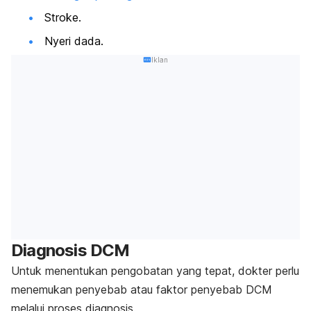
Stroke.
Nyeri dada.
Iklan
Diagnosis DCM
Untuk menentukan pengobatan yang tepat, dokter perlu
menemukan penyebab atau faktor penyebab DCM
melalui proses diagnosis.