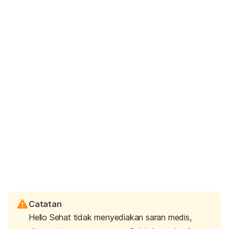
Catatan
Hello Sehat tidak menyediakan saran medis,