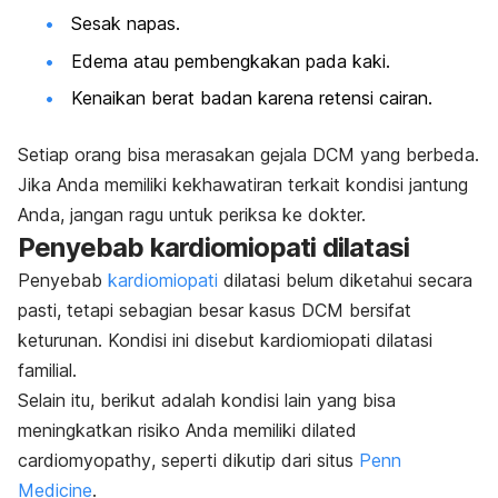
Sesak napas.
Edema atau pembengkakan pada kaki.
Kenaikan berat badan karena retensi cairan.
Setiap orang bisa merasakan gejala DCM yang berbeda.
Jika Anda memiliki kekhawatiran terkait kondisi jantung
Anda, jangan ragu untuk periksa ke dokter.
Penyebab kardiomiopati dilatasi
Penyebab
kardiomiopati
dilatasi belum diketahui secara
pasti, tetapi sebagian besar kasus DCM bersifat
keturunan. Kondisi ini disebut kardiomiopati dilatasi
familial.
Selain itu, berikut adalah kondisi lain yang bisa
meningkatkan risiko Anda memiliki
dilated
cardiomyopathy
, seperti dikutip dari situs
Penn
Medicine
.