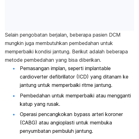
Selain pengobatan berjalan, beberapa pasien DCM
mungkin juga membutuhkan pembedahan untuk
memperbaiki kondisi jantung. Berikut adalah beberapa
metode pembedahan yang bisa diberikan.
Pemasangan implan, seperti
implantable
cardioverter defibrillator
(ICD) yang ditanam ke
jantung untuk memperbaiki ritme jantung.
Pembedahan untuk memperbaiki atau mengganti
katup yang rusak.
Operasi pencangkokan
bypass arteri koroner
(CABG) atau angioplasti untuk membuka
penyumbatan pembuluh jantung.