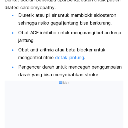
dilated cardiomyopathy
.
Diuretik atau pil air untuk memblokir aldosteron
sehingga risiko gagal jantung bisa berkurang.
Obat ACE
inhibitor
untuk mengurangi beban kerja
jantung.
Obat anti-aritmia atau
beta blocker
untuk
mengontrol ritme
detak jantung
.
Pengencer darah untuk mencegah penggumpalan
darah yang bisa menyebabkan stroke.
Iklan