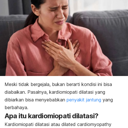
Meski tidak bergejala, bukan berarti kondisi ini bisa
diabaikan. Pasalnya, kardiomiopati dilatasi yang
dibiarkan bisa menyebabkan
penyakit jantung
yang
berbahaya.
Apa itu kardiomiopati dilatasi?
Kardiomiopati dilatasi atau
dilated cardiomyopathy