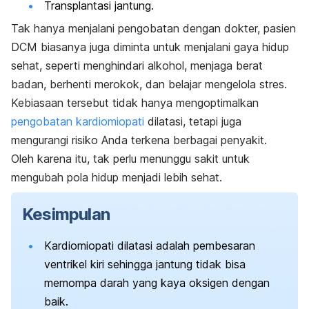
Transplantasi jantung.
Tak hanya menjalani pengobatan dengan dokter, pasien
DCM biasanya juga diminta untuk menjalani gaya hidup
sehat, seperti menghindari alkohol, menjaga berat
badan, berhenti merokok, dan belajar mengelola stres.
Kebiasaan tersebut tidak hanya mengoptimalkan
pengobatan kardiomiopati
dilatasi, tetapi juga
mengurangi risiko Anda terkena berbagai penyakit.
Oleh karena itu, tak perlu menunggu sakit untuk
mengubah pola hidup menjadi lebih sehat.
Kesimpulan
Kardiomiopati dilatasi adalah pembesaran
ventrikel kiri sehingga jantung tidak bisa
memompa darah yang kaya oksigen dengan
baik.