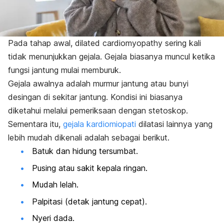
Pada tahap awal,
dilated cardiomyopathy
sering kali
tidak menunjukkan gejala. Gejala biasanya muncul ketika
fungsi jantung mulai memburuk.
Gejala awalnya adalah murmur jantung atau bunyi
desingan di sekitar jantung. Kondisi ini biasanya
diketahui melalui pemeriksaan dengan stetoskop.
Sementara itu,
gejala kardiomiopati
dilatasi lainnya yang
lebih mudah dikenali adalah sebagai berikut.
Batuk dan hidung tersumbat.
Pusing atau sakit kepala ringan.
Mudah lelah.
Palpitasi (detak jantung cepat).
Nyeri dada.