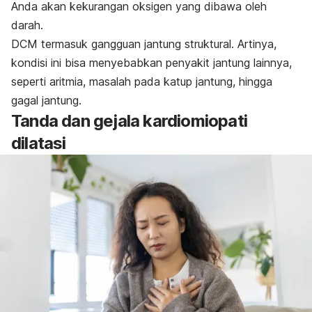
Anda akan kekurangan oksigen yang dibawa oleh
darah.
DCM termasuk gangguan jantung struktural. Artinya,
kondisi ini bisa menyebabkan penyakit jantung lainnya,
seperti aritmia, masalah pada katup jantung, hingga
gagal jantung.
Tanda dan gejala kardiomiopati
dilatasi