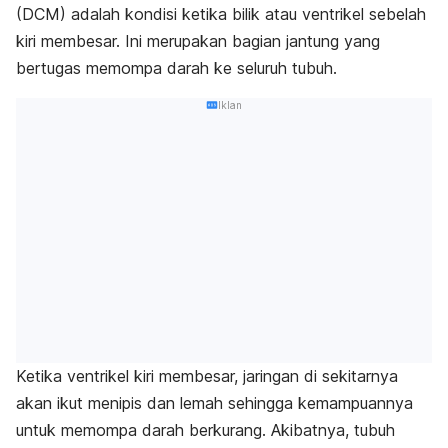
(DCM) adalah kondisi ketika bilik atau ventrikel sebelah
kiri membesar. Ini merupakan bagian jantung yang
bertugas memompa darah ke seluruh tubuh.
Iklan
Ketika ventrikel kiri membesar, jaringan di sekitarnya
akan ikut menipis dan lemah sehingga kemampuannya
untuk memompa darah berkurang. Akibatnya, tubuh