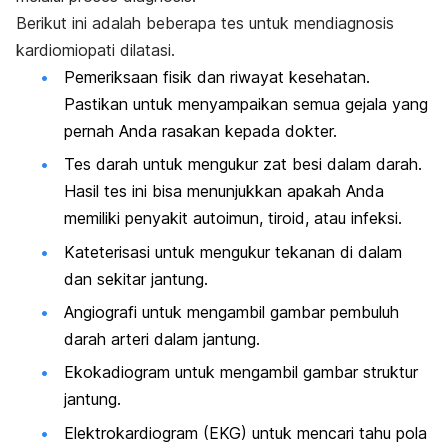
Berikut ini adalah beberapa tes untuk mendiagnosis
kardiomiopati dilatasi.
Pemeriksaan fisik dan riwayat kesehatan.
Pastikan untuk menyampaikan semua gejala yang
pernah Anda rasakan kepada dokter.
Tes darah untuk mengukur zat besi dalam darah.
Hasil tes ini bisa menunjukkan apakah Anda
memiliki penyakit autoimun, tiroid, atau infeksi.
Kateterisasi untuk mengukur tekanan di dalam
dan sekitar jantung.
Angiografi untuk mengambil gambar pembuluh
darah arteri dalam jantung.
Ekokadiogram untuk mengambil gambar struktur
jantung.
Elektrokardiogram (EKG) untuk mencari tahu pola