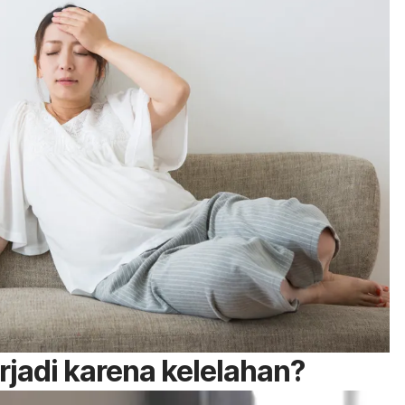
rjadi karena kelelahan?