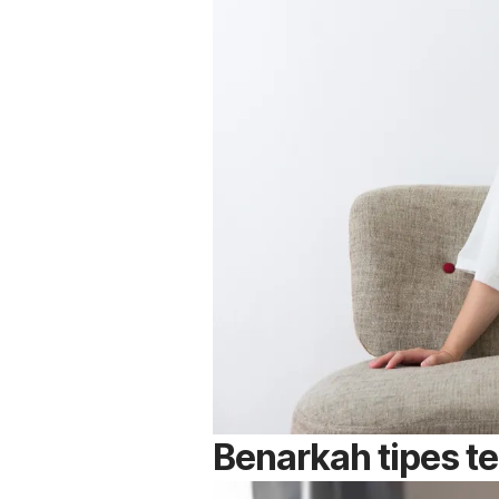
Benarkah tipes te