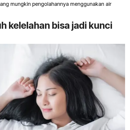
 yang mungkin pengolahannya menggunakan air
 kelelahan bisa jadi kunci