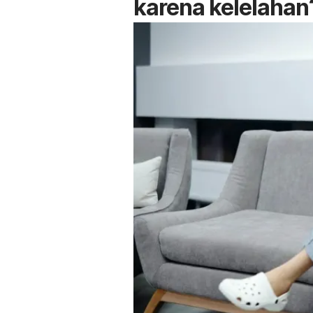
karena kelelahan