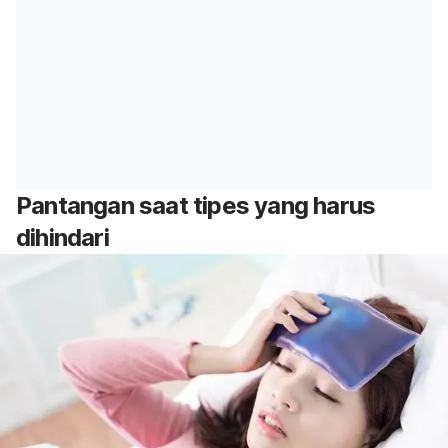
Pantangan saat tipes yang harus
dihindari