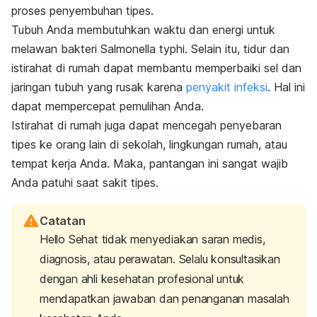
proses penyembuhan tipes.
Tubuh Anda membutuhkan waktu dan energi untuk
melawan bakteri
Salmonella typhi
. Selain itu, tidur dan
istirahat di rumah dapat membantu memperbaiki sel dan
jaringan tubuh yang rusak karena
penyakit infeksi
. Hal ini
dapat mempercepat pemulihan Anda.
Istirahat di rumah juga dapat mencegah penyebaran
tipes ke orang lain di sekolah, lingkungan rumah, atau
tempat kerja Anda. Maka, pantangan ini sangat wajib
Anda patuhi saat sakit tipes.
Catatan
Hello Sehat tidak menyediakan saran medis,
diagnosis, atau perawatan. Selalu konsultasikan
dengan ahli kesehatan profesional untuk
mendapatkan jawaban dan penanganan masalah