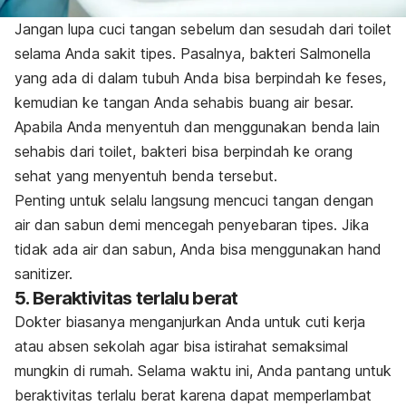
Jangan lupa cuci tangan sebelum dan sesudah dari toilet
selama Anda sakit tipes. Pasalnya, bakteri
Salmonella
yang ada di dalam tubuh Anda bisa berpindah ke feses,
kemudian ke tangan Anda sehabis buang air besar.
Apabila Anda menyentuh dan menggunakan benda lain
sehabis dari toilet, bakteri bisa berpindah ke orang
sehat yang menyentuh benda tersebut.
Penting untuk selalu langsung mencuci tangan dengan
air dan sabun demi mencegah penyebaran tipes. Jika
tidak ada air dan sabun, Anda bisa menggunakan
hand
sanitizer.
5. Beraktivitas terlalu berat
Dokter biasanya menganjurkan Anda untuk cuti kerja
atau absen sekolah agar bisa istirahat semaksimal
mungkin di rumah. Selama waktu ini, Anda pantang untuk
beraktivitas terlalu berat karena dapat memperlambat