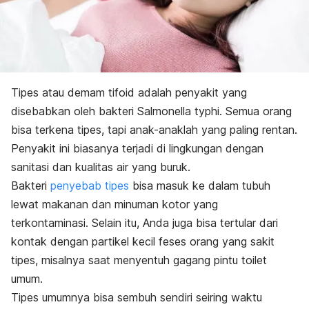
Tipes atau demam tifoid adalah penyakit yang
disebabkan oleh bakteri
Salmonella typhi.
Semua orang
bisa terkena tipes, tapi anak-anaklah yang paling rentan.
Penyakit ini biasanya terjadi di lingkungan dengan
sanitasi dan kualitas air yang buruk.
Bakteri
penyebab tipes
bisa masuk ke dalam tubuh
lewat makanan dan minuman kotor yang
terkontaminasi. Selain itu, Anda juga bisa tertular dari
kontak dengan partikel kecil feses orang yang sakit
tipes, misalnya saat menyentuh gagang pintu toilet
umum.
Tipes umumnya bisa sembuh sendiri seiring waktu