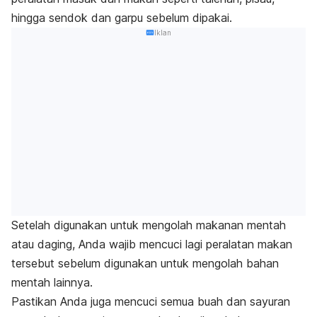
hingga sendok dan garpu sebelum dipakai.
Iklan
Setelah digunakan untuk mengolah makanan mentah
atau daging, Anda wajib mencuci lagi peralatan makan
tersebut sebelum digunakan untuk mengolah bahan
mentah lainnya.
Pastikan Anda juga mencuci semua buah dan sayuran