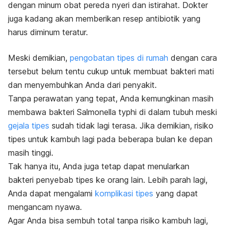
dengan minum obat pereda nyeri dan istirahat. Dokter
juga kadang akan memberikan resep antibiotik yang
harus diminum teratur.
Meski demikian,
pengobatan tipes di rumah
dengan cara
tersebut belum tentu cukup untuk membuat bakteri mati
dan menyembuhkan Anda dari penyakit.
Tanpa perawatan yang tepat, Anda kemungkinan masih
membawa bakteri
Salmonella typhi
di dalam tubuh meski
gejala tipes
sudah tidak lagi terasa. Jika demikian, risiko
tipes untuk kambuh lagi pada beberapa bulan ke depan
masih tinggi.
Tak hanya itu, Anda juga tetap dapat menularkan
bakteri penyebab tipes ke orang lain. Lebih parah lagi,
Anda dapat mengalami
komplikasi tipes
yang dapat
mengancam nyawa.
Agar Anda bisa sembuh total tanpa risiko kambuh lagi,