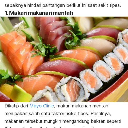
sebaiknya hindari pantangan berikut ini saat sakit tipes.
1. Makan makanan mentah
Dikutip dari
Mayo Clinic
, makan makanan mentah
merupakan salah satu faktor risiko tipes. Pasalnya,
makanan tersebut mungkin mengandung bakteri seperti