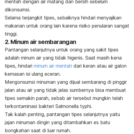
mentah dengan air matang dan bersih sebelum
dikonsumsi.
Selama terjangkit tipes, sebaiknya hindari menyajikan
makanan untuk orang lain karena risiko penularan sangat
tinggi.
2. Minum air sembarangan
Pantangan selanjutnya untuk orang yang sakit tipes
adalah minum air yang tidak higenis. Saat masih kena
tipes, hindari
minum air mentah
dari keran atau air galon
kemasan isi ulang eceran.
Mengonsumsi minuman yang dijual sembarang di pinggir
jalan atau air yang tidak jelas sumbernya bisa membuat
tipes semakin parah, sebab air tersebut mungkin telah
terkontaminasi bakteri
Salmonella typhi
.
Tak kalah penting, pantangan tipes selanjutnya yaitu
jajan minuman dingin yang ditambahkan es batu
bongkahan saat di luar rumah.