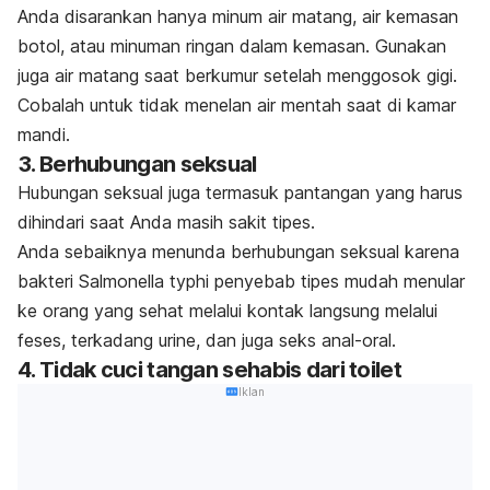
Anda disarankan hanya minum air matang, air kemasan
botol, atau minuman ringan dalam kemasan. Gunakan
juga air matang saat berkumur setelah menggosok gigi.
Cobalah untuk tidak menelan air mentah saat di kamar
mandi.
3. Berhubungan seksual
Hubungan seksual juga termasuk pantangan yang harus
dihindari saat Anda masih sakit tipes.
Anda sebaiknya menunda berhubungan seksual karena
bakteri
Salmonella typhi
penyebab tipes mudah menular
ke orang yang sehat melalui kontak langsung melalui
feses, terkadang urine, dan juga seks anal-oral.
4. Tidak cuci tangan sehabis dari toilet
Iklan