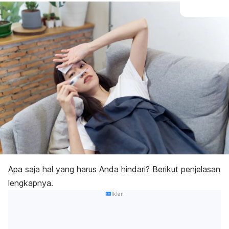
Apa saja hal yang harus Anda hindari? Berikut penjelasan
lengkapnya.
Iklan