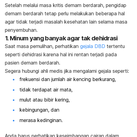
Setelah melalui masa kritis demam berdarah, pengidap
demam berdarah tetap perlu melakukan beberapa hal
agar tidak terjadi masalah kesehatan lain selama masa
penyembuhan.
1. Minum yang banyak agar tak dehidrasi
Saat masa pemulihan, perhatikan
gejala DBD
tertentu
seperti dehidrasi
karena hal ini rentan terjadi pada
pasien demam berdarah.
Segera hubungi ahli medis jika mengalami gejala seperti:
frekuensi dan jumlah air kencing berkurang,
tidak terdapat air mata,
mulut atau bibir kering,
kebingungan, dan
merasa kedinginan.
Anda harus perhatikan keseimbangan cairan dalam