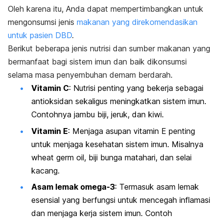
Oleh karena itu, Anda dapat mempertimbangkan untuk
mengonsumsi jenis
makanan yang direkomendasikan
untuk pasien DBD
.
Berikut beberapa jenis nutrisi dan sumber makanan yang
bermanfaat bagi sistem imun dan baik dikonsumsi
selama masa penyembuhan demam berdarah.
Vitamin C
: Nutrisi penting yang bekerja sebagai
antioksidan sekaligus meningkatkan sistem imun.
Contohnya jambu biji, jeruk, dan kiwi.
Vitamin E
: Menjaga asupan vitamin E penting
untuk menjaga kesehatan sistem imun. Misalnya
wheat germ oil
, biji bunga matahari, dan selai
kacang.
Asam lemak omega-3
: Termasuk asam lemak
esensial yang berfungsi untuk mencegah inflamasi
dan menjaga kerja sistem imun. Contoh