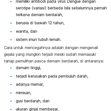
memiliki antibodi pada
virus Dengue dengan
serotipe (variasi) berbeda bila
sebelumnya pernah
terkena demam berdarah,
berusia di bawah 12 tahun,
wanita, dan
sistem imun tubuh lemah.
Cara untuk mencegahnya
adalah dengan mengenali
gejala yang mungkin terjadi meski sudah memasuki
tahap pemulihan pasca demam berdarah, di antaranya:
demam tinggi,
terjadi kerusakan pada pembuluh darah,
adanya memar,
mimisan,
gusi berdarah, dan
ukuran ginjal membesar.