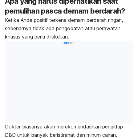
Apa yang harus diperhatikan saat
pemulihan pasca demam berdarah?
Ketika Anda positif terkena demam berdarah ringan,
sebenarnya tidak ada pengobatan atau perawatan
khusus yang perlu dilakukan.
Iklan
Dokter biasanya akan merekomendasikan pengidap
DBD untuk banyak beristirahat dan minum cairan.