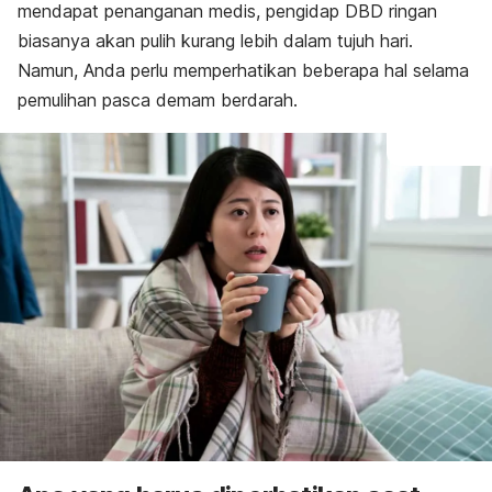
mendapat penanganan medis, pengidap DBD ringan
biasanya akan pulih kurang lebih dalam tujuh hari.
Namun, Anda perlu memperhatikan beberapa hal selama
pemulihan pasca demam berdarah.