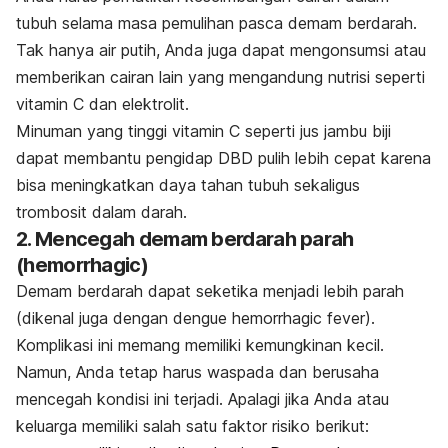
tubuh selama masa
pemulihan pasca demam berdarah.
Tak hanya air putih, Anda juga dapat mengonsumsi atau
memberikan cairan lain yang mengandung nutrisi seperti
vitamin C dan elektrolit.
Minuman yang tinggi vitamin C seperti jus jambu biji
dapat membantu pengidap DBD pulih lebih cepat karena
bisa meningkatkan daya tahan tubuh sekaligus
trombosit dalam darah.
2. Mencegah demam berdarah parah
(
hemorrhagic
)
Demam berdarah dapat seketika menjadi lebih parah
(dikenal juga dengan
d
engue hemorrhagic fever
).
Komplikasi ini memang memiliki kemungkinan kecil.
Namun, Anda tetap harus waspada dan berusaha
mencegah kondisi ini terjadi. Apalagi jika Anda atau
keluarga memiliki salah satu faktor risiko berikut: