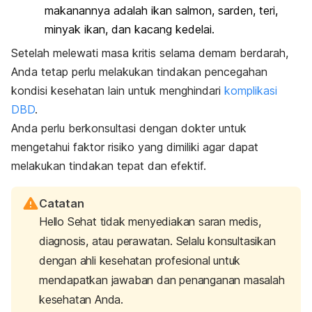
makanannya adalah ikan salmon, sarden, teri,
minyak ikan, dan kacang kedelai.
Setelah melewati masa kritis selama demam berdarah,
Anda tetap perlu melakukan tindakan pencegahan
kondisi kesehatan lain untuk menghindari
komplikasi
DBD
.
Anda perlu berkonsultasi dengan dokter untuk
mengetahui faktor risiko yang dimiliki agar dapat
melakukan tindakan tepat dan efektif.
Catatan
Hello Sehat tidak menyediakan saran medis,
diagnosis, atau perawatan. Selalu konsultasikan
dengan ahli kesehatan profesional untuk
mendapatkan jawaban dan penanganan masalah
kesehatan Anda.