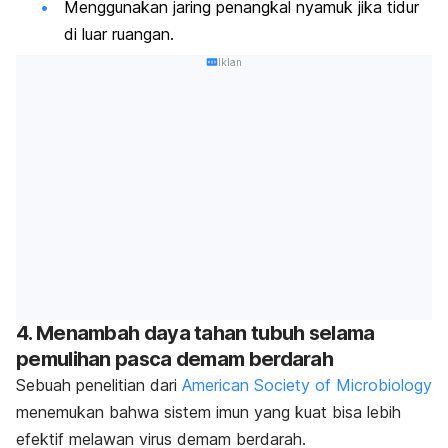
Menggunakan jaring penangkal nyamuk jika tidur
di luar ruangan.
Iklan
4. Menambah daya tahan tubuh selama
pemulihan pasca demam berdarah
Sebuah penelitian dari
American Society of Microbiology
menemukan bahwa sistem imun yang kuat bisa lebih
efektif melawan virus demam berdarah.