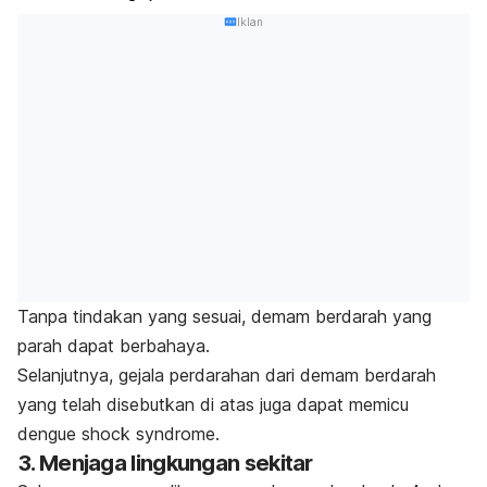
Iklan
Tanpa tindakan yang sesuai, demam berdarah yang
parah dapat berbahaya.
Selanjutnya, gejala
perdarahan
dari demam berdarah
yang telah disebutkan di atas juga dapat memicu
dengue shock syndrome.
3. Menjaga lingkungan sekitar