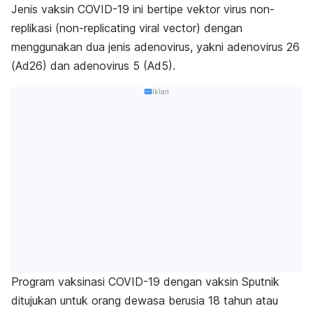
Jenis vaksin COVID-19 ini bertipe vektor virus non-
replikasi (
non-replicating viral vector
) dengan
menggunakan dua jenis
adenovirus
, yakni adenovirus 26
(Ad26) dan adenovirus 5 (Ad5).
Iklan
Program vaksinasi COVID-19 dengan vaksin Sputnik
ditujukan untuk orang dewasa berusia 18 tahun atau