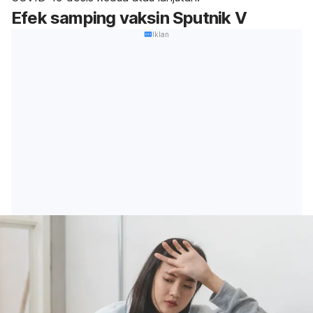
Efek samping vaksin Sputnik V
Iklan