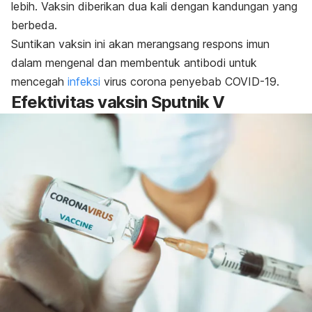
lebih. Vaksin diberikan dua kali dengan kandungan yang
berbeda.
Suntikan vaksin ini akan merangsang respons imun
dalam mengenal dan membentuk
antibodi
untuk
mencegah
infeksi
virus
corona
penyebab COVID-19.
Efektivitas vaksin Sputnik V