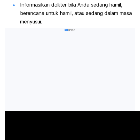
Informasikan dokter bila Anda sedang hamil,
berencana untuk hamil, atau sedang dalam masa
menyusui.
Iklan