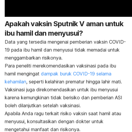
Apakah vaksin Sputnik V aman untuk
ibu hamil dan menyusui?
Data yang tersedia mengenai pemberian vaksin COVID-
19 pada ibu hamil dan menyusui tidak memadai untuk
menggambarkan risikonya.
Para peneliti merekomendasikan vaksinasi pada ibu
hamil mengingat
dampak buruk COVID-19 selama
kehamilan
, seperti kelahiran prematur hingga lahir mati.
Vaksinasi juga direkomendasikan untuk ibu menyusui
karena kemungkinan tidak berisiko dan pemberian ASI
boleh dilanjutkan setelah vaksinasi.
Apabila Anda ragu terkait risiko vaksin saat hamil atau
menyusui, konsultasikan dengan dokter untuk
mengetahui manfaat dan risikonya.