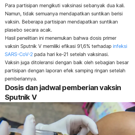
Para partisipan mengikuti vaksinasi sebanyak dua kali.
Namun, tidak semuanya mendapatkan suntikan berisi
vaksin. Beberapa partisipan mendapatkan suntikan
plasebo secara acak.
Hasil penelitian ini menemukan bahwa dosis primer
vaksin Sputnik V memiliki efikasi 91,6% terhadap
infeksi
SARS-CoV-2
pada hari ke-21 setelah vaksinasi.
Vaksin juga ditoleransi dengan baik oleh sebagian besar
partisipan dengan laporan efek samping ringan setelah
pemberiannya.
Dosis dan jadwal pemberian vaksin
Sputnik V