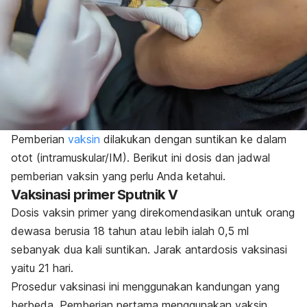
Pemberian
vaksin
dilakukan dengan suntikan ke dalam
otot (intramuskular/IM). Berikut ini dosis dan jadwal
pemberian vaksin yang perlu Anda ketahui.
Vaksinasi primer Sputnik V
Dosis vaksin primer yang direkomendasikan untuk orang
dewasa berusia 18 tahun atau lebih ialah 0,5 ml
sebanyak dua kali suntikan. Jarak antardosis vaksinasi
yaitu 21 hari.
Prosedur vaksinasi ini menggunakan kandungan yang
berbeda. Pemberian pertama menggunakan vaksin