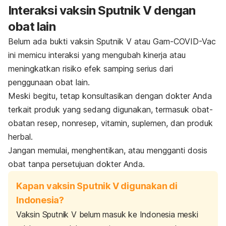
Interaksi vaksin Sputnik V dengan
obat lain
Belum ada bukti vaksin Sputnik V atau Gam-COVID-Vac
ini memicu interaksi yang mengubah kinerja atau
meningkatkan risiko efek samping serius dari
penggunaan obat lain.
Meski begitu, tetap konsultasikan dengan dokter Anda
terkait produk yang sedang digunakan, termasuk obat-
obatan resep, nonresep, vitamin, suplemen, dan produk
herbal.
Jangan memulai, menghentikan, atau mengganti dosis
obat tanpa persetujuan dokter Anda.
Kapan vaksin Sputnik V digunakan di
Indonesia?
Vaksin Sputnik V belum masuk ke Indonesia meski