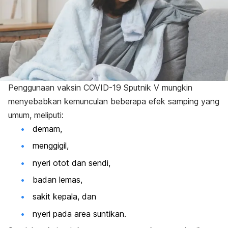
Penggunaan vaksin COVID-19 Sputnik V mungkin
menyebabkan kemunculan beberapa efek samping yang
umum, meliputi:
demam,
menggigil,
nyeri otot dan sendi,
badan lemas,
sakit kepala, dan
nyeri pada area suntikan.