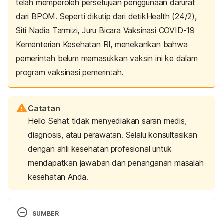
telah memperoleh persetujuan penggunaan darurat
dari BPOM. Seperti dikutip dari detikHealth (24/2),
Siti Nadia Tarmizi, Juru Bicara Vaksinasi COVID-19
Kementerian Kesehatan RI, menekankan bahwa
pemerintah belum memasukkan vaksin ini ke dalam
program vaksinasi pemerintah.
Catatan
Hello Sehat tidak menyediakan saran medis,
diagnosis, atau perawatan. Selalu konsultasikan
dengan ahli kesehatan profesional untuk
mendapatkan jawaban dan penanganan masalah
kesehatan Anda.
SUMBER