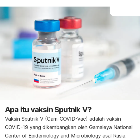
Apa itu vaksin Sputnik V?
Vaksin Sputnik V (Gam-COVID-Vac) adalah vaksin
COVID-19 yang dikembangkan oleh Gamaleya National
Center of Epidemiology and Microbiology asal Rusia.