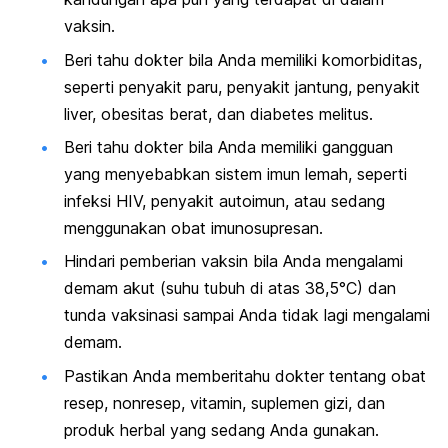
vaksin.
Beri tahu dokter bila Anda memiliki komorbiditas,
seperti penyakit paru, penyakit jantung, penyakit
liver, obesitas berat, dan diabetes melitus.
Beri tahu dokter bila Anda memiliki gangguan
yang menyebabkan sistem imun lemah, seperti
infeksi HIV,
penyakit autoimun
, atau sedang
menggunakan obat imunosupresan.
Hindari pemberian vaksin bila Anda mengalami
demam akut (suhu tubuh di atas 38,5°C) dan
tunda vaksinasi sampai Anda tidak lagi mengalami
demam.
Pastikan Anda memberitahu dokter tentang obat
resep, nonresep, vitamin, suplemen gizi, dan
produk herbal yang sedang Anda gunakan.