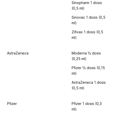
Sinopharm 1 dosis
(0,5 ml)
Sinovac 1 dosis (0,5
ml)
Zifivax 1 dosis (0,5
ml)
AstraZeneca
Moderna ½ dosis
(0,25 ml)
Pfizer ½ dosis (0,15
ml)
AstraZeneca 1 dosis
(0,5 ml)
Pfizer
Pfizer 1 dosis (0,3
ml)