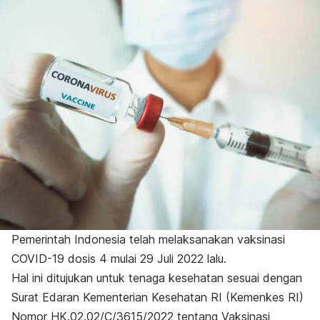
Pemerintah Indonesia telah melaksanakan vaksinasi
COVID-19 dosis 4 mulai 29 Juli 2022 lalu.
Hal ini ditujukan untuk tenaga kesehatan sesuai dengan
Surat Edaran Kementerian Kesehatan RI (Kemenkes RI)
Nomor HK.02.02/C/3615/2022 tentang Vaksinasi