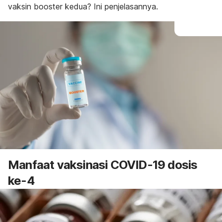
vaksin
booster
kedua? Ini penjelasannya.
Manfaat vaksinasi COVID-19 dosis
ke-4