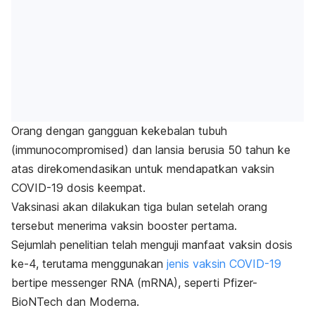
Orang dengan gangguan kekebalan tubuh
(
immunocompromised
) dan lansia berusia 50 tahun ke
atas direkomendasikan untuk mendapatkan vaksin
COVID-19 dosis keempat.
Vaksinasi akan dilakukan tiga bulan setelah orang
tersebut menerima vaksin
booster
pertama.
Sejumlah penelitian telah menguji manfaat vaksin dosis
ke-4, terutama menggunakan
jenis vaksin COVID-19
bertipe
messenger
RNA (mRNA), seperti Pfizer-
BioNTech dan Moderna.