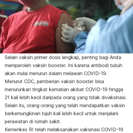
Selain vaksin primer dosis lengkap, penting bagi Anda
memperoleh vaksin
booster
. Ini karena antibodi tubuh
akan mulai menurun dalam melawan COVID-19.
Menurut CDC, pemberian vaksin
booster
bisa
menurunkan tingkat kematian akibat COVID-19 hingga
21 kali lebih kecil daripada orang yang tidak divaksinasi.
Selain itu, orang-orang yang telah mendapatkan vaksin
berkemungkinan tujuh kali lebih kecil untuk menjalani
perawatan di rumah sakit.
Kemenkes RI telah melaksanakan vaksinasi COVID-19