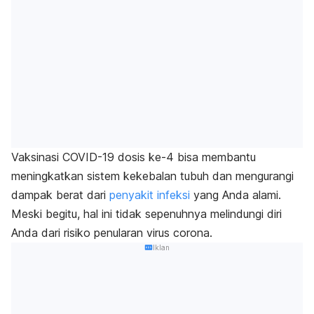
Vaksinasi COVID-19 dosis ke-4 bisa membantu
meningkatkan sistem kekebalan tubuh dan mengurangi
dampak berat dari
penyakit infeksi
yang Anda alami.
Meski begitu, hal ini tidak sepenuhnya melindungi diri
Anda dari risiko penularan virus
corona
.
Iklan