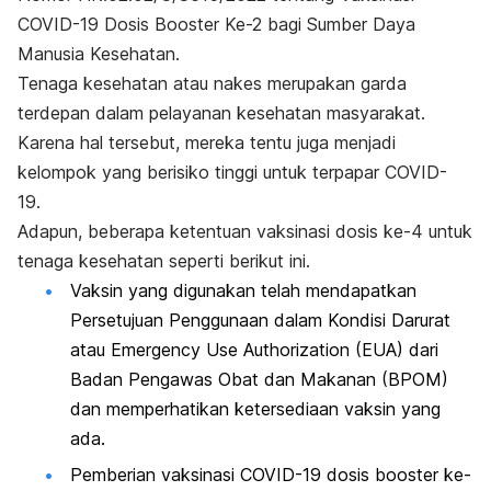
COVID-19 Dosis
Booster
Ke-2 bagi Sumber Daya
Manusia Kesehatan.
Tenaga kesehatan atau nakes merupakan garda
terdepan dalam pelayanan kesehatan masyarakat.
Karena hal tersebut, mereka tentu juga menjadi
kelompok yang berisiko tinggi untuk terpapar COVID-
19.
Adapun, beberapa ketentuan vaksinasi dosis ke-4 untuk
tenaga kesehatan seperti berikut ini.
Vaksin yang digunakan telah mendapatkan
Persetujuan Penggunaan dalam Kondisi Darurat
atau
Emergency Use Authorization
(EUA) dari
Badan Pengawas Obat dan Makanan (BPOM)
dan memperhatikan ketersediaan vaksin yang
ada.
Pemberian vaksinasi COVID-19 dosis
booster
ke-