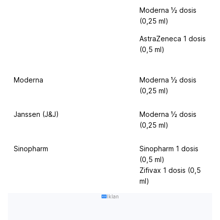
Moderna ½ dosis
(0,25 ml)
AstraZeneca 1 dosis
(0,5 ml)
Moderna
Moderna ½ dosis
(0,25 ml)
Janssen (J&J)
Moderna ½ dosis
(0,25 ml)
Sinopharm
Sinopharm 1 dosis
(0,5 ml)
Zifivax 1 dosis (0,5
ml)
Iklan