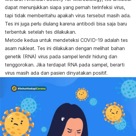
dapat menunjukkan siapa yang pernah terinfeksi virus,
tapi tidak memberitahu apakah virus tersebut masih ada.
Tes ini juga perlu diulang karena antibodi bisa saja baru
terbentuk setelah tes dilakukan.
Metode kedua untuk mendeteksi COVID-19 adalah tes
asam nukleat. Tes ini dilakukan dengan melihat bahan
genetik (RNA) virus pada sampel lendir hidung dan
tenggorokan. Jika terdapat RNA pada sampel, berarti
virus masih ada dan pasien dinyatakan positif.