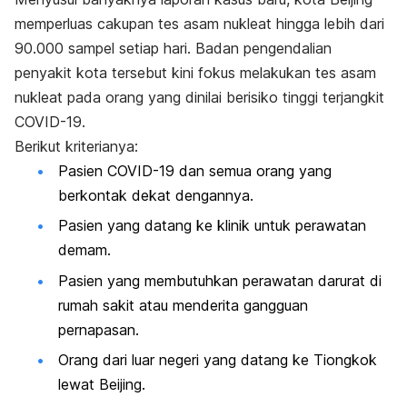
memperluas cakupan tes asam nukleat hingga lebih dari
90.000 sampel setiap hari. Badan pengendalian
penyakit kota tersebut kini fokus melakukan tes asam
nukleat pada orang yang dinilai
berisiko tinggi terjangkit
COVID-19
.
Berikut kriterianya:
Pasien COVID-19 dan semua orang yang
berkontak dekat dengannya.
Pasien yang datang ke klinik untuk perawatan
demam.
Pasien yang membutuhkan perawatan darurat di
rumah sakit atau menderita gangguan
pernapasan.
Orang dari luar negeri yang datang ke Tiongkok
lewat Beijing.