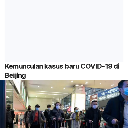
Kemunculan kasus baru COVID-19 di
Beijing