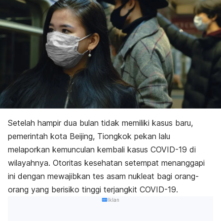
Setelah hampir dua bulan tidak memiliki kasus baru,
pemerintah kota Beijing, Tiongkok pekan lalu
melaporkan kemunculan kembali kasus COVID-19 di
wilayahnya. Otoritas kesehatan setempat menanggapi
ini dengan mewajibkan tes asam nukleat bagi orang-
orang yang berisiko tinggi terjangkit COVID-19.
Iklan