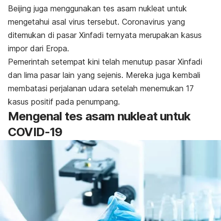
Beijing juga menggunakan tes asam nukleat untuk
mengetahui asal virus tersebut. Coronavirus yang
ditemukan di pasar Xinfadi ternyata merupakan kasus
impor dari Eropa.
Pemerintah setempat kini telah menutup pasar Xinfadi
dan lima pasar lain yang sejenis. Mereka juga kembali
membatasi perjalanan udara setelah menemukan 17
kasus positif pada penumpang.
Mengenal tes asam nukleat untuk
COVID-19