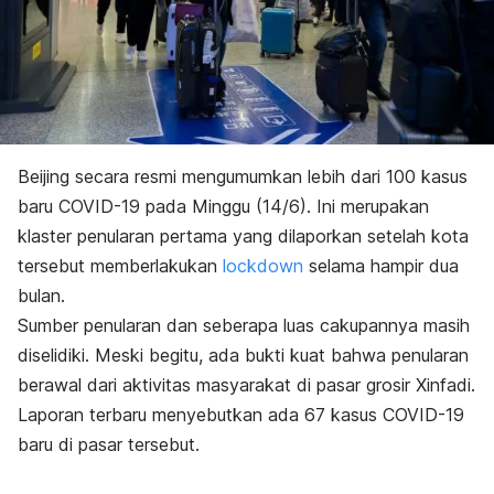
Beijing secara resmi mengumumkan lebih dari 100 kasus
baru COVID-19 pada Minggu (14/6). Ini merupakan
klaster penularan pertama yang dilaporkan setelah kota
tersebut memberlakukan
lockdown
selama hampir dua
bulan.
Sumber penularan dan seberapa luas cakupannya masih
diselidiki. Meski begitu, ada bukti kuat bahwa penularan
berawal dari aktivitas masyarakat di pasar grosir Xinfadi.
Laporan terbaru menyebutkan ada 67 kasus COVID-19
baru di pasar tersebut.