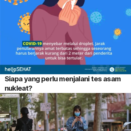
Siapa yang perlu menjalani tes asam
nukleat?