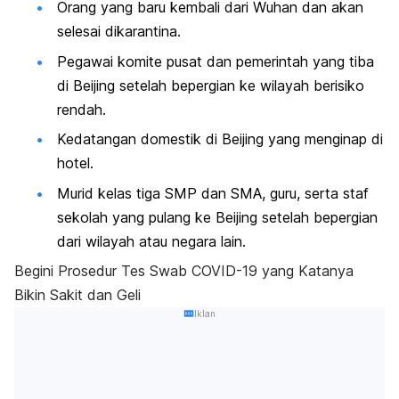
Orang yang baru kembali dari Wuhan dan akan
selesai dikarantina.
Pegawai komite pusat dan pemerintah yang tiba
di Beijing setelah bepergian ke wilayah berisiko
rendah.
Kedatangan domestik di Beijing yang menginap di
hotel.
Murid kelas tiga SMP dan SMA, guru, serta staf
sekolah yang pulang ke Beijing setelah bepergian
dari wilayah atau negara lain.
Begini Prosedur Tes Swab COVID-19 yang Katanya
Bikin Sakit dan Geli
Iklan