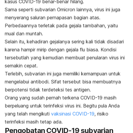
kasus COVID-19 benar-benar hilang.
Sama seperti subvarian Omicron lainnya, virus ini juga
menyerang saluran pernapasan bagian atas.
Perbedaannya terletak pada gejala tambahan, yaitu
mual dan muntah.
Selain itu, kehadiran gejalanya sering kali tidak disadari
karena hampir mirip dengan gejala flu biasa. Kondisi
tersebutlah yang kemudian membuat penularan virus ini
semakin cepat.
Terlebih, subvarian ini juga memiliki kemampuan untuk
mengelabui antibodi. Sifat tersebut bisa membuatnya
berpotensi tidak terdeteksi tes antigen.
Orang yang sudah pernah terkena COVID-19 masih
berpeluang untuk terinfeksi virus ini. Begitu pula Anda
yang telah mengikuti
vaksinasi COVID-19
, risiko
terinfeksi masih tetap ada.
Pengobatan COVID-19 subvarian