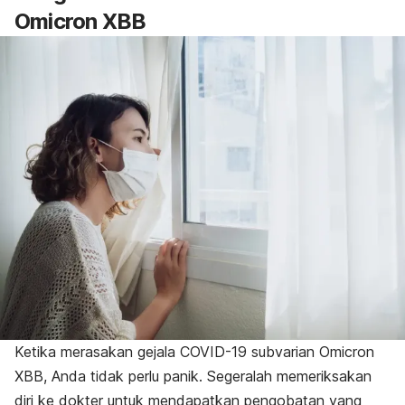
Omicron XBB
Ketika merasakan gejala COVID-19 subvarian Omicron
XBB, Anda tidak perlu panik. Segeralah memeriksakan
diri ke dokter untuk mendapatkan pengobatan yang