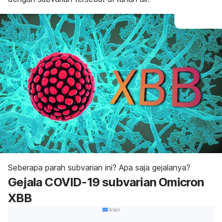
Seberapa parah subvarian ini? Apa saja gejalanya?
Gejala COVID-19 subvarian Omicron
XBB
Iklan