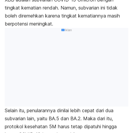
tingkat kematian rendah. Namun, subvarian ini tidak
boleh diremehkan karena tingkat kematiannya masih
berpotensi meningkat.
Iklan
Selain itu, penularannya dinilai lebih cepat dari dua
subvarian lain, yaitu BA.5 dan BA.2. Maka dari itu,
protokol kesehatan 5M harus tetap dipatuhi hingga