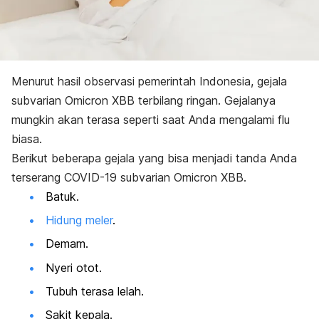
Menurut
hasil observasi pemerintah Indonesia
, gejala
subvarian Omicron XBB terbilang ringan. Gejalanya
mungkin akan terasa seperti saat Anda mengalami flu
biasa.
Berikut beberapa gejala yang bisa menjadi tanda Anda
terserang COVID-19 subvarian Omicron XBB.
Batuk.
Hidung meler
.
Demam.
Nyeri otot.
Tubuh terasa lelah.
Sakit kepala.