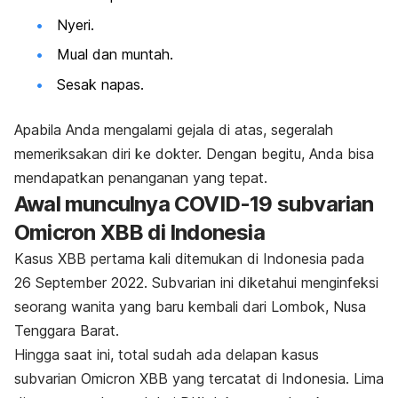
Nyeri.
Mual dan muntah.
Sesak napas.
Apabila Anda mengalami gejala di atas, segeralah
memeriksakan diri ke dokter. Dengan begitu, Anda bisa
mendapatkan penanganan yang tepat.
Awal munculnya COVID-19 subvarian
Omicron XBB di Indonesia
Kasus XBB pertama kali ditemukan di Indonesia pada
26 September 2022. Subvarian ini diketahui menginfeksi
seorang wanita yang baru kembali dari Lombok, Nusa
Tenggara Barat.
Hingga saat ini, total sudah ada delapan kasus
subvarian Omicron XBB yang tercatat di Indonesia. Lima