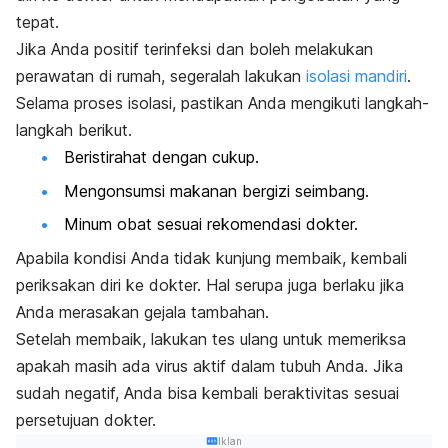
tepat.
Jika Anda positif terinfeksi dan boleh melakukan
perawatan di rumah, segeralah lakukan
isolasi mandiri
.
Selama proses isolasi, pastikan Anda mengikuti langkah-
langkah berikut.
Beristirahat dengan cukup.
Mengonsumsi makanan bergizi seimbang.
Minum obat sesuai rekomendasi dokter.
Apabila kondisi Anda tidak kunjung membaik, kembali
periksakan diri ke dokter. Hal serupa juga berlaku jika
Anda merasakan gejala tambahan.
Setelah membaik, lakukan tes ulang untuk memeriksa
apakah masih ada virus aktif dalam tubuh Anda. Jika
sudah negatif, Anda bisa kembali beraktivitas sesuai
persetujuan dokter.
Iklan