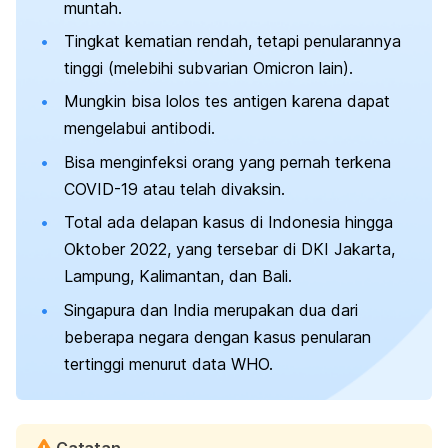
muntah.
Tingkat kematian rendah, tetapi penularannya
tinggi (melebihi subvarian Omicron lain).
Mungkin bisa lolos tes antigen karena dapat
mengelabui antibodi.
Bisa menginfeksi orang yang pernah terkena
COVID-19 atau telah divaksin.
Total ada delapan kasus di Indonesia hingga
Oktober 2022, yang tersebar di DKI Jakarta,
Lampung, Kalimantan, dan Bali.
Singapura dan India merupakan dua dari
beberapa negara dengan kasus penularan
tertinggi menurut data WHO.
Catatan