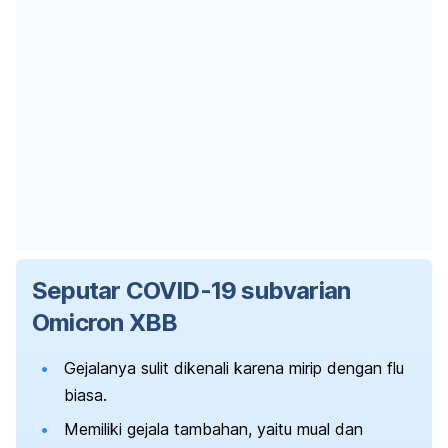
Seputar COVID-19 subvarian
Omicron XBB
Gejalanya sulit dikenali karena mirip dengan flu
biasa.
Memiliki gejala tambahan, yaitu mual dan