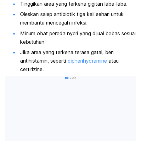
Tinggikan area yang terkena gigitan laba-laba.
Oleskan salep antibiotik tiga kali sehari untuk
membantu mencegah infeksi.
Minum obat pereda nyeri yang dijual bebas sesuai
kebutuhan.
Jika area yang terkena terasa gatal, beri
antihistamin, seperti
diphenhydramine
atau
certirizine
.
Iklan