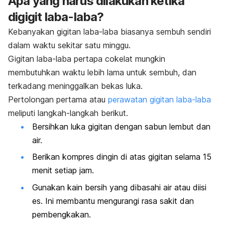
Apa yang harus dilakukan ketika
digigit laba-laba?
Kebanyakan gigitan laba-laba biasanya sembuh sendiri
dalam waktu sekitar satu minggu.
Gigitan laba-laba pertapa cokelat mungkin
membutuhkan waktu lebih lama untuk sembuh, dan
terkadang meninggalkan bekas luka.
Pertolongan pertama atau
perawatan gigitan laba-laba
meliputi langkah-langkah berikut.
Bersihkan luka gigitan dengan sabun lembut dan
air.
Berikan kompres dingin di atas gigitan selama 15
menit setiap jam.
Gunakan kain bersih yang dibasahi air atau diisi
es. Ini membantu mengurangi rasa sakit dan
pembengkakan.