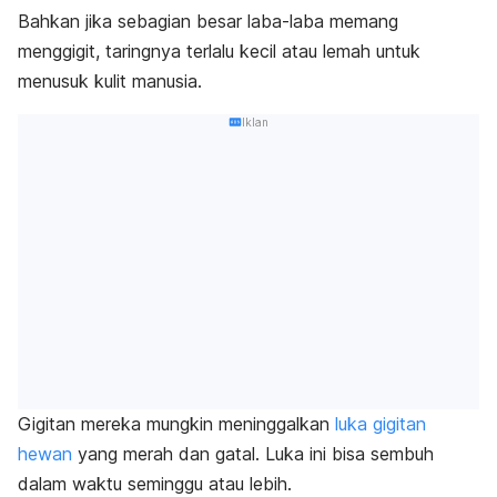
Bahkan jika sebagian besar laba-laba memang
menggigit, taringnya terlalu kecil atau lemah untuk
menusuk kulit manusia.
Iklan
Gigitan mereka mungkin meninggalkan
luka gigitan
hewan
yang merah dan gatal. Luka ini bisa sembuh
dalam waktu seminggu atau lebih.