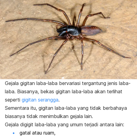
Gejala gigitan laba-laba bervariasi tergantung jenis laba-
laba.
Biasanya, bekas gigitan laba-laba akan terlihat
seperti
gigitan serangga
.
Sementara itu, gigitan laba-laba yang tidak berbahaya
biasanya tidak menimbulkan gejala lain.
Gejala digigit laba-laba yang umum terjadi antara lain:
gatal atau ruam,