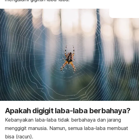
Apakah digigit laba-laba berbahaya?
Kebanyakan laba-laba tidak berbahaya dan jarang
menggigit manusia. Namun, semua laba-laba membuat
bisa (racun).