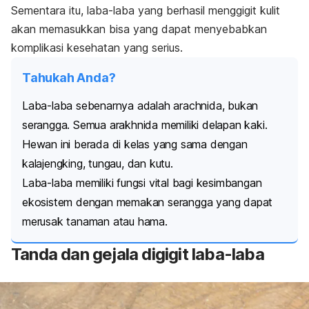
Sementara itu, laba-laba yang berhasil menggigit kulit
akan memasukkan bisa yang dapat menyebabkan
komplikasi kesehatan yang serius.
Tahukah Anda?
Laba-laba sebenarnya adalah arachnida, bukan
serangga. Semua arakhnida memiliki delapan kaki.
Hewan ini berada di kelas yang sama dengan
kalajengking, tungau, dan kutu.
Laba-laba memiliki fungsi vital bagi kesimbangan
ekosistem dengan memakan serangga yang dapat
merusak tanaman atau hama.
Tanda dan gejala digigit laba-laba