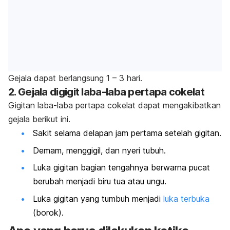
Gejala dapat berlangsung 1 – 3 hari.
2. Gejala digigit laba-laba pertapa cokelat
Gigitan laba-laba pertapa cokelat dapat mengakibatkan
gejala berikut ini.
Sakit selama delapan jam pertama setelah gigitan.
Demam, menggigil, dan nyeri tubuh.
Luka gigitan bagian tengahnya berwarna pucat
berubah menjadi biru tua atau ungu.
Luka gigitan yang tumbuh menjadi
luka terbuka
(borok).