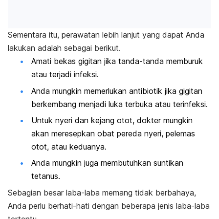
Sementara itu, perawatan lebih lanjut yang dapat Anda
lakukan adalah sebagai berikut.
Amati bekas gigitan jika tanda-tanda memburuk
atau terjadi infeksi.
Anda mungkin memerlukan antibiotik jika gigitan
berkembang menjadi luka terbuka atau terinfeksi.
Untuk nyeri dan kejang otot, dokter mungkin
akan meresepkan obat pereda nyeri, pelemas
otot, atau keduanya.
Anda mungkin juga membutuhkan suntikan
tetanus.
Sebagian besar laba-laba memang tidak berbahaya,
Anda perlu berhati-hati dengan beberapa jenis laba-laba
tertentu.