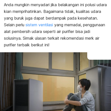
Anda mungkin menyadari jika belakangan ini polusi udara
kian memprihatinkan. Bagaimana tidak, kualitas udara
yang buruk juga dapat berdampak pada kesehatan.
Selain perlu
sistem ventilasi
yang memadai, penggunaan
alat pembersih udara seperti
air purifier
bisa jadi
solusinya. Simak ulasan terkait rekomendasi merk
air
purifier
terbaik berikut ini!