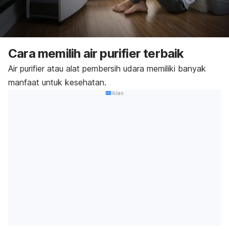
Cara memilih
air purifier
terbaik
Air purifier
atau alat pembersih udara memiliki banyak
manfaat untuk kesehatan.
Iklan