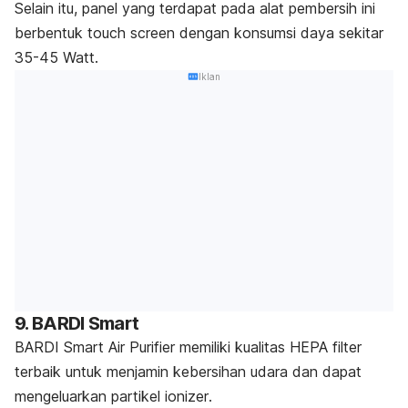
Selain itu, panel yang terdapat pada alat pembersih ini
berbentuk
touch screen
dengan konsumsi daya sekitar
35-45 Watt.
Iklan
9. BARDI Smart
BARDI Smart Air Purifier memiliki kualitas HEPA
filter
terbaik untuk menjamin kebersihan udara dan dapat
mengeluarkan partikel
ionizer
.