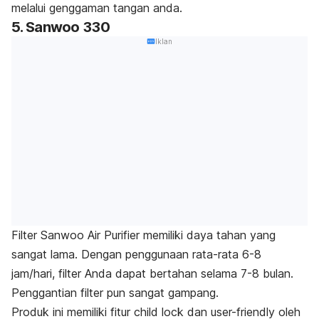
melalui genggaman tangan anda.
5. Sanwoo 330
Iklan
Filter Sanwoo Air Purifier memiliki daya tahan yang
sangat lama. Dengan penggunaan rata-rata 6-8
jam/hari, filter Anda dapat bertahan selama 7-8 bulan.
Penggantian filter pun sangat gampang.
Produk ini memiliki fitur
child lock
dan
user-friendly
oleh