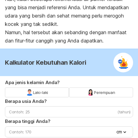
yang bisa menjadi referensi Anda. Untuk mendapatkan
udara yang bersih dan sehat memang perlu merogoh
kocek yang tak sedikit.
Namun, hal tersebut akan sebanding dengan manfaat
dan fitur-fitur canggih yang Anda dapatkan.
Kalkulator Kebutuhan Kalori
Apa jenis kelamin Anda?
Laki-laki
Perempuan
Berapa usia Anda?
(tahun)
Berapa tinggi Anda?
cm