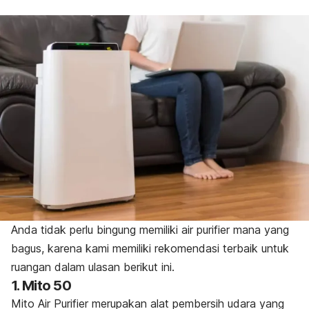
Anda tidak perlu bingung memiliki
air purifier
mana yang
bagus, karena kami memiliki rekomendasi terbaik untuk
ruangan dalam ulasan berikut ini.
1. Mito 50
Mito Air Purifier merupakan alat pembersih udara yang