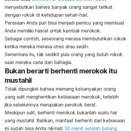
menyebutkan bahwa banyak orang sangat terikat
dengan rokok di kehidupan sehari-hari.
Perasaan Anda pun bisa menjadi pemicu yang membuat
Anda memiliki hasrat untuk kembali merokok.
Sebagai contoh, seseorang merasa membutuhkan rokok
ketika mereka merasa stres atau sedih.
Sementara itu, tak sedikit pula orang yang butuh rokok
saat mereka ceria dan bahagia.
Bukan berarti berhenti merokok itu
mustahil
Tidak dipungkiri bahwa memang kebanyakan orang
yang sulit menghentikan kebiasaan merokok, terlebih
jika sebelumnya merupakan perokok berat.
Meskipun sulit, berhenti merokok bukanlah suatu hal
yang mustahil. Bahkan, manfaat berhenti dari kebiasaan
ini sudah bisa Anda nikmati
30 menit setelah batang