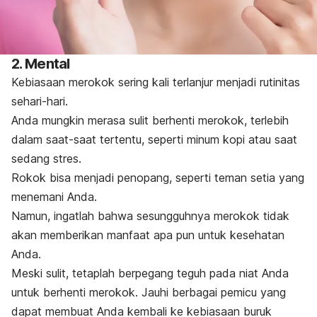
2. Mental
Kebiasaan merokok sering kali terlanjur menjadi rutinitas
sehari-hari.
Anda mungkin merasa sulit berhenti merokok, terlebih
dalam saat-saat tertentu, seperti minum kopi atau saat
sedang stres.
Rokok bisa menjadi penopang, seperti teman setia yang
menemani Anda.
Namun, ingatlah bahwa sesungguhnya merokok tidak
akan memberikan manfaat apa pun untuk kesehatan
Anda.
Meski sulit, tetaplah berpegang teguh pada niat Anda
untuk berhenti merokok. Jauhi berbagai pemicu yang
dapat membuat Anda kembali ke kebiasaan buruk