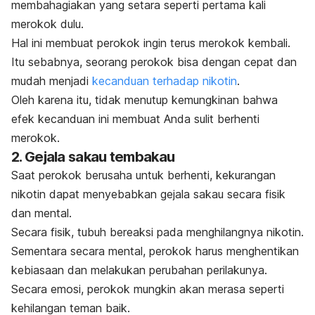
membahagiakan yang setara seperti pertama kali
merokok dulu.
Hal ini membuat perokok ingin terus merokok kembali.
Itu sebabnya, seorang perokok bisa dengan cepat dan
mudah menjadi
kecanduan terhadap nikotin
.
Oleh karena itu, tidak menutup kemungkinan bahwa
efek kecanduan ini membuat Anda sulit berhenti
merokok.
2. Gejala sakau tembakau
Saat perokok berusaha untuk berhenti, kekurangan
nikotin dapat menyebabkan gejala sakau secara fisik
dan mental.
Secara fisik, tubuh bereaksi pada menghilangnya nikotin.
Sementara secara mental, perokok harus menghentikan
kebiasaan dan melakukan perubahan perilakunya.
Secara emosi, perokok mungkin akan merasa seperti
kehilangan teman baik.