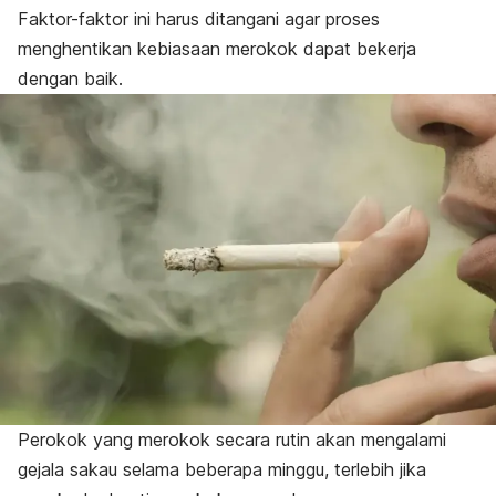
Faktor-faktor ini harus ditangani agar proses
menghentikan kebiasaan merokok dapat bekerja
dengan baik.
Perokok yang merokok secara rutin akan mengalami
gejala sakau selama beberapa minggu, terlebih jika