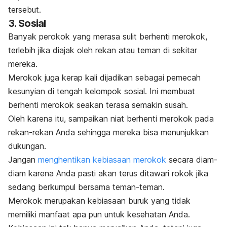
tersebut.
3. Sosial
Banyak perokok yang merasa sulit berhenti merokok,
terlebih jika diajak oleh rekan atau teman di sekitar
mereka.
Merokok juga kerap kali dijadikan sebagai pemecah
kesunyian di tengah kelompok sosial. Ini membuat
berhenti merokok seakan terasa semakin susah.
Oleh karena itu, sampaikan niat berhenti merokok pada
rekan-rekan Anda sehingga mereka bisa menunjukkan
dukungan.
Jangan
menghentikan kebiasaan merokok
secara diam-
diam karena Anda pasti akan terus ditawari rokok jika
sedang berkumpul bersama teman-teman.
Merokok merupakan kebiasaan buruk yang tidak
memiliki manfaat apa pun untuk kesehatan Anda.