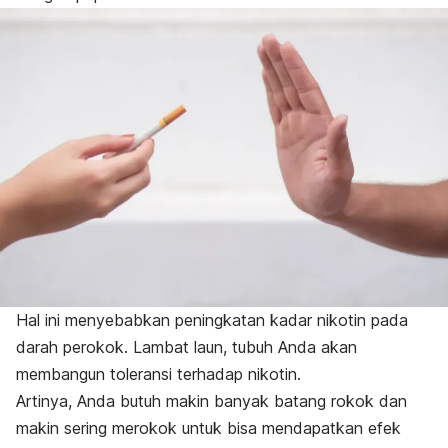
Hal ini menyebabkan peningkatan kadar nikotin pada
darah perokok. Lambat laun, tubuh Anda akan
membangun toleransi terhadap nikotin.
Artinya, Anda butuh makin banyak batang rokok dan
makin sering merokok untuk bisa mendapatkan efek