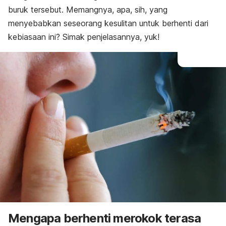
buruk tersebut. Memangnya, apa, sih, yang
menyebabkan seseorang kesulitan untuk berhenti dari
kebiasaan ini? Simak penjelasannya, yuk!
Mengapa berhenti merokok terasa