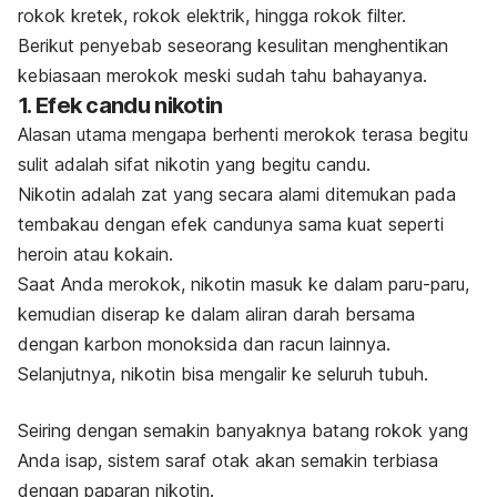
rokok kretek, rokok elektrik, hingga rokok filter.
Berikut penyebab seseorang kesulitan menghentikan
kebiasaan merokok meski sudah tahu bahayanya.
1. Efek candu nikotin
Alasan utama mengapa berhenti merokok terasa begitu
sulit adalah sifat nikotin yang begitu candu.
Nikotin adalah zat yang secara alami ditemukan pada
tembakau dengan efek candunya sama kuat seperti
heroin atau kokain.
Saat Anda merokok, nikotin masuk ke dalam paru-paru,
kemudian diserap ke dalam aliran darah bersama
dengan karbon monoksida dan racun lainnya.
Selanjutnya, nikotin bisa mengalir ke seluruh tubuh.
Seiring dengan semakin banyaknya batang rokok yang
Anda isap, sistem saraf otak akan semakin terbiasa
dengan paparan nikotin.