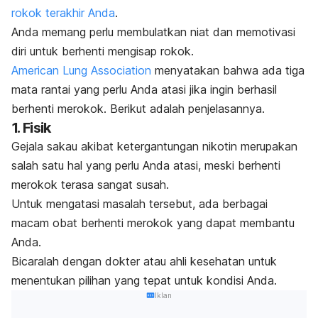
rokok terakhir Anda
.
Anda memang perlu membulatkan niat dan memotivasi
diri untuk berhenti mengisap rokok.
American Lung Association
menyatakan bahwa ada tiga
mata rantai yang perlu Anda atasi jika ingin berhasil
berhenti merokok. Berikut adalah penjelasannya.
1. Fisik
Gejala sakau akibat ketergantungan nikotin merupakan
salah satu hal yang perlu Anda atasi, meski berhenti
merokok terasa sangat susah.
Untuk mengatasi masalah tersebut, ada berbagai
macam obat berhenti merokok yang dapat membantu
Anda.
Bicaralah dengan dokter atau ahli kesehatan untuk
menentukan pilihan yang tepat untuk kondisi Anda.
Iklan