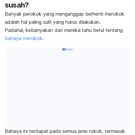
susah?
Banyak perokok yang menganggap berhenti merokok
adalah hal paling sulit yang harus dilakukan.
Padahal, kebanyakan dari mereka tahu betul tentang
bahaya merokok
.
Iklan
Bahaya ini terdapat pada semua jenis rokok, termasuk