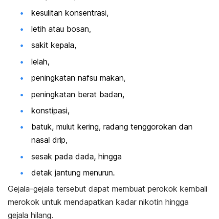
kesulitan konsentrasi,
letih atau bosan,
sakit kepala,
lelah,
peningkatan nafsu makan,
peningkatan berat badan,
konstipasi,
batuk, mulut kering, radang tenggorokan dan
nasal drip,
sesak pada dada, hingga
detak jantung menurun.
Gejala-gejala tersebut dapat membuat perokok kembali
merokok untuk mendapatkan kadar nikotin hingga
gejala hilang.