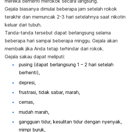
mereka berhenti merokok secara langsung.
Gejala biasanya dimulai beberapa jam setelah rokok
terakhir dan memuncak 2-3 hari setelahnya saat nikotin
keluar dari tubuh.
Tanda-tanda tersebut dapat berlangsung selama
beberapa hari sampai beberapa minggu. Gejala akan
membaik jika Anda tetap terhindar dari rokok.
Gejala sakau dapat meliputi:
pusing (dapat berlangsung 1 – 2 hari setelah
berhenti),
depresi,
frustrasi, tidak sabar, marah,
cemas,
mudah marah,
gangguan tidur, kesulitan tidur dengan nyenyak,
mimpi buruk,