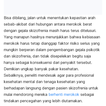
Bisa dibilang, jalan untuk menentukan kepastian arah
sebab-akibat dari hubungan antara merokok berat
dengan gejala skizofrenia masih harus terus ditelusuri.
Yang manapun hasilnya menunjukkan bahwa kebiasaan
merokok harus tetap dianggap faktor risiko serius yang
mungkin berperan dalam pengembangan gejala psikotik
dan skizofrenia, dan tidak disepelekan begitu saja
hanya sebagai konsekuensi dari penyakit tersebut.
Demikian ungkap banyak pakar kesehatan.
Sebaliknya, peneliti mendesak agar para profesional
kesehatan mental dan tenaga kesehatan yang
berhadapan langsung dengan pasien skizofrenia untuk
mulai mendorong mereka
berhenti merokok
sebagai
tindakan pencegahan yang lebih diutamakan.