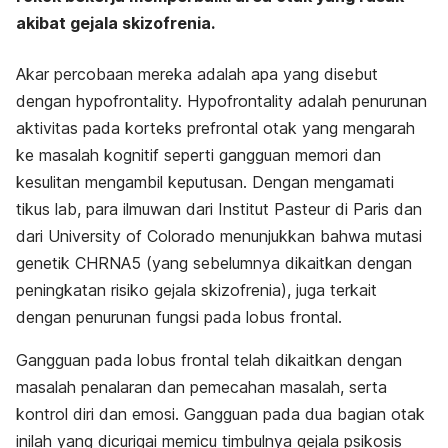
akibat gejala skizofrenia.
Akar percobaan mereka adalah apa yang disebut
dengan hypofrontality. Hypofrontality adalah penurunan
aktivitas pada korteks prefrontal otak yang mengarah
ke masalah kognitif seperti gangguan memori dan
kesulitan mengambil keputusan. Dengan mengamati
tikus lab, para ilmuwan dari Institut Pasteur di Paris dan
dari University of Colorado menunjukkan bahwa mutasi
genetik CHRNA5 (yang sebelumnya dikaitkan dengan
peningkatan risiko gejala skizofrenia), juga terkait
dengan penurunan fungsi pada lobus frontal.
Gangguan pada lobus frontal telah dikaitkan dengan
masalah penalaran dan pemecahan masalah, serta
kontrol diri dan emosi. Gangguan pada dua bagian otak
inilah yang dicurigai memicu timbulnya gejala psikosis