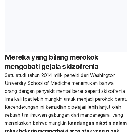
Mereka yang bilang merokok
mengobati gejala skizofrenia
Satu studi tahun 2014 milik peneliti dari Washington
University School of Medicine menemukan bahwa
orang dengan penyakit mental berat seperti skizofrenia
lima kali lipat lebih mungkin untuk menjadi perokok berat.
Kecenderungan ini kemudian dipelajari lebih lanjut oleh
sebuah tim ilmuwan gabungan dari mancanegara, yang
menjelaskan bahwa mungkin
kandungan nikotin dalam
rokok bekerja memperbaiki area otak yang rusak