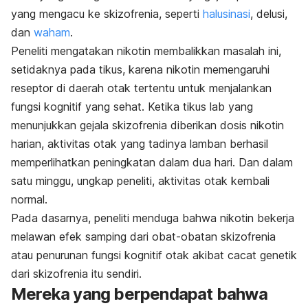
yang mengacu ke skizofrenia, seperti
halusinasi
, delusi,
dan
waham
.
Peneliti mengatakan nikotin membalikkan masalah ini,
setidaknya pada tikus, karena nikotin memengaruhi
reseptor di daerah otak tertentu untuk menjalankan
fungsi kognitif yang sehat. Ketika tikus lab yang
menunjukkan gejala skizofrenia diberikan dosis nikotin
harian, aktivitas otak yang tadinya lamban berhasil
memperlihatkan peningkatan dalam dua hari. Dan dalam
satu minggu, ungkap peneliti, aktivitas otak kembali
normal.
Pada dasarnya, peneliti menduga bahwa nikotin bekerja
melawan efek samping dari obat-obatan skizofrenia
atau penurunan fungsi kognitif otak akibat cacat genetik
dari skizofrenia itu sendiri.
Mereka yang berpendapat bahwa