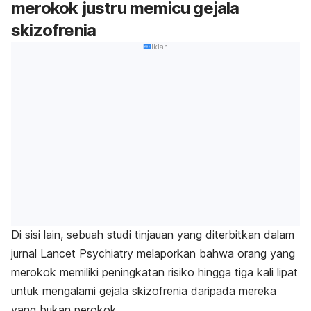
merokok justru memicu gejala
skizofrenia
Iklan
Di sisi lain, sebuah studi tinjauan yang diterbitkan dalam
jurnal Lancet Psychiatry melaporkan bahwa orang yang
merokok memiliki peningkatan risiko hingga tiga kali lipat
untuk mengalami gejala skizofrenia daripada mereka
yang bukan perokok.