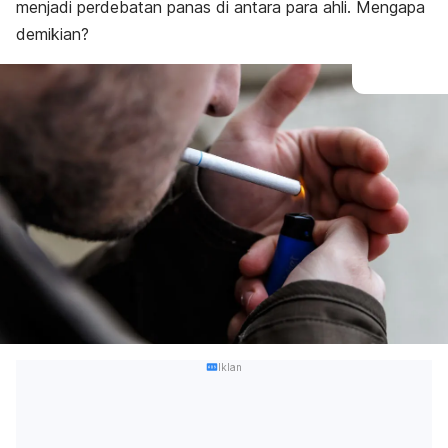
menjadi perdebatan panas di antara para ahli. Mengapa
demikian?
Iklan