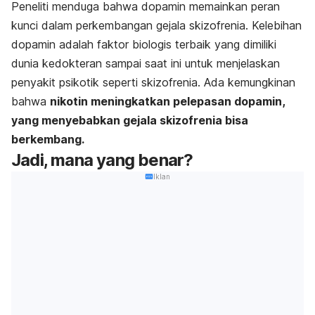
Peneliti menduga bahwa dopamin memainkan peran
kunci dalam perkembangan gejala skizofrenia. Kelebihan
dopamin adalah faktor biologis terbaik yang dimiliki
dunia kedokteran sampai saat ini untuk menjelaskan
penyakit psikotik seperti skizofrenia. Ada kemungkinan
bahwa
nikotin meningkatkan pelepasan dopamin,
yang menyebabkan gejala skizofrenia bisa
berkembang.
Jadi, mana yang benar?
Iklan