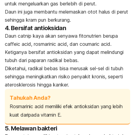
untuk mengeluarkan gas berlebih di perut.
Daun
ini
juga membantu melemaskan otot halus di perut
sehingga kram pun berkurang.
4. Bersifat antioksidan
Daun catnip kaya akan senyawa fitonutrien berupa
caffeic acid
,
rosmarinic acid
, dan
coumaric acid
.
Ketiganya bersifat antioksidan yang dapat melindungi
tubuh dari paparan radikal bebas.
Diketahui, radikal bebas bisa merusak sel-sel di tubuh
sehingga meningkatkan risiko penyakit kronis, seperti
aterosklerosis hingga kanker.
Tahukah Anda?
Rosmarinic acid
memiliki efek antioksidan yang lebih
kuat daripada vitamin E.
5. Melawan bakteri