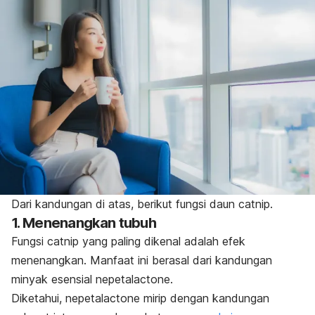
Dari kandungan di atas, berikut fungsi daun
catnip
.
1. Menenangkan tubuh
Fungsi
catnip
yang paling dikenal adalah efek
menenangkan. Manfaat ini berasal dari kandungan
minyak esensial
nepetalactone
.
Diketahui,
nepetalactone
mirip dengan kandungan