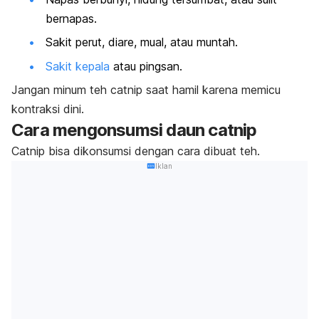
bernapas.
Sakit perut, diare, mual, atau muntah.
Sakit kepala
atau pingsan.
Jangan minum teh catnip saat hamil karena memicu
kontraksi dini.
Cara mengonsumsi daun
catnip
Catnip
bisa dikonsumsi dengan cara dibuat teh.
Iklan