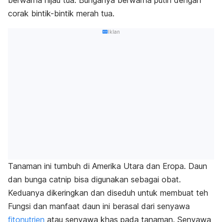
corak bintik-bintik merah tua.
Iklan
Tanaman ini tumbuh di Amerika Utara dan Eropa. Daun
dan bunga
catnip
bisa digunakan sebagai obat.
Keduanya dikeringkan dan diseduh untuk membuat teh
Fungsi dan manfaat
daun ini
berasal dari senyawa
fitonutrien
atau senyawa khas pada tanaman. Senyawa