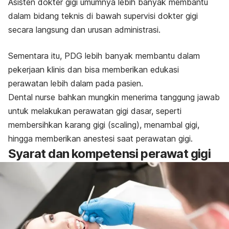
Asisten dokter gigi umumnya lebih banyak membantu
dalam bidang teknis di bawah supervisi dokter gigi
secara langsung dan urusan administrasi.
Sementara itu, PDG lebih banyak membantu dalam
pekerjaan klinis dan bisa memberikan edukasi
perawatan lebih dalam pada pasien.
Dental nurse
bahkan mungkin menerima tanggung jawab
untuk melakukan perawatan gigi dasar, seperti
membersihkan karang gigi (
scaling
), menambal gigi,
hingga memberikan anestesi saat perawatan gigi.
Syarat dan kompetensi perawat gigi