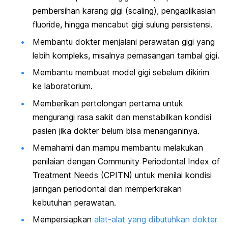
pembersihan karang gigi (
scaling
), pengaplikasian
fluoride
, hingga mencabut gigi sulung persistensi.
Membantu dokter menjalani perawatan gigi yang
lebih kompleks, misalnya pemasangan tambal gigi.
Membantu membuat model gigi sebelum dikirim
ke laboratorium.
Memberikan pertolongan pertama untuk
mengurangi rasa sakit dan menstabilkan kondisi
pasien jika dokter belum bisa menanganinya.
Memahami dan mampu membantu melakukan
penilaian dengan Community Periodontal Index of
Treatment Needs (CPITN) untuk menilai kondisi
jaringan periodontal dan memperkirakan
kebutuhan perawatan.
Mempersiapkan
alat-alat yang dibutuhkan dokter