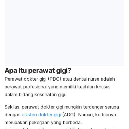
Apa itu perawat gigi?
Perawat dokter gigi (PDG) atau
dental nurse
adalah
perawat profesional yang memiliki keahlian khusus
dalam bidang kesehatan gigi.
Sekilas, perawat dokter gigi mungkin terdengar serupa
dengan
asisten dokter gigi
(ADG).
Namun, keduanya
merupakan pekerjaan yang berbeda.