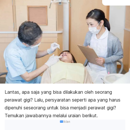
Lantas, apa saja yang bisa dilakukan oleh seorang
perawat gigi? Lalu, persyaratan seperti apa yang harus
dipenuhi seseorang untuk bisa menjadi perawat gigi?
Temukan jawabannya melalui uraian berikut.
Iklan