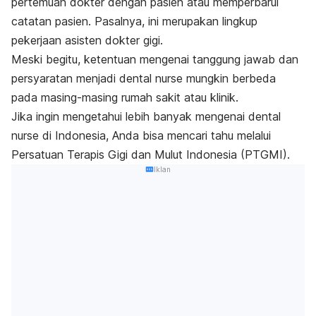
pertemuan dokter dengan pasien atau memperbarui
catatan pasien. Pasalnya, ini merupakan lingkup
pekerjaan asisten dokter gigi.
Meski begitu, ketentuan mengenai tanggung jawab dan
persyaratan menjadi
dental nurse
mungkin berbeda
pada masing-masing rumah sakit atau klinik.
Jika ingin mengetahui lebih banyak mengenai
dental
nurse
di Indonesia, Anda bisa mencari tahu melalui
Persatuan Terapis Gigi dan Mulut Indonesia (PTGMI).
Iklan