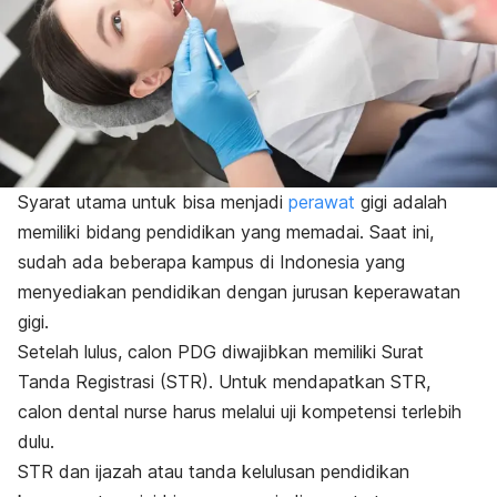
Syarat utama untuk bisa menjadi
perawat
gigi adalah
memiliki bidang pendidikan yang memadai. Saat ini,
sudah ada beberapa kampus di Indonesia yang
menyediakan pendidikan dengan jurusan keperawatan
gigi.
Setelah lulus, calon PDG diwajibkan memiliki Surat
Tanda Registrasi (STR). Untuk mendapatkan STR,
calon
dental nurse
harus melalui uji kompetensi terlebih
dulu.
STR dan ijazah atau tanda kelulusan pendidikan