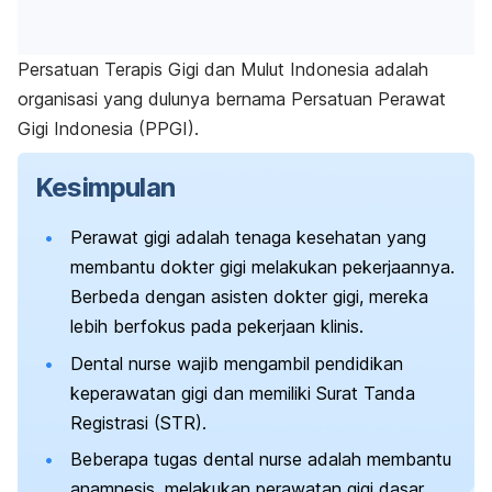
Persatuan Terapis Gigi dan Mulut Indonesia adalah
organisasi yang dulunya bernama Persatuan Perawat
Gigi Indonesia (PPGI).
Kesimpulan
Perawat gigi
adalah tenaga kesehatan yang
membantu dokter gigi melakukan pekerjaannya.
Berbeda dengan asisten dokter gigi, mereka
lebih berfokus pada pekerjaan klinis.
Dental nurse
wajib mengambil pendidikan
keperawatan gigi dan memiliki Surat Tanda
Registrasi (STR).
Beberapa tugas
dental nurse
adalah membantu
anamnesis, melakukan perawatan gigi dasar,