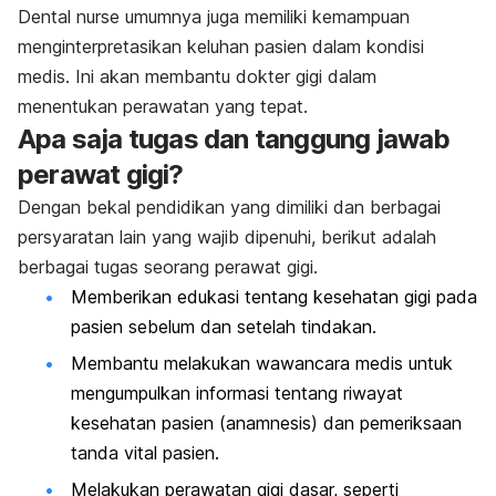
Dental nurse
umumnya juga memiliki kemampuan
menginterpretasikan keluhan pasien dalam kondisi
medis. Ini akan membantu dokter gigi dalam
menentukan perawatan yang tepat.
Apa saja tugas dan tanggung jawab
perawat gigi?
Dengan bekal pendidikan yang dimiliki dan berbagai
persyaratan lain yang wajib dipenuhi, berikut adalah
berbagai tugas seorang perawat gigi.
Memberikan edukasi tentang kesehatan gigi pada
pasien sebelum dan setelah tindakan.
Membantu melakukan wawancara medis untuk
mengumpulkan informasi tentang riwayat
kesehatan pasien (anamnesis) dan pemeriksaan
tanda vital pasien.
Melakukan perawatan gigi dasar, seperti