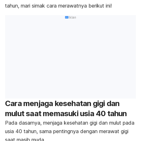
tahun, mari simak cara merawatnya berikut ini!
Iklan
Cara menjaga kesehatan gigi dan
mulut saat memasuki usia 40 tahun
Pada dasarnya, menjaga kesehatan gigi dan mulut pada
usia 40 tahun, sama pentingnya dengan merawat gigi
saat masih muda.