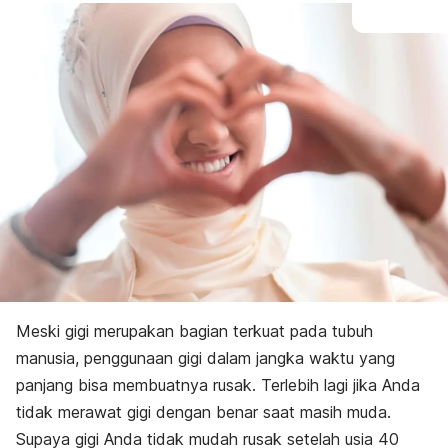
Meski gigi merupakan bagian terkuat pada tubuh
manusia, penggunaan gigi dalam jangka waktu yang
panjang bisa membuatnya rusak. Terlebih lagi
jika Anda
tidak merawat gigi dengan benar saat masih muda.
Supaya gigi Anda tidak mudah rusak setelah usia 40