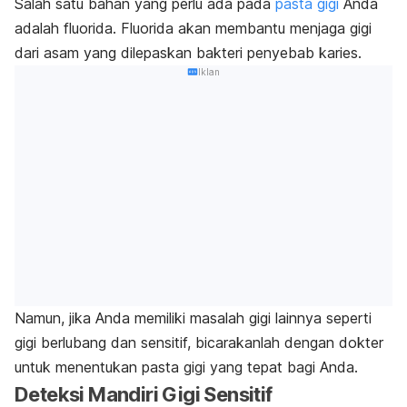
Salah satu bahan yang perlu ada pada
pasta gigi
Anda
adalah fluorida.
Fluorida akan membantu menjaga gigi
dari asam yang dilepaskan bakteri penyebab karies.
Iklan
Namun, jika Anda memiliki masalah gigi lainnya seperti
gigi berlubang dan sensitif, bicarakanlah dengan dokter
untuk menentukan pasta gigi yang tepat bagi Anda.
Deteksi Mandiri Gigi Sensitif