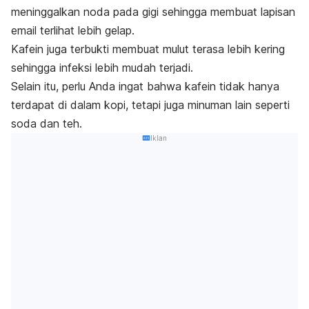
meninggalkan noda pada gigi sehingga membuat lapisan
email terlihat lebih gelap.
Kafein juga terbukti membuat mulut terasa lebih kering
sehingga infeksi lebih mudah terjadi.
Selain itu, perlu Anda ingat bahwa kafein tidak hanya
terdapat di dalam kopi, tetapi juga minuman lain seperti
soda dan teh.
Iklan