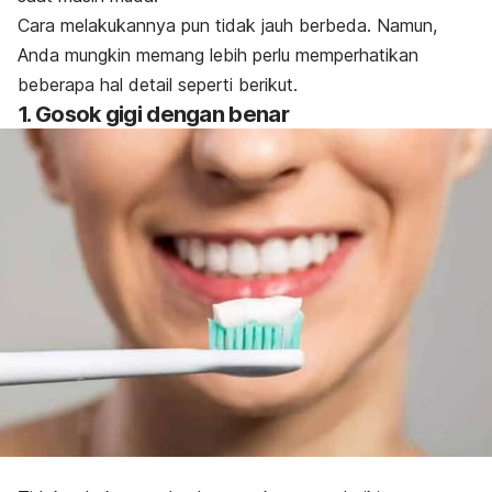
Cara melakukannya pun tidak jauh berbeda.
Namun,
Anda mungkin memang lebih perlu memperhatikan
beberapa hal detail seperti berikut.
1. Gosok gigi dengan benar