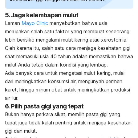
5. Jaga kelembapan mulut
Laman
Mayo Clinic
menyebutkan bahwa usia
merupakan salah satu faktor yang membuat seseorang
lebih berisiko mengalami mulut kering atau xerostomia.
Oleh karena itu, salah satu cara menjaga kesehatan gigi
saat memasuki usia 40 tahun adalah memastikan bahwa
mulut Anda tetap dalam kondisi yang lembap.
Ada banyak cara untuk mengatasi mulut kering, mulai
dari meningkatkan konsumsi air, mengunyah permen
karet, hingga minum obat untuk meningkatkan produksi
air liur.
6. Pilih pasta gigi yang tepat
Bukan hanya perkara sikat, memilih pasta gigi yang
tepat juga tidak kalah penting untuk menjaga kesehatan
gigi dan mulut.