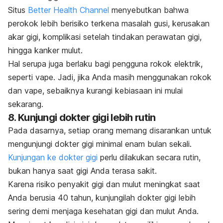
Situs
Better Health Channel
menyebutkan bahwa
perokok lebih berisiko terkena masalah gusi, kerusakan
akar gigi, komplikasi setelah tindakan perawatan gigi,
hingga kanker mulut.
Hal serupa juga berlaku bagi pengguna rokok elektrik,
seperti vape. Jadi, jika Anda masih menggunakan rokok
dan vape, sebaiknya kurangi kebiasaan ini mulai
sekarang.
8. Kunjungi dokter gigi lebih rutin
Pada dasarnya, setiap orang memang disarankan untuk
mengunjungi dokter gigi minimal enam bulan sekali.
Kunjungan ke dokter gigi
perlu dilakukan secara rutin,
bukan hanya saat gigi Anda terasa sakit.
Karena risiko penyakit gigi dan mulut meningkat saat
Anda berusia 40 tahun, kunjungilah dokter gigi lebih
sering demi menjaga kesehatan gigi dan mulut Anda.