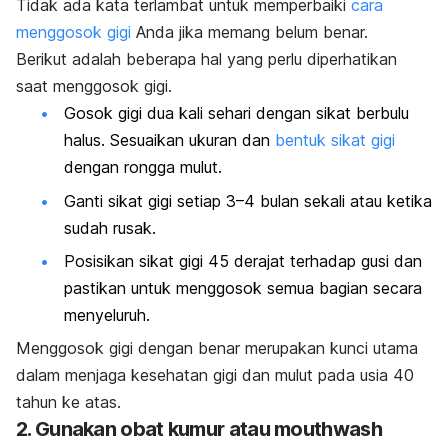
Tidak ada kata terlambat untuk memperbaiki
cara
menggosok gigi
Anda jika memang belum benar.
Berikut adalah beberapa hal yang perlu diperhatikan
saat menggosok gigi.
Gosok gigi dua kali sehari dengan sikat berbulu
halus. Sesuaikan ukuran dan
bentuk sikat gigi
dengan rongga mulut.
Ganti sikat gigi setiap 3–4 bulan sekali atau ketika
sudah rusak.
Posisikan sikat gigi 45 derajat terhadap gusi dan
pastikan untuk menggosok semua bagian secara
menyeluruh.
Menggosok gigi dengan benar merupakan kunci utama
dalam menjaga kesehatan gigi dan mulut pada usia 40
tahun ke atas.
2. Gunakan obat kumur atau
mouthwash