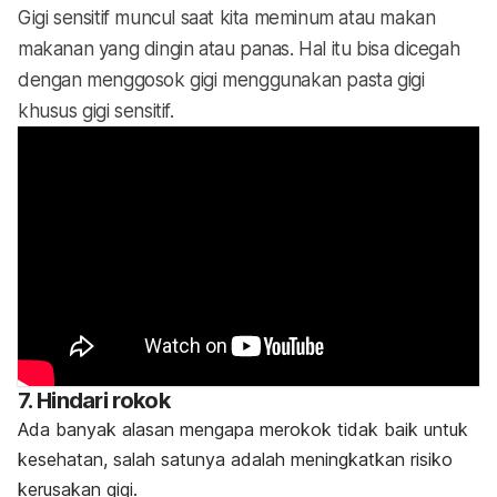
Gigi sensitif muncul saat kita meminum atau makan
makanan yang dingin atau panas. Hal itu bisa dicegah
dengan menggosok gigi menggunakan pasta gigi
khusus gigi sensitif.
7. Hindari rokok
Ada banyak alasan mengapa merokok tidak baik untuk
kesehatan, salah satunya adalah meningkatkan risiko
kerusakan gigi.