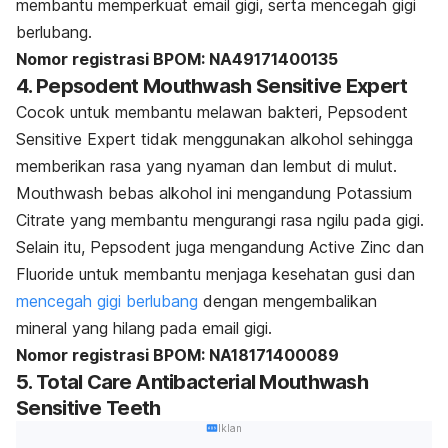
membantu memperkuat email gigi, serta mencegah gigi
berlubang.
Nomor registrasi BPOM: NA49171400135
4. Pepsodent Mouthwash Sensitive Expert
Cocok untuk membantu melawan bakteri, Pepsodent
Sensitive Expert tidak menggunakan alkohol sehingga
memberikan rasa yang nyaman dan lembut di mulut.
Mouthwash
bebas alkohol ini mengandung Potassium
Citrate yang membantu mengurangi rasa ngilu pada gigi.
Selain itu, Pepsodent juga mengandung Active Zinc dan
Fluoride untuk membantu menjaga kesehatan gusi dan
mencegah gigi berlubang
dengan mengembalikan
mineral yang hilang pada email gigi.
Nomor registrasi BPOM: NA18171400089
5. Total Care Antibacterial Mouthwash
Sensitive Teeth
Iklan