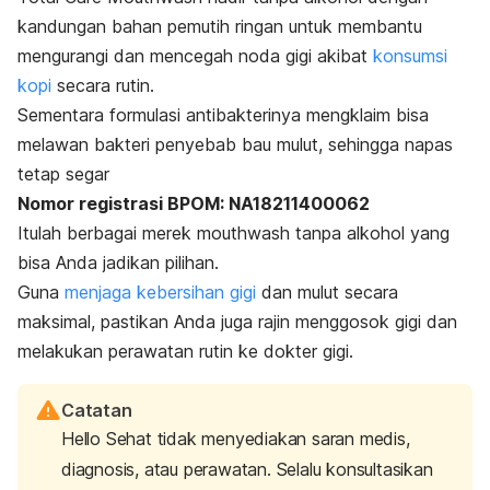
kandungan bahan pemutih ringan untuk membantu
mengurangi dan mencegah noda gigi akibat
konsumsi
kopi
secara rutin.
Sementara formulasi antibakterinya mengklaim bisa
melawan bakteri penyebab bau mulut, sehingga napas
tetap segar
Nomor registrasi BPOM: NA18211400062
Itulah berbagai merek
mouthwash
tanpa alkohol yang
bisa Anda jadikan pilihan.
Guna
menjaga kebersihan gigi
dan mulut secara
maksimal, pastikan Anda juga rajin menggosok gigi dan
melakukan perawatan rutin ke dokter gigi.
Catatan
Hello Sehat tidak menyediakan saran medis,
diagnosis, atau perawatan. Selalu konsultasikan