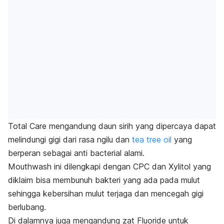
Total Care mengandung daun sirih yang dipercaya dapat
melindungi gigi dari rasa ngilu dan
tea tree oil
yang
berperan sebagai
anti bacterial
alami.
Mouthwash
ini dilengkapi dengan CPC dan Xylitol yang
diklaim bisa membunuh bakteri yang ada pada mulut
sehingga kebersihan mulut terjaga dan mencegah gigi
berlubang.
Di dalamnya juga mengandung zat
Fluoride
untuk