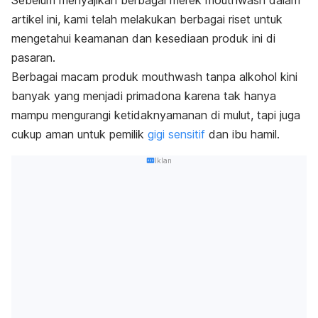
artikel ini, kami telah melakukan berbagai riset untuk
mengetahui keamanan dan kesediaan produk ini di
pasaran.
Berbagai macam produk
mouthwash
tanpa alkohol kini
banyak yang menjadi primadona karena tak hanya
mampu mengurangi ketidaknyamanan di mulut, tapi juga
cukup aman untuk pemilik
gigi sensitif
dan ibu hamil.
Iklan