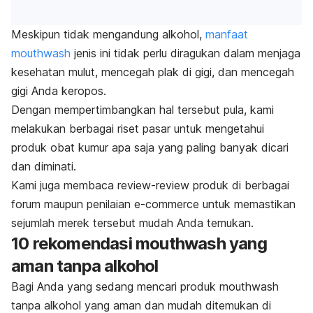
Meskipun tidak mengandung alkohol,
manfaat
mouthwash
jenis ini tidak perlu diragukan dalam menjaga
kesehatan mulut, mencegah plak di gigi, dan mencegah
gigi Anda keropos.
Dengan mempertimbangkan hal tersebut pula, kami
melakukan berbagai riset pasar untuk mengetahui
produk obat kumur apa saja yang paling banyak dicari
dan diminati.
Kami juga membaca
review-review
produk di berbagai
forum maupun penilaian
e-commerce
untuk
memastikan
sejumlah merek tersebut mudah Anda temukan.
10 rekomendasi
mouthwash
yang
aman tanpa alkohol
Bagi Anda yang sedang mencari produk
mouthwash
tanpa alkohol yang aman dan mudah ditemukan di