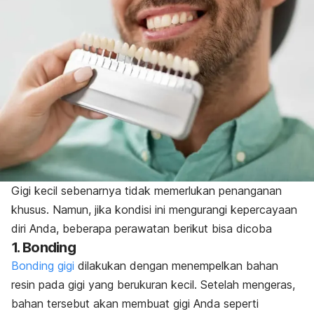
Gigi kecil sebenarnya tidak memerlukan penanganan
khusus. Namun, jika kondisi ini mengurangi kepercayaan
diri Anda, beberapa perawatan berikut bisa dicoba
1.
Bonding
Bonding
gigi
dilakukan dengan menempelkan bahan
resin pada gigi yang berukuran kecil. Setelah mengeras,
bahan tersebut akan membuat gigi Anda seperti