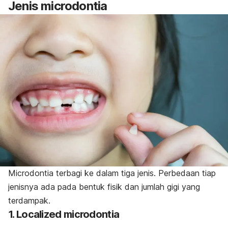
Jenis
microdontia
Microdontia
terbagi ke dalam tiga jenis. Perbedaan tiap
jenisnya ada pada bentuk fisik dan jumlah gigi yang
terdampak.
1.
Localized microdontia