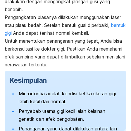
dilakukan dengan mengangkat jaringan gusi yang
berlebih.
Pengangkatan biasanya dilakukan menggunakan laser
atau pisau bedah. Setelah bentuk gusi diperbaiki,
bentuk
gigi
Anda dapat terlihat normal kembali.
Untuk menentukan penanganan yang tepat, Anda bisa
berkonsultasi ke dokter gigi. Pastikan Anda memahami
efek samping yang dapat ditimbulkan sebelum menjalani
perawatan tertentu.
Kesimpulan
Microdontia
adalah kondisi ketika ukuran gigi
lebih kecil dari normal.
Penyebab utama gigi kecil ialah kelainan
genetik dan efek pengobatan.
Penanganan yang dapat dilakukan antara lain