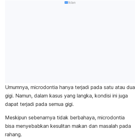
Iklan
Umumnya,
microdontia
hanya terjadi pada satu atau dua
gigi. Namun, dalam kasus yang langka, kondisi ini juga
dapat terjadi pada semua gigi.
Meskipun sebenarnya tidak berbahaya,
microdontia
bisa menyebabkan kesulitan makan dan masalah pada
rahang.