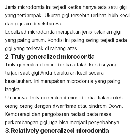
Jenis
microdontia
ini terjadi ketika hanya ada satu gigi
yang terdampak. Ukuran gigi tersebut terlihat lebih kecil
dari gigi lain di sekitarnya.
Localized microdontia
merupakan jenis kelainan gigi
yang paling umum. Kondisi ini paling sering terjadi pada
gigi yang terletak di rahang atas.
2.
Truly generalized microdontia
Truly generalized microdontia
adalah kondisi yang
terjadi saat gigi Anda berukuran kecil secara
keseluruhan. Ini merupakan
microdontia
yang paling
langka.
Umumnya,
truly generalized microdontia
dialami oleh
orang-orang dengan dwarfisme atau sindrom Down.
Kemoterapi dan pengobatan radiasi pada masa
perkembangan gigi juga bisa menjadi penyebabnya.
3.
Relatively generalized microdontia