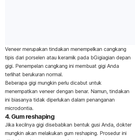
Veneer
merupakan tindakan menempelkan cangkang
tipis dari porselen atau keramik pada bGigiagian depan
gigi. Penempelan cangkang ini membuat gigi Anda
terlihat berukuran normal.
Beberapa gigi mungkin perlu dicabut untuk
menempatkan
veneer
dengan benar. Namun, tindakan
ini biasanya tidak diperlukan dalam penanganan
microdontia
.
4.
Gum reshaping
Jika kecilnya gigi disebabkan bentuk gusi Anda, dokter
mungkin akan melakukan
gum reshaping.
Prosedur ini