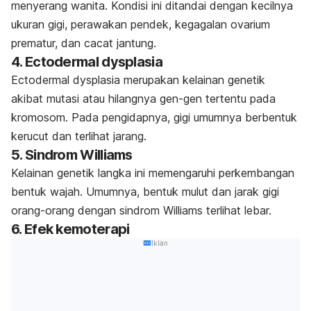
menyerang wanita. Kondisi ini ditandai dengan kecilnya
ukuran gigi, perawakan pendek, kegagalan ovarium
prematur, dan cacat jantung.
4.
Ectodermal dysplasia
Ectodermal dysplasia
merupakan kelainan genetik
akibat mutasi atau hilangnya gen-gen tertentu pada
kromosom. Pada pengidapnya, gigi umumnya berbentuk
kerucut dan terlihat jarang.
5. Sindrom Williams
Kelainan genetik langka ini memengaruhi perkembangan
bentuk wajah. Umumnya, bentuk mulut dan jarak gigi
orang-orang dengan sindrom Williams terlihat lebar.
6. Efek kemoterapi
Iklan