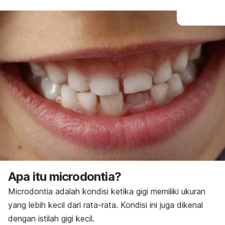
Apa itu
microdontia
?
Microdontia
adalah kondisi ketika gigi memiliki ukuran
yang lebih kecil dari rata-rata. Kondisi ini juga dikenal
dengan istilah gigi kecil.