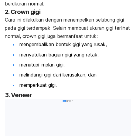
berukuran normal.
2.
Crown
gigi
Cara ini dilakukan dengan menempelkan selubung gigi
pada gigi terdampak. Selain membuat ukuran gigi terlihat
normal,
crown
gigi juga bermanfaat untuk:
mengembalikan bentuk gigi yang rusak,
menyatukan bagian gigi yang retak,
menutupi implan gigi,
melindungi gigi dari kerusakan, dan
memperkuat gigi.
3.
Veneer
Iklan