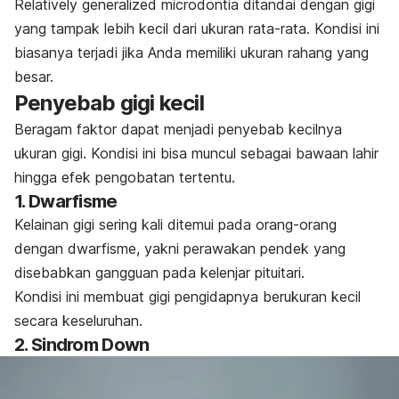
Relatively generalized microdontia
ditandai dengan gigi
yang tampak lebih kecil dari ukuran rata-rata. Kondisi ini
biasanya terjadi jika Anda memiliki ukuran rahang yang
besar.
Penyebab gigi kecil
Beragam faktor dapat menjadi penyebab kecilnya
ukuran gigi. Kondisi ini bisa muncul sebagai bawaan lahir
hingga efek pengobatan tertentu
.
1. Dwarfisme
Kelainan gigi sering kali ditemui pada orang-orang
dengan dwarfisme, yakni perawakan pendek yang
disebabkan gangguan pada kelenjar pituitari.
Kondisi ini membuat gigi pengidapnya berukuran kecil
secara keseluruhan.
2. Sindrom Down