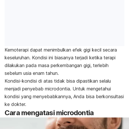
Kemoterapi dapat menimbulkan efek gigi kecil secara
keseluruhan. Kondisi ini biasanya terjadi ketika terapi
dilakukan pada masa perkembangan gigi, terlebih
sebelum usia enam tahun.
Kondisi-kondisi di atas tidak bisa dipastikan selalu
menjadi penyebab
microdontia
. Untuk mengetahui
kondisi yang menyebabkannya, Anda bisa berkonsultasi
ke dokter.
Cara mengatasi
microdontia