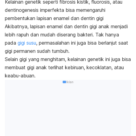
Kelainan genetik seperti fibrosis kistik, fluorosis, atau
dentinogenesis imperfekta bisa memengaruhi
pembentukan lapisan enamel dan dentin gigi
Akibatnya, lapisan enamel dan dentin gigi anak menjadi
lebih rapuh dan mudah diserang bakteri. Tak hanya
pada
gigi susu
, permasalahan ini juga bisa berlanjut saat
gigi permanen sudah tumbuh.
Selain gigi yang menghitam, kelainan genetik ini juga bisa
membuat gigi anak terlihat kebiruan, kecoklatan, atau
keabu-abuan.
Iklan