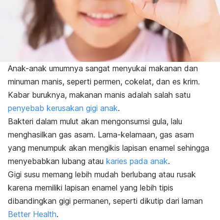
Anak-anak umumnya sangat menyukai makanan dan
minuman manis, seperti permen, cokelat, dan es krim.
Kabar buruknya, makanan manis adalah salah satu
penyebab kerusakan gigi anak
.
Bakteri dalam mulut akan mengonsumsi gula, lalu
menghasilkan gas asam. Lama-kelamaan, gas asam
yang menumpuk akan mengikis lapisan enamel sehingga
menyebabkan lubang atau
karies pada anak
.
Gigi susu memang lebih mudah berlubang atau rusak
karena memiliki lapisan enamel yang lebih tipis
dibandingkan gigi permanen, seperti dikutip dari laman
Better Health
.