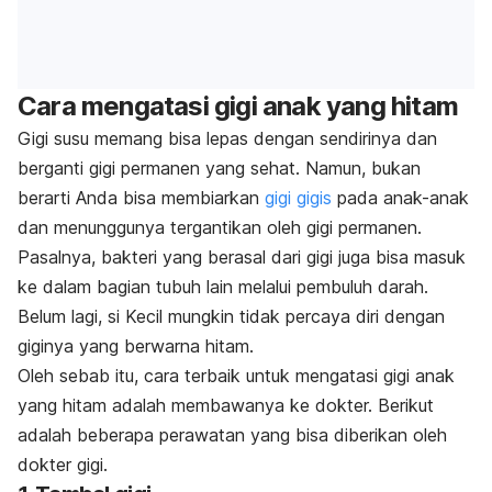
Cara mengatasi gigi anak yang hitam
Gigi susu memang bisa lepas dengan sendirinya dan
berganti gigi permanen yang sehat. Namun, bukan
berarti Anda bisa membiarkan
gigi gigis
pada anak-anak
dan menunggunya tergantikan oleh gigi permanen.
Pasalnya, bakteri yang berasal dari gigi juga bisa masuk
ke dalam bagian tubuh lain melalui pembuluh darah.
Belum lagi, si Kecil mungkin tidak percaya diri dengan
giginya yang berwarna hitam.
Oleh sebab itu, cara terbaik untuk mengatasi gigi anak
yang hitam adalah membawanya ke dokter. Berikut
adalah beberapa perawatan yang bisa diberikan oleh
dokter gigi.