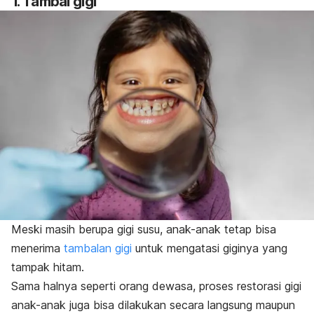
1. Tambal gigi
Meski masih berupa gigi susu, anak-anak tetap bisa
menerima
tambalan gigi
untuk mengatasi giginya yang
tampak hitam.
Sama halnya seperti orang dewasa, proses restorasi gigi
anak-anak juga bisa dilakukan secara langsung maupun