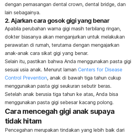
dengan pemasangan
dental crown
,
dental bridge,
dan
lain sebagainya.
2. Ajarkan cara gosok gigi yang benar
Apabila perubahan warna gigi masih terbilang ringan,
dokter biasanya akan menganjurkan untuk melakukan
perawatan di rumah, terutama dengan mengajarkan
anak-anak cara sikat gigi yang benar.
Selain itu, pastikan bahwa Anda menggunakan pasta gigi
sesuai usia anak. Menurut laman
Centers for Disease
Control Prevention
, anak di bawah tiga tahun cukup
menggunakan pasta gigi seukuran sebutir beras.
Setelah anak berusia tiga tahun ke atas, Anda bisa
menggunakan pasta gigi sebesar kacang polong.
Cara mencegah gigi anak supaya
tidak hitam
Pencegahan merupakan tindakan yang lebih baik dari