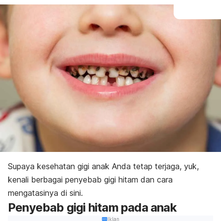
Supaya kesehatan gigi anak Anda tetap terjaga, yuk,
kenali berbagai penyebab gigi hitam dan cara
mengatasinya di sini.
Penyebab gigi hitam pada anak
Iklan