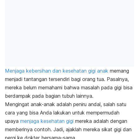
Menjaga kebersihan dan kesehatan gigi anak
memang
menjadi tantangan tersendiri bagi orang tua. Pasalnya,
mereka belum memahami bahwa masalah pada gigi bisa
berdampak pada bagian tubuh lainnya.
Mengingat anak-anak adalah peniru andal, salah satu
cara yang bisa Anda lakukan untuk mempermudah
upaya
menjaga kesehatan gigi
mereka adalah dengan
memberinya contoh. Jadi, ajaklah mereka sikat gigi dan
pergi ke dokter bersama-sama.