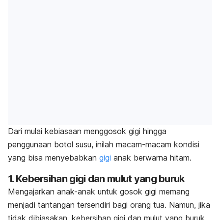
Dari mulai kebiasaan menggosok gigi hingga
penggunaan botol susu, inilah macam-macam kondisi
yang bisa menyebabkan
gigi
anak berwarna hitam.
1. Kebersihan gigi dan mulut yang buruk
Mengajarkan anak-anak untuk gosok gigi memang
menjadi tantangan tersendiri bagi orang tua. Namun, jika
tidak dibiasakan, kebersihan gigi dan mulut yang buruk