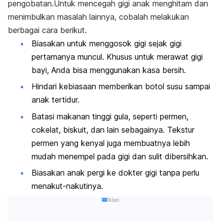
pengobatan.Untuk mencegah gigi anak menghitam dan
menimbulkan masalah lainnya, cobalah melakukan
berbagai cara berikut.
Biasakan untuk menggosok gigi sejak gigi
pertamanya muncul. Khusus untuk merawat gigi
bayi, Anda bisa menggunakan kasa bersih.
Hindari kebiasaan memberikan botol susu sampai
anak tertidur.
Batasi makanan tinggi gula, seperti permen,
cokelat, biskuit, dan lain sebagainya. Tekstur
permen yang kenyal juga membuatnya lebih
mudah menempel pada gigi dan sulit dibersihkan.
Biasakan anak pergi ke dokter gigi tanpa perlu
menakut-nakutinya.
Iklan