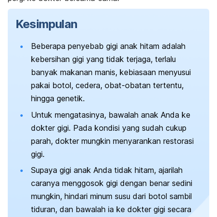
Kesimpulan
Beberapa penyebab gigi anak hitam adalah
kebersihan gigi yang tidak terjaga, terlalu
banyak makanan manis, kebiasaan menyusui
pakai botol, cedera, obat-obatan tertentu,
hingga genetik.
Untuk mengatasinya, bawalah anak Anda ke
dokter gigi. Pada kondisi yang sudah cukup
parah, dokter mungkin menyarankan restorasi
gigi.
Supaya gigi anak Anda tidak hitam, ajarilah
caranya menggosok gigi dengan benar sedini
mungkin, hindari minum susu dari botol sambil
tiduran, dan bawalah ia ke dokter gigi secara