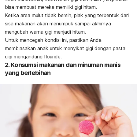
bisa membuat mereka memiliki gigi hitam.
Ketika area mulut tidak bersih, plak yang terbentuk dari
sisa makanan akan menumpuk sampai akhirnya
mengubah warna gigi menjadi hitam.
Untuk mencegah kondisi ini, pastikan Anda
membiasakan anak untuk menyikat gigi dengan pasta
gigi mengandung
flouride
.
2. Konsumsi makanan dan minuman manis
yang berlebihan