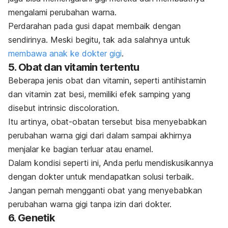
mengalami perubahan warna.
Perdarahan pada gusi dapat membaik dengan
sendirinya. Meski begitu, tak ada salahnya untuk
membawa anak ke dokter gigi
.
5. Obat dan vitamin tertentu
Beberapa jenis obat dan vitamin, seperti antihistamin
dan vitamin zat besi, memiliki efek samping yang
disebut
intrinsic discoloration.
Itu artinya, obat-obatan tersebut bisa menyebabkan
perubahan warna gigi dari dalam sampai akhirnya
menjalar ke bagian terluar atau enamel.
Dalam kondisi seperti ini, Anda perlu mendiskusikannya
dengan dokter untuk mendapatkan solusi terbaik.
Jangan pernah mengganti obat yang menyebabkan
perubahan warna gigi tanpa izin dari dokter.
6. Genetik